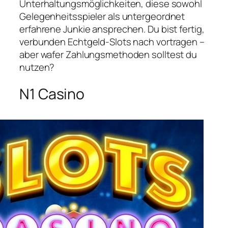
Unterhaltungsmöglichkeiten, diese sowohl
Gelegenheitsspieler als untergeordnet
erfahrene Junkie ansprechen. Du bist fertig,
verbunden Echtgeld-Slots nach vortragen –
aber wafer Zahlungsmethoden solltest du
nutzen?
N1 Casino