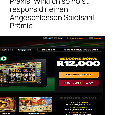
Praxis: Wirklich so holst
respons dir einen
Angeschlossen Spielsaal
Prämie