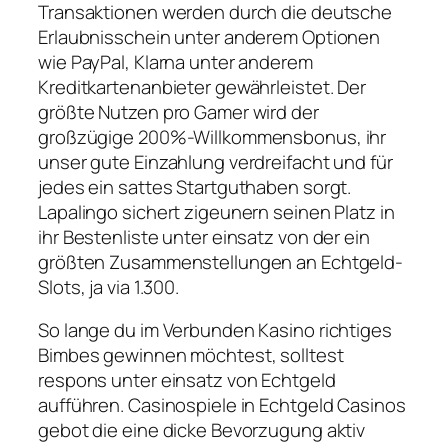
Transaktionen werden durch die deutsche
Erlaubnisschein unter anderem Optionen
wie PayPal, Klarna unter anderem
Kreditkartenanbieter gewährleistet. Der
größte Nutzen pro Gamer wird der
großzügige 200%-Willkommensbonus, ihr
unser gute Einzahlung verdreifacht und für
jedes ein sattes Startguthaben sorgt.
Lapalingo sichert zigeunern seinen Platz in
ihr Bestenliste unter einsatz von der ein
größten Zusammenstellungen an Echtgeld-
Slots, ja via 1.300.
So lange du im Verbunden Kasino richtiges
Bimbes gewinnen möchtest, solltest
respons unter einsatz von Echtgeld
aufführen. Casinospiele in Echtgeld Casinos
gebot die eine dicke Bevorzugung aktiv