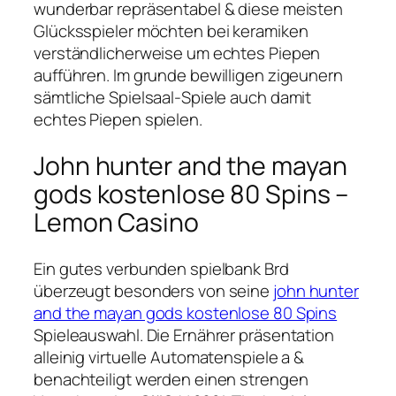
wunderbar repräsentabel & diese meisten
Glücksspieler möchten bei keramiken
verständlicherweise um echtes Piepen
aufführen. Im grunde bewilligen zigeunern
sämtliche Spielsaal-Spiele auch damit
echtes Piepen spielen.
John hunter and the mayan
gods kostenlose 80 Spins –
Lemon Casino
Ein gutes verbunden spielbank Brd
überzeugt besonders von seine
john hunter
and the mayan gods kostenlose 80 Spins
Spieleauswahl. Die Ernährer präsentation
alleinig virtuelle Automatenspiele a &
benachteiligt werden einen strengen