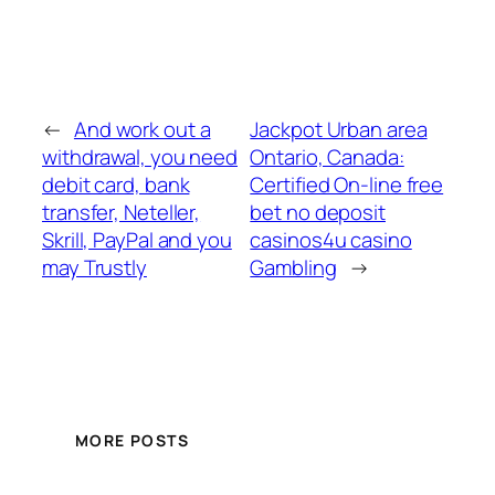
←
And work out a
Jackpot Urban area
withdrawal, you need
Ontario, Canada:
debit card, bank
Certified On-line free
transfer, Neteller,
bet no deposit
Skrill, PayPal and you
casinos4u casino
may Trustly
Gambling
→
MORE POSTS