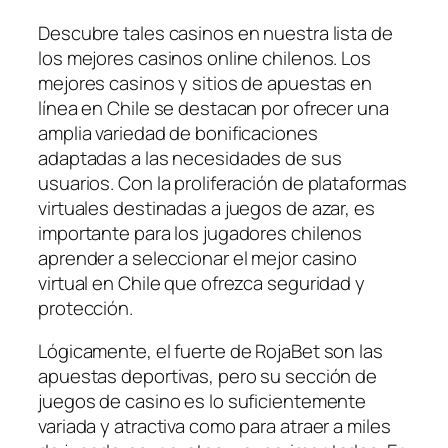
Descubre tales casinos en nuestra lista de
los mejores casinos online chilenos. Los
mejores casinos y sitios de apuestas en
línea en Chile se destacan por ofrecer una
amplia variedad de bonificaciones
adaptadas a las necesidades de sus
usuarios. Con la proliferación de plataformas
virtuales destinadas a juegos de azar, es
importante para los jugadores chilenos
aprender a seleccionar el mejor casino
virtual en Chile que ofrezca seguridad y
protección.
Lógicamente, el fuerte de RojaBet son las
apuestas deportivas, pero su sección de
juegos de casino es lo suficientemente
variada y atractiva como para atraer a miles