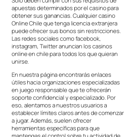
Sólo deben cumplir con sus requisitos de
apuestas determinados por el casino para
obtener sus ganancias. Cualquier casino
Online Chile que tenga licencia extranjera
puede ofrecer sus bonos sin restricciones.
Las redes sociales como facebook,
instagram, Twitter anuncian los casinos
online en chile para todos los que quieran
unirse.
En nuestra página encontrarás enlaces
útiles hacia organizaciones especializadas
en juego responsable que te ofrecerán
soporte confidencial y especializado. Por
eso, alentamos a nuestros usuarios a
establecer límites claros antes de comenzar
a jugar. Además, suelen ofrecer
herramientas específicas para que
mantengas el control sobre tu actividad de