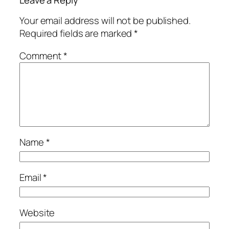
Your email address will not be published.
Required fields are marked
*
Comment
*
Name
*
Email
*
Website