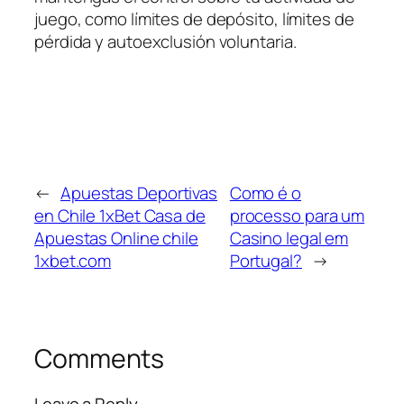
juego, como límites de depósito, límites de
pérdida y autoexclusión voluntaria.
←
Apuestas Deportivas
Como é o
en Chile 1xBet Casa de
processo para um
Apuestas Online chile
Casino legal em
1xbet.com
Portugal?
→
Comments
Leave a Reply