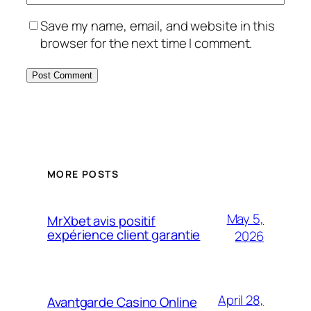
Save my name, email, and website in this
browser for the next time I comment.
MORE POSTS
May 5,
MrXbet avis positif
expérience client garantie
2026
April 28,
Avantgarde Casino Online