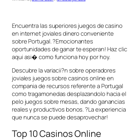
Encuentra las superiores juegos de casino
en internet joviales dinero conveniente
sobre Portugal. ?Emocionantes
oportunidades de ganar te esperan! Haz clic
aqui asi� como funciona hoy por hoy.
Descubre la variacii?n sobre operadores
joviales juegos sobre casinos online en
compania de recursos referente a Portugal
como tragamonedas desplazandolo hacia el
pelo juegos sobre mesas, dando ganancias
reales y productivos bonos. ?La experiencia
que nunca se puede desaprovechar!
Top 10 Casinos Online