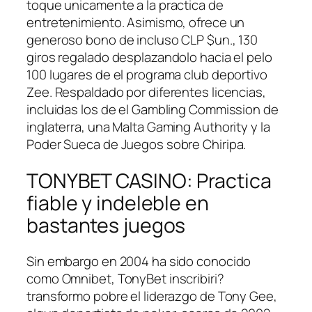
toque unicamente a la practica de
entretenimiento. Asimismo, ofrece un
generoso bono de incluso CLP $un., 130
giros regalado desplazandolo hacia el pelo
100 lugares de el programa club deportivo
Zee. Respaldado por diferentes licencias,
incluidas los de el Gambling Commission de
inglaterra, una Malta Gaming Authority y la
Poder Sueca de Juegos sobre Chiripa.
TONYBET CASINO: Practica
fiable y indeleble en
bastantes juegos
Sin embargo en 2004 ha sido conocido
como Omnibet, TonyBet inscribiri?
transformo pobre el liderazgo de Tony Gee,