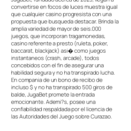
convertirse en focos de luces muestra igual
que cualquier casino progresista con una
propuesta que busqueda destacar. Brinda la
amplia variedad de mayor de seis.000
juegos, que incorporan tragamonedas,
casino referente a presto (ruleta, poker,
baccarat, blackjack) asi� como juegos
instantaneos (crash, arcade), todos
concebidos con el fin de asegurar una
habilidad segura y no ha transpirado lucha.
En compania de un bono de recibo de
incluso $ y no ha transpirado 500 giros de
balde, JugaBet promete la entrada
emocionante. Ademi?s, posee una
confiabilidad respaldada por el licencia de
las Autoridades del Juego sobre Curazao.