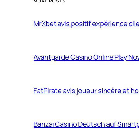
MORE POSTS
MrXbet avis positif expérience cli
Avantgarde Casino Online Play N
FatPirate avis joueur sincère et h
Banzai Casino Deutsch auf Smart