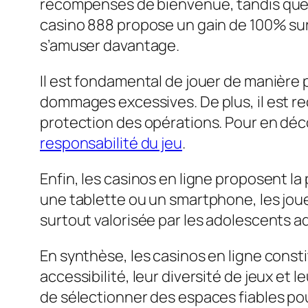
récompenses de bienvenue, tandis que l
casino 888 propose un gain de 100% sur l
s’amuser davantage.
Il est fondamental de jouer de manière 
dommages excessives. De plus, il est r
protection des opérations. Pour en déco
responsabilité du jeu
.
Enfin, les casinos en ligne proposent la 
une tablette ou un smartphone, les joue
surtout valorisée par les adolescents a
En synthèse, les casinos en ligne const
accessibilité, leur diversité de jeux et
de sélectionner des espaces fiables po