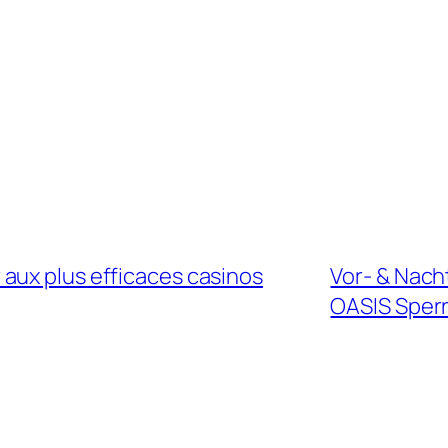
aux plus efficaces casinos
Vor- & Nach
OASIS Sperr