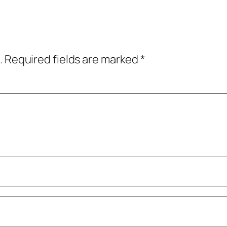
.
Required fields are marked
*