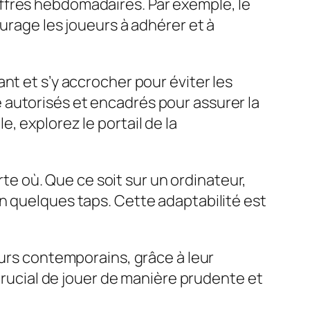
ffres hebdomadaires. Par exemple, le
urage les joueurs à adhérer et à
nt et s’y accrocher pour éviter les
 autorisés et encadrés pour assurer la
, explorez le portail de la
rte où. Que ce soit sur un ordinateur,
n quelques taps. Cette adaptabilité est
eurs contemporains, grâce à leur
 crucial de jouer de manière prudente et