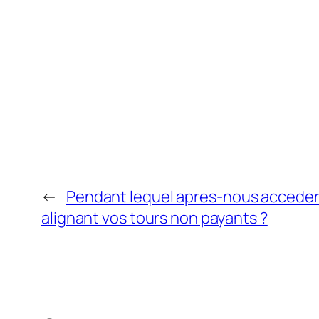
←
Pendant lequel apres-nous acceder 
alignant vos tours non payants ?