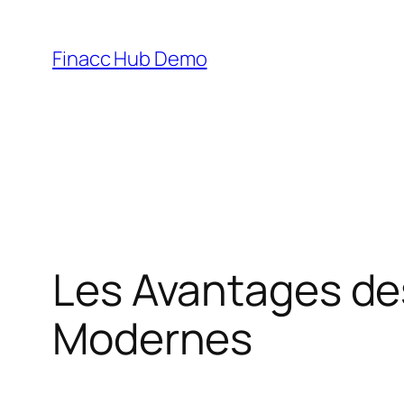
Skip
to
Finacc Hub Demo
content
Les Avantages des
Modernes