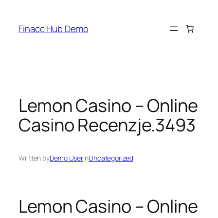
Skip
to
Finacc Hub Demo
content
Lemon Casino – Online
Casino Recenzje.3493
Written by
Demo User
in
Uncategorized
Lemon Casino – Online