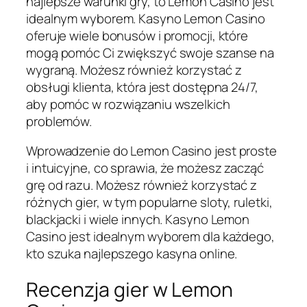
najlepsze warunki gry, to Lemon Casino jest
idealnym wyborem. Kasyno Lemon Casino
oferuje wiele bonusów i promocji, które
mogą pomóc Ci zwiększyć swoje szanse na
wygraną. Możesz również korzystać z
obsługi klienta, która jest dostępna 24/7,
aby pomóc w rozwiązaniu wszelkich
problemów.
Wprowadzenie do Lemon Casino jest proste
i intuicyjne, co sprawia, że możesz zacząć
grę od razu. Możesz również korzystać z
różnych gier, w tym popularne sloty, ruletki,
blackjacki i wiele innych. Kasyno Lemon
Casino jest idealnym wyborem dla każdego,
kto szuka najlepszego kasyna online.
Recenzja gier w Lemon