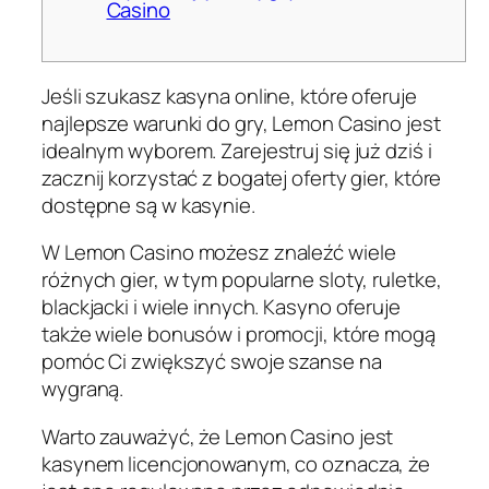
Casino
Jeśli szukasz kasyna online, które oferuje
najlepsze warunki do gry, Lemon Casino jest
idealnym wyborem. Zarejestruj się już dziś i
zacznij korzystać z bogatej oferty gier, które
dostępne są w kasynie.
W Lemon Casino możesz znaleźć wiele
różnych gier, w tym popularne sloty, ruletke,
blackjacki i wiele innych. Kasyno oferuje
także wiele bonusów i promocji, które mogą
pomóc Ci zwiększyć swoje szanse na
wygraną.
Warto zauważyć, że Lemon Casino jest
kasynem licencjonowanym, co oznacza, że