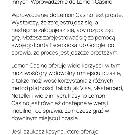
innych. Wprowadzenie do Lemon Casino
Wprowadzenie do Lemon Casino jest proste.
Wystarczy, że zarejestrujesz się, a
następnie zalogujesz się, aby rozpocząć
grę. Możesz zarejestrować się za pomocą
swojego konta Facebooka lub Google, co
sprawia, że proces jest jeszcze prostszym.
Lemon Casino oferuje wiele korzyści, w tym
możliwość gry w dowolnym miejscu i czasie,
a także możliwość korzystania z różnych
metod płatności, takich jak Visa, Mastercard,
Neteller i wiele innych. Kasyno Lemon
Casino jest również dostępne w wersji
mobilnej, co sprawia, że możesz grać w
dowolnym miejscu i czasie.
Jeśli szukasz kasyna, które oferuje