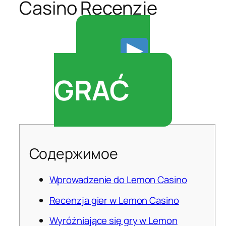
Casino Recenzje
GRAĆ
Содержимое
Wprowadzenie do Lemon Casino
Recenzja gier w Lemon Casino
Wyróżniające się gry w Lemon