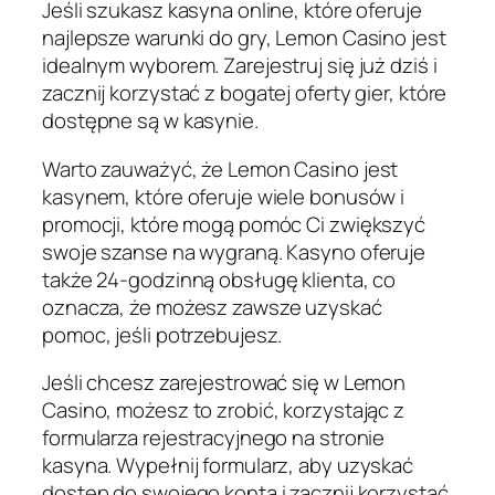
Jeśli szukasz kasyna online, które oferuje
najlepsze warunki do gry, Lemon Casino jest
idealnym wyborem. Zarejestruj się już dziś i
zacznij korzystać z bogatej oferty gier, które
dostępne są w kasynie.
Warto zauważyć, że Lemon Casino jest
kasynem, które oferuje wiele bonusów i
promocji, które mogą pomóc Ci zwiększyć
swoje szanse na wygraną. Kasyno oferuje
także 24-godzinną obsługę klienta, co
oznacza, że możesz zawsze uzyskać
pomoc, jeśli potrzebujesz.
Jeśli chcesz zarejestrować się w Lemon
Casino, możesz to zrobić, korzystając z
formularza rejestracyjnego na stronie
kasyna. Wypełnij formularz, aby uzyskać
dostęp do swojego konta i zacznij korzystać