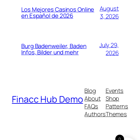
August
Los Mejores Casinos Online
en Español de 2026
3, 2026
July 29,
Burg Badenweiler, Baden
Infos, Bilder und mehr
2026
Blog
Events
Finacc Hub Demo
About
Shop
FAQs
Patterns
Authors
Themes
0