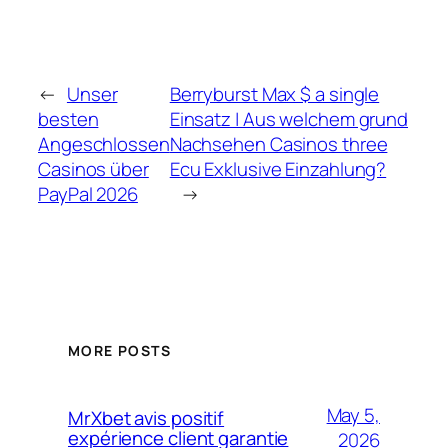
←
Unser
Berryburst Max $ a single
besten
Einsatz | Aus welchem grund
Angeschlossen
Nachsehen Casinos three
Casinos über
Ecu Exklusive Einzahlung?
PayPal 2026
→
MORE POSTS
May 5,
MrXbet avis positif
expérience client garantie
2026