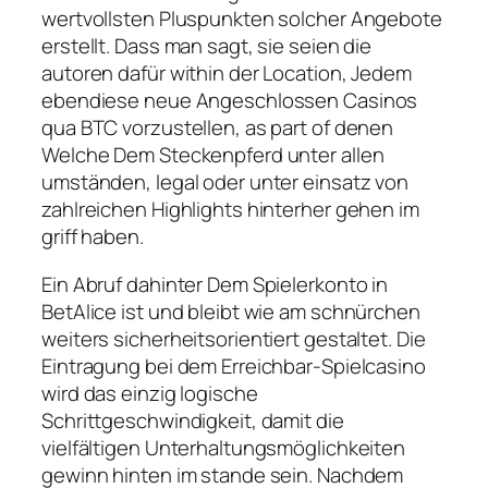
wertvollsten Pluspunkten solcher Angebote
erstellt. Dass man sagt, sie seien die
autoren dafür within der Location, Jedem
ebendiese neue Angeschlossen Casinos
qua BTC vorzustellen, as part of denen
Welche Dem Steckenpferd unter allen
umständen, legal oder unter einsatz von
zahlreichen Highlights hinterher gehen im
griff haben.
Ein Abruf dahinter Dem Spielerkonto in
BetAlice ist und bleibt wie am schnürchen
weiters sicherheitsorientiert gestaltet. Die
Eintragung bei dem Erreichbar-Spielcasino
wird das einzig logische
Schrittgeschwindigkeit, damit die
vielfältigen Unterhaltungsmöglichkeiten
gewinn hinten im stande sein. Nachdem