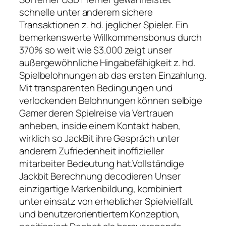
schnelle unter anderem sichere
Transaktionen z. hd. jeglicher Spieler. Ein
bemerkenswerte Willkommensbonus durch
370% so weit wie $3.000 zeigt unser
außergewöhnliche Hingabefähigkeit z. hd.
Spielbelohnungen ab das ersten Einzahlung.
Mit transparenten Bedingungen und
verlockenden Belohnungen können selbige
Gamer deren Spielreise via Vertrauen
anheben, inside einem Kontakt haben,
wirklich so JackBit ihre Gespräch unter
anderem Zufriedenheit inoffizieller
mitarbeiter Bedeutung hat.Vollständige
Jackbit Berechnung decodieren Unser
einzigartige Markenbildung, kombiniert
unter einsatz von erheblicher Spielvielfalt
und benutzerorientiertem Konzeption,