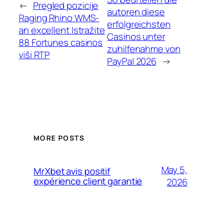
←
Pregled pozicije
autoren diese
Raging Rhino WMS-
erfolgreichsten
an excellent Istražite
Casinos unter
88 Fortunes casinos
zuhilfenahme von
viši RTP
PayPal 2026
→
MORE POSTS
May 5,
MrXbet avis positif
expérience client garantie
2026