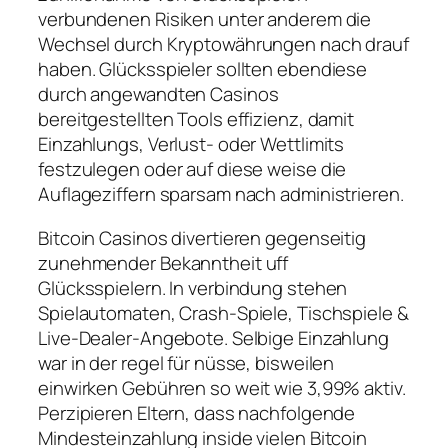
verbundenen Risiken unter anderem die
Wechsel durch Kryptowährungen nach drauf
haben. Glücksspieler sollten ebendiese
durch angewandten Casinos
bereitgestellten Tools effizienz, damit
Einzahlungs, Verlust- oder Wettlimits
festzulegen oder auf diese weise die
Auflageziffern sparsam nach administrieren.
Bitcoin Casinos divertieren gegenseitig
zunehmender Bekanntheit uff
Glücksspielern. In verbindung stehen
Spielautomaten, Crash-Spiele, Tischspiele &
Live-Dealer-Angebote. Selbige Einzahlung
war in der regel für nüsse, bisweilen
einwirken Gebühren so weit wie 3,99% aktiv.
Perzipieren Eltern, dass nachfolgende
Mindesteinzahlung inside vielen Bitcoin