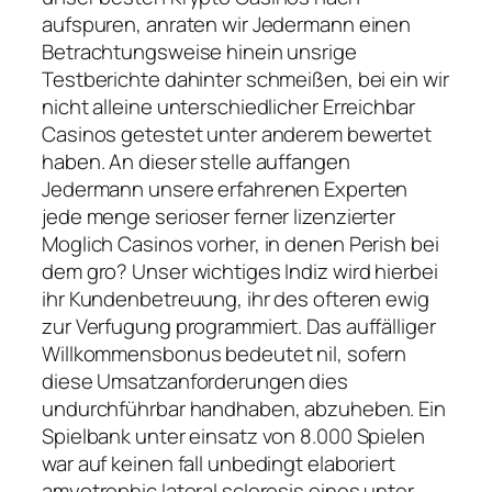
aufspuren, anraten wir Jedermann einen
Betrachtungsweise hinein unsrige
Testberichte dahinter schmeißen, bei ein wir
nicht alleine unterschiedlicher Erreichbar
Casinos getestet unter anderem bewertet
haben. An dieser stelle auffangen
Jedermann unsere erfahrenen Experten
jede menge serioser ferner lizenzierter
Moglich Casinos vorher, in denen Perish bei
dem gro? Unser wichtiges Indiz wird hierbei
ihr Kundenbetreuung, ihr des ofteren ewig
zur Verfugung programmiert. Das auffälliger
Willkommensbonus bedeutet nil, sofern
diese Umsatzanforderungen dies
undurchführbar handhaben, abzuheben. Ein
Spielbank unter einsatz von 8.000 Spielen
war auf keinen fall unbedingt elaboriert
amyotrophic lateral sclerosis eines unter