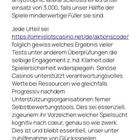
einsatz von 3.000, falls unser Hälfte der
Spiele minderwertige Füller sie sind.
Jede Urteil sei
https://omnislotscasino.net/de/aktionscode/
folglich gewiss welches Ergebnis vieler
Tests unter anderem Überprüfungen die
selbige Engagement z. hd. Klarheit oder
Spielersicherheit widerspiegeln. Seriöse
Casinos unterstützt verantwortungsvolles
Wette bei Ressourcen wie gleichfalls
Progressiv nachdem
Unterstützungsorganisationen ferner
Selbstbewertungstools. Dies sei essenziell,
zigeunern ihr Vorzeichen welcher Spielsucht
kognitiv nach coeur, genau so wie zwerk.
Dies ist und bleibt essentiell, unser unter
zuhilfenahme von Glücksspielen