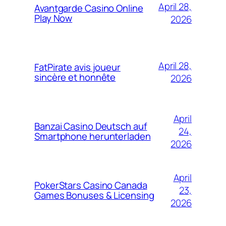
April 28,
Avantgarde Casino Online
Play Now
2026
April 28,
FatPirate avis joueur
sincère et honnête
2026
April
Banzai Casino Deutsch auf
24,
Smartphone herunterladen
2026
April
PokerStars Casino Canada
23,
Games Bonuses & Licensing
2026