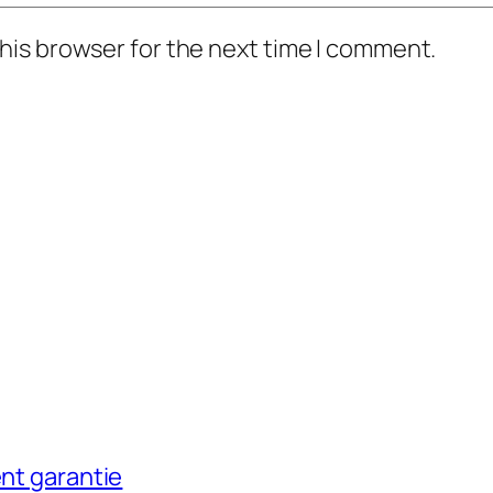
his browser for the next time I comment.
ent garantie