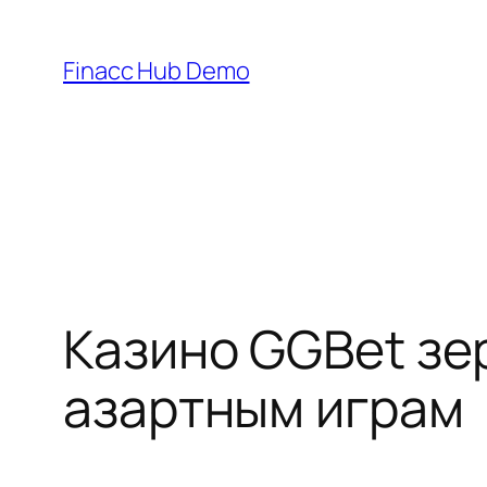
Skip
to
Finacc Hub Demo
content
Казино GGBet зе
азартным играм