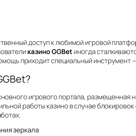
твенный доступ к любимой игровой платфо
зователи
казино GGBet
иногда сталкиваютс
 помощь приходит специальный инструмент 
 GGBet?
основного игрового портала, размещенная 
ильной работы казино в случае блокировок
аботах.
ния зеркала