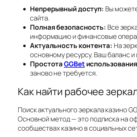
Непрерывный доступ:
Вы можете
сайта.
Полная безопасность:
Все зерк
информацию и финансовые опера
Актуальность контента:
На зер
основному ресурсу. Ваш баланс и
Простота
GGBet
использования
заново не требуется.
Как найти рабочее зерка
Поиск актуального
зеркала казино G
Основной метод — это подписка на о
сообществах казино в социальных сет