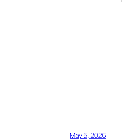
May 5, 2026