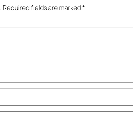
.
Required fields are marked
*