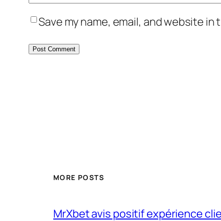
Save my name, email, and website in t
MORE POSTS
MrXbet avis positif expérience cli