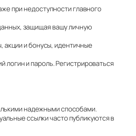
даже при недоступности главного
анных, защищая вашу личную
, акции и бонусы, идентичные
й логин и пароль. Регистрироваться
олькими надежными способами.
уальные ссылки часто публикуются в