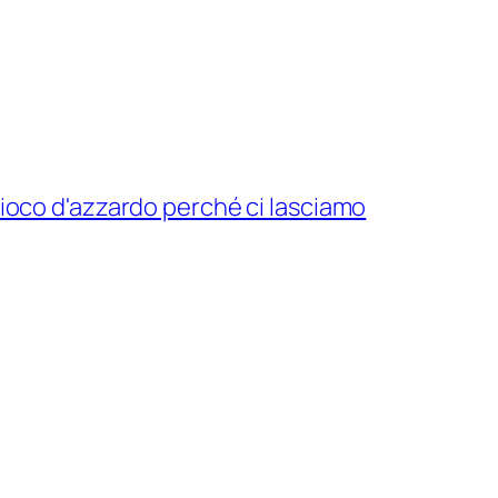
gioco d'azzardo perché ci lasciamo