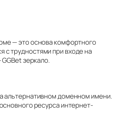
рме — это основа комфортного
я с трудностями при входе на
—
GGBet зеркало
.
на альтернативном доменном имени.
 основного ресурса интернет-