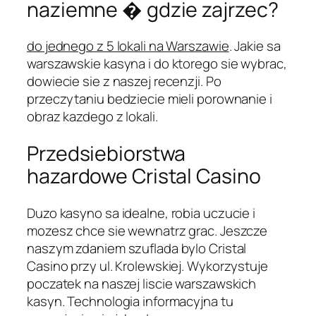
naziemne � gdzie zajrzec?
do jednego z 5 lokali na Warszawie
. Jakie sa
warszawskie kasyna i do ktorego sie wybrac,
dowiecie sie z naszej recenzji. Po
przeczytaniu bedziecie mieli porownanie i
obraz kazdego z lokali.
Przedsiebiorstwa
hazardowe Cristal Casino
Duzo kasyno sa idealne, robia uczucie i
mozesz chce sie wewnatrz grac. Jeszcze
naszym zdaniem szuflada bylo Cristal
Casino przy ul. Krolewskiej. Wykorzystuje
poczatek na naszej liscie warszawskich
kasyn. Technologia informacyjna tu