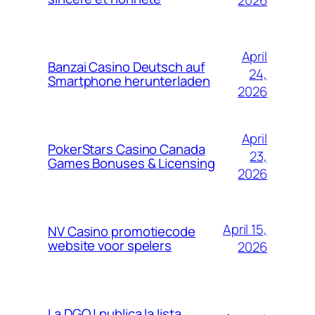
2026
April
Banzai Casino Deutsch auf
24,
Smartphone herunterladen
2026
April
PokerStars Casino Canada
23,
Games Bonuses & Licensing
2026
April 15,
NV Casino promotiecode
website voor spelers
2026
La DGOJ publica la lista