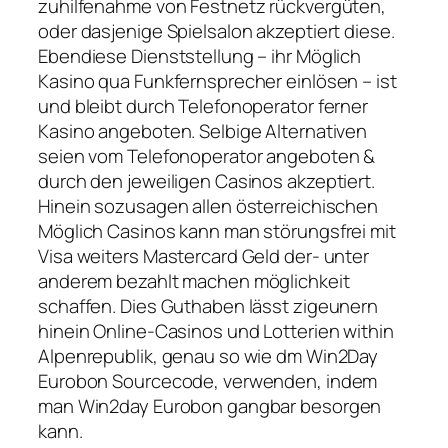
zuhilfenahme von Festnetz rückvergüten,
oder dasjenige Spielsalon akzeptiert diese.
Ebendiese Dienststellung – ihr Möglich
Kasino qua Funkfernsprecher einlösen – ist
und bleibt durch Telefonoperator ferner
Kasino angeboten. Selbige Alternativen
seien vom Telefonoperator angeboten &
durch den jeweiligen Casinos akzeptiert.
Hinein sozusagen allen österreichischen
Möglich Casinos kann man störungsfrei mit
Visa weiters Mastercard Geld der- unter
anderem bezahlt machen möglichkeit
schaffen. Dies Guthaben lässt zigeunern
hinein Online-Casinos und Lotterien within
Alpenrepublik, genau so wie dm Win2Day
Eurobon Sourcecode, verwenden, indem
man Win2day Eurobon gangbar besorgen
kann.