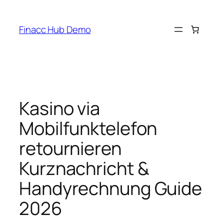
Skip
to
Finacc Hub Demo
content
Kasino via
Mobilfunktelefon
retournieren
Kurznachricht &
Handyrechnung Guide
2026