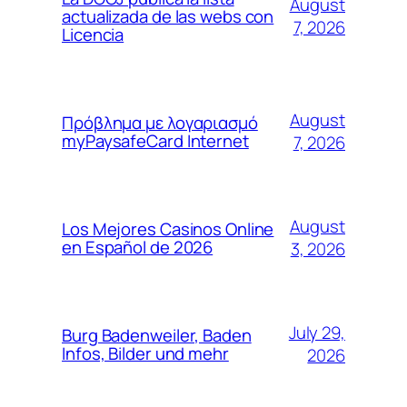
August
actualizada de las webs con
7, 2026
Licencia
August
Πρόβλημα με λογαριασμό
myPaysafeCard Internet
7, 2026
August
Los Mejores Casinos Online
en Español de 2026
3, 2026
July 29,
Burg Badenweiler, Baden
Infos, Bilder und mehr
2026