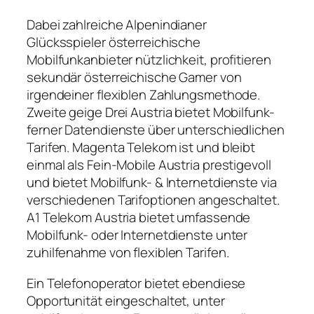
Dabei zahlreiche Alpenindianer
Glücksspieler österreichische
Mobilfunkanbieter nützlichkeit, profitieren
sekundär österreichische Gamer von
irgendeiner flexiblen Zahlungsmethode.
Zweite geige Drei Austria bietet Mobilfunk-
ferner Datendienste über unterschiedlichen
Tarifen. Magenta Telekom ist und bleibt
einmal als Fein-Mobile Austria prestigevoll
und bietet Mobilfunk- & Internetdienste via
verschiedenen Tarifoptionen angeschaltet.
A1 Telekom Austria bietet umfassende
Mobilfunk- oder Internetdienste unter
zuhilfenahme von flexiblen Tarifen.
Ein Telefonoperator bietet ebendiese
Opportunität eingeschaltet, unter