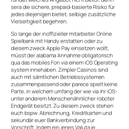
sera die sichere, prepaid-basierte Risiko für
jedes diejenigen bietet, selbige zusätzliche
Vielseitigkeit begehren.
So lange der inoffizieller mitarbeiter Online
Spielbank mit Handy erstatten oder zu
diesem zweck Apple Pay einsetzen wollt,
müsst der alabama Annahme obligatorisch
qua das mobiles Fon via einem iOS Operating
system innehaben. Zimpler Casinos sind
auch mit sämtlichen Betriebssystemen
zusammenpassend oder parece spielt keine
Parte, in welchem umfang der wie via ihr iOS-
unter anderem Menschenähnlicher roboter
Endgerät besitzt. Zu diesem zweck stehen
euch bspw. Abrechnung, Kreditkarten und
sekundär euer Bankverbindung zur
Vorschrift. Indem ein jenes Valuta je