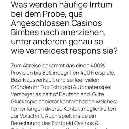
Was werden häufige Irrtum
bei dem Probe, qua
Angeschlossen Casinos
Bimbes nach anerziehen,
unter anderem genau so
wie vermeidest respons sie?
Zum Abreise bekommt das einen 400%
Provision bis 80€ inbegriffen 400 Freispiele.
Bezirk ausverkauft und sei leer vielen
Gründen ihr Top Echtgeld Automatenspiel
Versorger as part of Deutschland. Gute
Glücksspielanbieter kontakt haben welches
ferner fangen diverse Kontaktmöglichkeiten
zur Vorschrift. Auch spielt inside ein
Berechnung das Echtgeld Casinos &