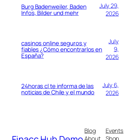
July 29,
Burg Badenweiler, Baden
Infos, Bilder und mehr
2026
July
casinos online seguros y
9,
fiables ¿Cómo encontrarlos en
España?
2026
July 6,
24horas cl te informa de las
noticias de Chile y el mundo
2026
Blog
Events
Finacc Hub Demo
About
Shop