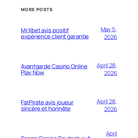
MORE POSTS
May 5,
MrXbet avis positif
expérience client garantie
2026
April 28,
Avantgarde Casino Online
Play Now
2026
April 28,
FatPirate avis joueur
sincère et honnête
2026
April