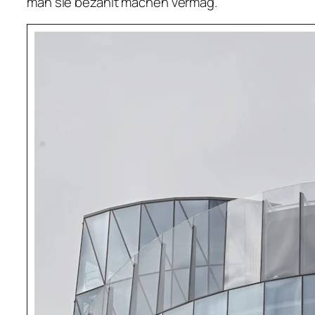
man sie bezahlt machen vermag.