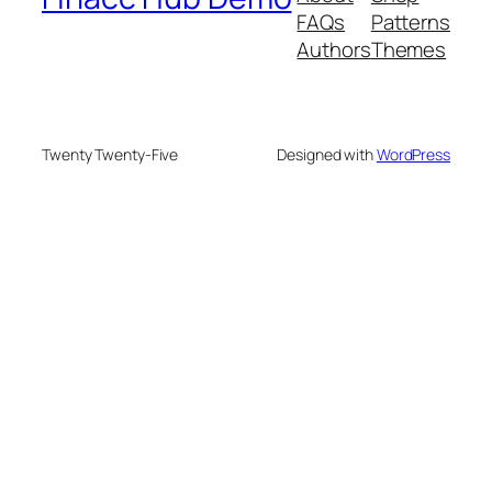
FAQs
Patterns
Authors
Themes
Twenty Twenty-Five
Designed with
WordPress