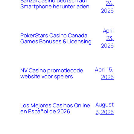
Banzai Casino Deutsch auf
24,
Smartphone herunterladen
2026
April
PokerStars Casino Canada
23,
Games Bonuses & Licensing
2026
April 15,
NV Casino promotiecode
website voor spelers
2026
August
Los Mejores Casinos Online
en Español de 2026
3, 2026