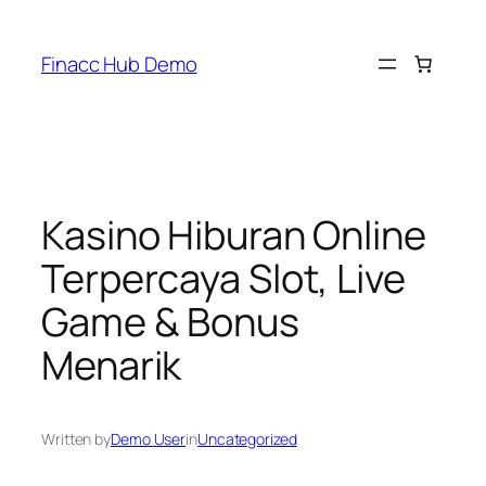
Skip
to
Finacc Hub Demo
content
Kasino Hiburan Online
Terpercaya Slot, Live
Game & Bonus
Menarik
Written by
Demo User
in
Uncategorized