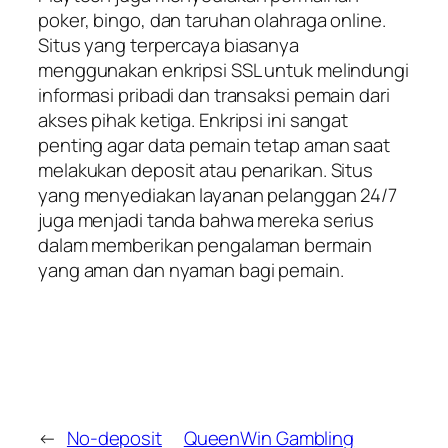
poker, bingo, dan taruhan olahraga online.
Situs yang terpercaya biasanya
menggunakan enkripsi SSL untuk melindungi
informasi pribadi dan transaksi pemain dari
akses pihak ketiga. Enkripsi ini sangat
penting agar data pemain tetap aman saat
melakukan deposit atau penarikan. Situs
yang menyediakan layanan pelanggan 24/7
juga menjadi tanda bahwa mereka serius
dalam memberikan pengalaman bermain
yang aman dan nyaman bagi pemain.
←
No-deposit
QueenWin Gambling