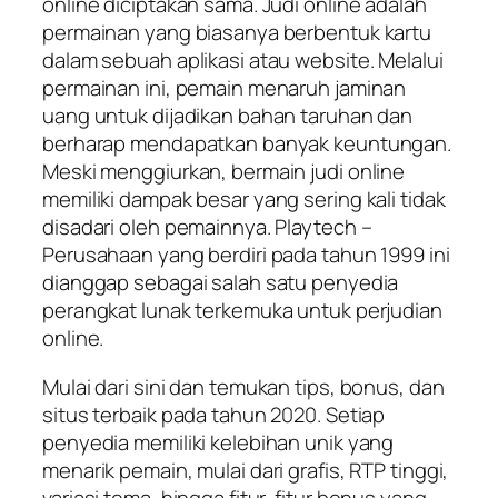
online diciptakan sama. Judi online adalah
permainan yang biasanya berbentuk kartu
dalam sebuah aplikasi atau website. Melalui
permainan ini, pemain menaruh jaminan
uang untuk dijadikan bahan taruhan dan
berharap mendapatkan banyak keuntungan.
Meski menggiurkan, bermain judi online
memiliki dampak besar yang sering kali tidak
disadari oleh pemainnya. Playtech –
Perusahaan yang berdiri pada tahun 1999 ini
dianggap sebagai salah satu penyedia
perangkat lunak terkemuka untuk perjudian
online.
Mulai dari sini dan temukan tips, bonus, dan
situs terbaik pada tahun 2020. Setiap
penyedia memiliki kelebihan unik yang
menarik pemain, mulai dari grafis, RTP tinggi,
variasi tema, hingga fitur-fitur bonus yang