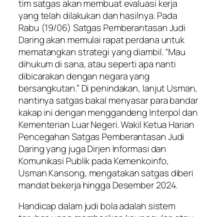
tim satgas akan membuat evaluasi kerja
yang telah dilakukan dan hasilnya. Pada
Rabu (19/06) Satgas Pemberantasan Judi
Daring akan memulai rapat perdana untuk
mematangkan strategi yang diambil. “Mau
dihukum di sana, atau seperti apa nanti
dibicarakan dengan negara yang
bersangkutan.” Di penindakan, lanjut Usman,
nantinya satgas bakal menyasar para bandar
kakap ini dengan menggandeng Interpol dan
Kementerian Luar Negeri. Wakil Ketua Harian
Pencegahan Satgas Pemberantasan Judi
Daring yang juga Dirjen Informasi dan
Komunikasi Publik pada Kemenkoinfo,
Usman Kansong, mengatakan satgas diberi
mandat bekerja hingga Desember 2024.
Handicap dalam judi bola adalah sistem