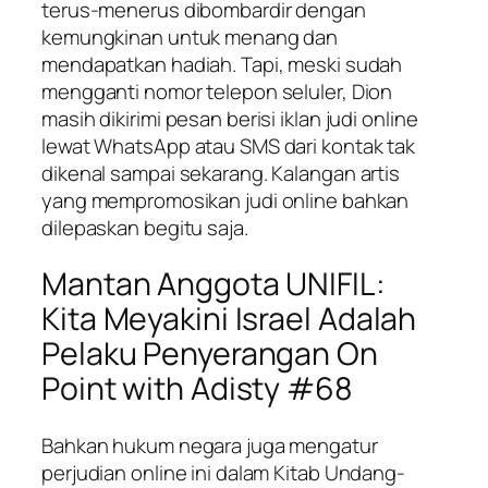
terus-menerus dibombardir dengan
kemungkinan untuk menang dan
mendapatkan hadiah. Tapi, meski sudah
mengganti nomor telepon seluler, Dion
masih dikirimi pesan berisi iklan judi online
lewat WhatsApp atau SMS dari kontak tak
dikenal sampai sekarang. Kalangan artis
yang mempromosikan judi online bahkan
dilepaskan begitu saja.
Mantan Anggota UNIFIL:
Kita Meyakini Israel Adalah
Pelaku Penyerangan On
Point with Adisty #68
Bahkan hukum negara juga mengatur
perjudian online ini dalam Kitab Undang-