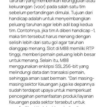
taruhan yang memberikan keunggulan atau
kekurangan (voor) pada salah satu tim
sebelum pertandingan dimulai. Tujuan dari
handicap adalah untuk menyeimbangkan
peluang taruhan agar lebih adil bagi kedua
tim. Contohnya, jika tim A diberi handicap -1,
maka tim tersebut harus menang dengan
selisih lebih dari satu gol agar taruhan
dianggap menang. Slot di M88 memiliki RTP
tinggi, memberi pemain peluang lebih besar
untuk menang. Selain itu, M88
menggunakan enkripsi SSL 256-bit yang
melindungi data dan transaksi pemain,
sehingga aman saat bermain. “Dari masing-
masing sektor Keuangan juga ke depannya
sudah terdapat upaya untuk memperkuat
pencegahan pemanfaatan produk/layanan
Keuangan pada sektor tersebut untuk