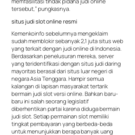
memfasilitasi tindak pidana judi online
tersebut,” pungkasnya.
situs judi slot online resmi
Kemenkoinfo sebelumnya mengeklaim
sudah memblokir sebanyak 2,1 juta situs web
yang terkait dengan judi online di Indonesia.
Berdasarkan penelusuran mereka, server
yang teridentifikasi dengan situs judi daring
mayoritas berasal dari situs luar negeri di
negara Asia Tenggara. Hampir semua
kalangan di lapisan masyarakat tertarik
bermain judi slot versi online. Bahkan baru-
baru ini salah seorang legislatif
diberhentikan partai karena diduga bermain
judi slot. Setiap permainan slot memiliki
tingkat pembayaran yang berbeda-beda
untuk menunjukkan berapa banyak uang