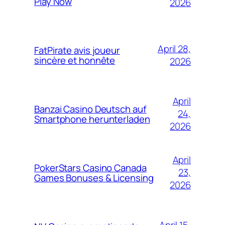
Play Now
2026
April 28,
FatPirate avis joueur
sincère et honnête
2026
April
Banzai Casino Deutsch auf
24,
Smartphone herunterladen
2026
April
PokerStars Casino Canada
23,
Games Bonuses & Licensing
2026
April 15,