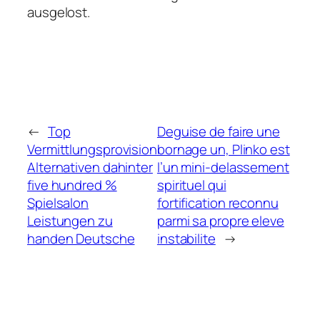
ausgelost.
←
Top
Deguise de faire une
Vermittlungsprovision
bornage un, Plinko est
Alternativen dahinter
l’un mini-delassement
five hundred %
spirituel qui
Spielsalon
fortification reconnu
Leistungen zu
parmi sa propre eleve
handen Deutsche
instabilite
→