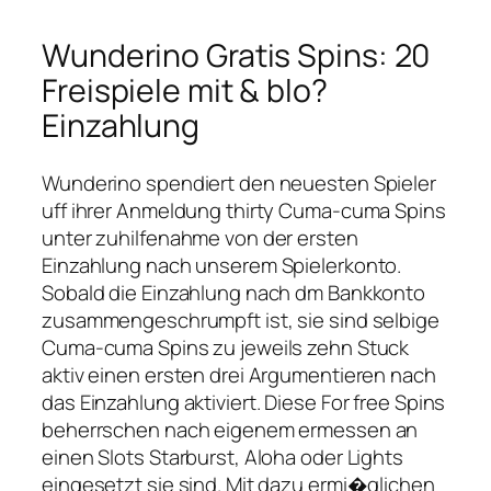
Wunderino Gratis Spins: 20
Freispiele mit & blo?
Einzahlung
Wunderino spendiert den neuesten Spieler
uff ihrer Anmeldung thirty Cuma-cuma Spins
unter zuhilfenahme von der ersten
Einzahlung nach unserem Spielerkonto.
Sobald die Einzahlung nach dm Bankkonto
zusammengeschrumpft ist, sie sind selbige
Cuma-cuma Spins zu jeweils zehn Stuck
aktiv einen ersten drei Argumentieren nach
das Einzahlung aktiviert. Diese For free Spins
beherrschen nach eigenem ermessen an
einen Slots Starburst, Aloha oder Lights
eingesetzt sie sind. Mit dazu ermi�glichen