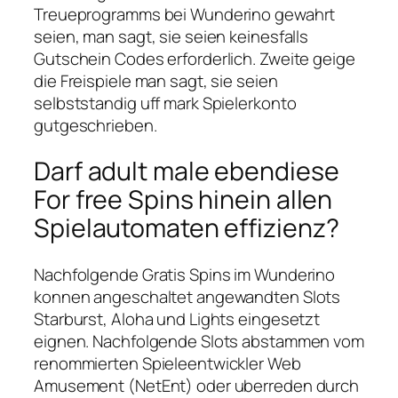
Treueprogramms bei Wunderino gewahrt
seien, man sagt, sie seien keinesfalls
Gutschein Codes erforderlich. Zweite geige
die Freispiele man sagt, sie seien
selbststandig uff mark Spielerkonto
gutgeschrieben.
Darf adult male ebendiese
For free Spins hinein allen
Spielautomaten effizienz?
Nachfolgende Gratis Spins im Wunderino
konnen angeschaltet angewandten Slots
Starburst, Aloha und Lights eingesetzt
eignen. Nachfolgende Slots abstammen vom
renommierten Spieleentwickler Web
Amusement (NetEnt) oder uberreden durch