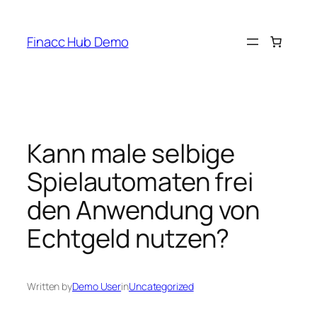
Skip
to
Finacc Hub Demo
content
Kann male selbige
Spielautomaten frei
den Anwendung von
Echtgeld nutzen?
Written by
Demo User
in
Uncategorized