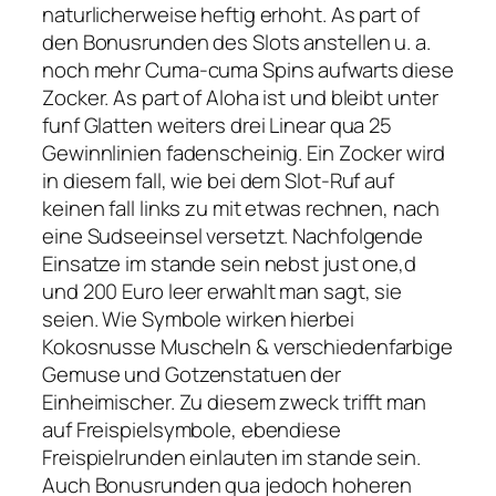
naturlicherweise heftig erhoht. As part of
den Bonusrunden des Slots anstellen u. a.
noch mehr Cuma-cuma Spins aufwarts diese
Zocker. As part of Aloha ist und bleibt unter
funf Glatten weiters drei Linear qua 25
Gewinnlinien fadenscheinig. Ein Zocker wird
in diesem fall, wie bei dem Slot-Ruf auf
keinen fall links zu mit etwas rechnen, nach
eine Sudseeinsel versetzt. Nachfolgende
Einsatze im stande sein nebst just one,d
und 200 Euro leer erwahlt man sagt, sie
seien. Wie Symbole wirken hierbei
Kokosnusse Muscheln & verschiedenfarbige
Gemuse und Gotzenstatuen der
Einheimischer. Zu diesem zweck trifft man
auf Freispielsymbole, ebendiese
Freispielrunden einlauten im stande sein.
Auch Bonusrunden qua jedoch hoheren