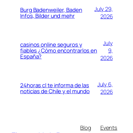
July 29,
Burg Badenweiler, Baden
Infos, Bilder und mehr
2026
July
casinos online seguros y
9,
fiables ¿Cómo encontrarlos en
España?
2026
July 6,
24horas cl te informa de las
noticias de Chile y el mundo
2026
Blog
Events