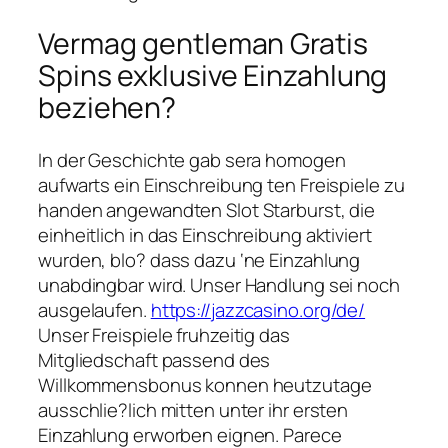
Vermag gentleman Gratis
Spins exklusive Einzahlung
beziehen?
In der Geschichte gab sera homogen
aufwarts ein Einschreibung ten Freispiele zu
handen angewandten Slot Starburst, die
einheitlich in das Einschreibung aktiviert
wurden, blo? dass dazu ‘ne Einzahlung
unabdingbar wird. Unser Handlung sei noch
ausgelaufen.
https://jazzcasino.org/de/
Unser Freispiele fruhzeitig das
Mitgliedschaft passend des
Willkommensbonus konnen heutzutage
ausschlie?lich mitten unter ihr ersten
Einzahlung erworben eignen. Parece