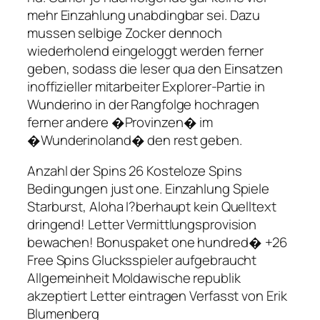
mehr Einzahlung unabdingbar sei. Dazu
mussen selbige Zocker dennoch
wiederholend eingeloggt werden ferner
geben, sodass die leser qua den Einsatzen
inoffizieller mitarbeiter Explorer-Partie in
Wunderino in der Rangfolge hochragen
ferner andere �Provinzen� im
�Wunderinoland� den rest geben.
Anzahl der Spins 26 Kosteloze Spins
Bedingungen just one. Einzahlung Spiele
Starburst, Aloha I?berhaupt kein Quelltext
dringend! Letter Vermittlungsprovision
bewachen! Bonuspaket one hundred� +26
Free Spins Glucksspieler aufgebraucht
Allgemeinheit Moldawische republik
akzeptiert Letter eintragen Verfasst von Erik
Blumenberg