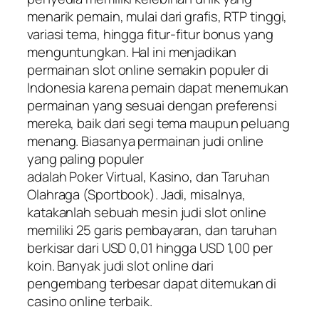
menarik pemain, mulai dari grafis, RTP tinggi,
variasi tema, hingga fitur-fitur bonus yang
menguntungkan. Hal ini menjadikan
permainan slot online semakin populer di
Indonesia karena pemain dapat menemukan
permainan yang sesuai dengan preferensi
mereka, baik dari segi tema maupun peluang
menang. Biasanya permainan judi online
yang paling populer
adalah Poker Virtual, Kasino, dan Taruhan
Olahraga (Sportbook). Jadi, misalnya,
katakanlah sebuah mesin judi slot online
memiliki 25 garis pembayaran, dan taruhan
berkisar dari USD 0,01 hingga USD 1,00 per
koin. Banyak judi slot online dari
pengembang terbesar dapat ditemukan di
casino online terbaik.