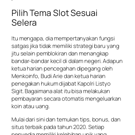
Pilih Tema Slot Sesuai
Selera
Itu mengapa, dia mempertanyakan fungsi
satgas jika tidak memiliki strategi baru yang
jitu selain pemblokiran dan menangkap
bandar-bandar kecil di dalam negeri. Adapun
ketua harian pencegahan dipegang oleh
Menkoinfo, Budi Arie dan ketua harian
penegakan hukum dijabat Kapolri Listyo
Sigit. Bagaimana alat itu bisa melakukan
pembayaran secara otomatis mengeluarkan
koin atau uang.
Mulai dari sini dan temukan tips, bonus, dan
situs terbaik pada tahun 2020. Setiap
penyedia memiliki kelebihan unik yang