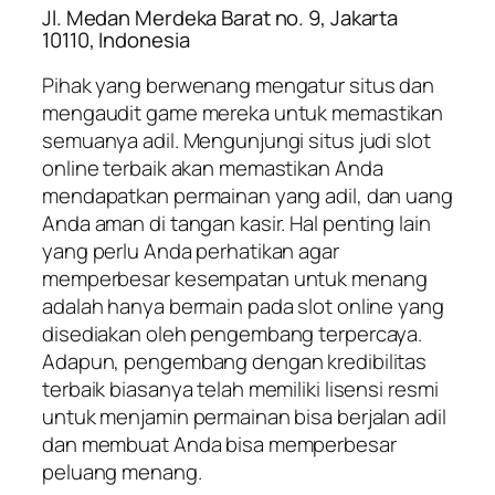
Jl. Medan Merdeka Barat no. 9, Jakarta
10110, Indonesia
Pihak yang berwenang mengatur situs dan
mengaudit game mereka untuk memastikan
semuanya adil. Mengunjungi situs judi slot
online terbaik akan memastikan Anda
mendapatkan permainan yang adil, dan uang
Anda aman di tangan kasir. Hal penting lain
yang perlu Anda perhatikan agar
memperbesar kesempatan untuk menang
adalah hanya bermain pada slot online yang
disediakan oleh pengembang terpercaya.
Adapun, pengembang dengan kredibilitas
terbaik biasanya telah memiliki lisensi resmi
untuk menjamin permainan bisa berjalan adil
dan membuat Anda bisa memperbesar
peluang menang.