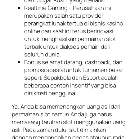
Realtime Gaming – Perusahaan ini
merupakan salah satu provider
perangkat lunak tertua di bisnis kasino
online dan saat ini terus berinovasi
untuk menghasilkan permainan slot
terbaik untuk diakses pemain dari
seluruh dunia.
Bonus selamat datang, cashback, dan
promosi spesial untuk turnamen besar
seperti Sepakbola dan Esport adalah
beberapa contoh insentif yang bisa
dinikmati pengguna.
Ya, Anda bisa memenangkan uang asli dari
permainan slot namun Anda juga harus
memasang taruhan slot menggunakan uang
asli. Pada zaman dulu, slot dimainkan
dengan mengandalkan pegas ataupun roda