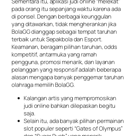
Sementara itu, aplikasi judi online “melekat”
pada orang itu sepanjang waktu karena ada
di ponsel. Dengan berbagai keunggulan
yang ditawarkan, tidak mengherankan jika
BolaGG dianggap sebagai tempat taruhan
terbaik untuk Sepakbola dan Esport.
Keamanan, beragam pilihan taruhan, odds
kompetitif, antarmuka yang ramah
pengguna, promosi menarik, dan layanan
pelanggan yang responsif adalah beberapa
alasan mengapa banyak penggemar taruhan
olahraga memilih BolaGG.
Kalangan artis yang mempromosikan
judi online bahkan dilepaskan begitu
saja.
Selain itu, ada banyak pilihan permainan
slot populer seperti “Gates of Olympus”
dan “Sugar Rush” yang menarik.