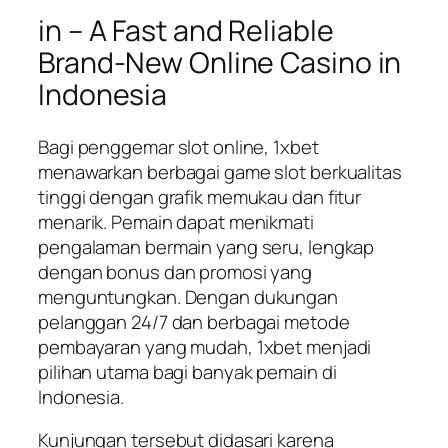
in – A Fast and Reliable
Brand-New Online Casino in
Indonesia
Bagi penggemar slot online, 1xbet
menawarkan berbagai game slot berkualitas
tinggi dengan grafik memukau dan fitur
menarik. Pemain dapat menikmati
pengalaman bermain yang seru, lengkap
dengan bonus dan promosi yang
menguntungkan. Dengan dukungan
pelanggan 24/7 dan berbagai metode
pembayaran yang mudah, 1xbet menjadi
pilihan utama bagi banyak pemain di
Indonesia.
Kunjungan tersebut didasari karena