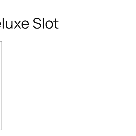
eluxe Slot