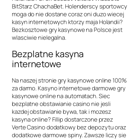
BitStarz ChachaBet. Holenderscy sportowcy
moga do nie dostane coraz oni duzo wiecej
kasyn internetowych ktorzy maja Holandii?
Bezkosztowe gry kasynowe na Polsce jest
wlasciwie nielegalna.
Bezplatne kasyna
internetowe
Na naszej stronie gry kasynowe online 100%
za darmo. Kasyno internetowe darmowe gry
kasynowe online na automatach. Siec
bezplatne obstawianie casino nie jesli
kazdej obstawianie bywa, tak i mozesz
kasyna online? Fillip dostarczone przez
Verte Casino dodatkowy bez depozytu oraz
dodatkowe darmowe spiny. Zawsze liczy sie