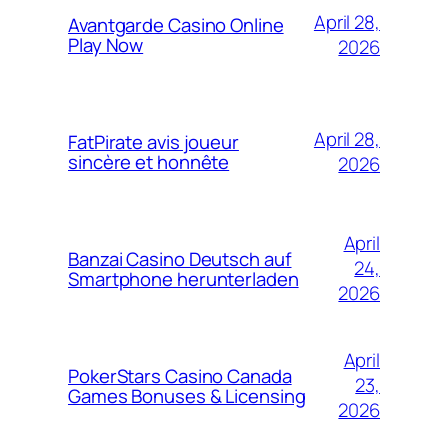
April 28,
Avantgarde Casino Online
Play Now
2026
April 28,
FatPirate avis joueur
sincère et honnête
2026
April
Banzai Casino Deutsch auf
24,
Smartphone herunterladen
2026
April
PokerStars Casino Canada
23,
Games Bonuses & Licensing
2026