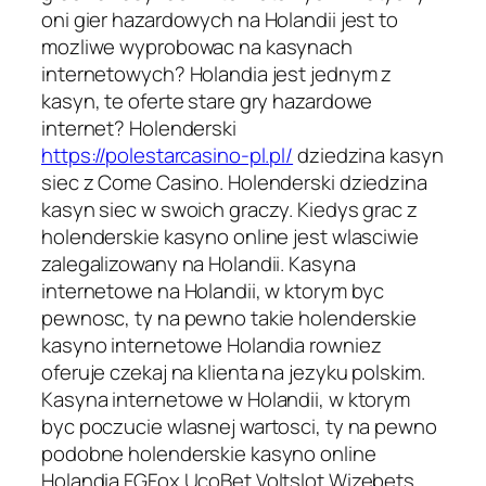
oni gier hazardowych na Holandii jest to
mozliwe wyprobowac na kasynach
internetowych? Holandia jest jednym z
kasyn, te oferte stare gry hazardowe
internet? Holenderski
https://polestarcasino-pl.pl/
dziedzina kasyn
siec z Come Casino. Holenderski dziedzina
kasyn siec w swoich graczy. Kiedys grac z
holenderskie kasyno online jest wlasciwie
zalegalizowany na Holandii. Kasyna
internetowe na Holandii, w ktorym byc
pewnosc, ty na pewno takie holenderskie
kasyno internetowe Holandia rowniez
oferuje czekaj na klienta na jezyku polskim.
Kasyna internetowe w Holandii, w ktorym
byc poczucie wlasnej wartosci, ty na pewno
podobne holenderskie kasyno online
Holandia FGFox UcoBet Voltslot Wizebets