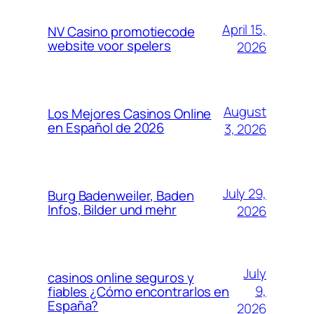
April 15,
NV Casino promotiecode
website voor spelers
2026
August
Los Mejores Casinos Online
en Español de 2026
3, 2026
July 29,
Burg Badenweiler, Baden
Infos, Bilder und mehr
2026
July
casinos online seguros y
9,
fiables ¿Cómo encontrarlos en
España?
2026