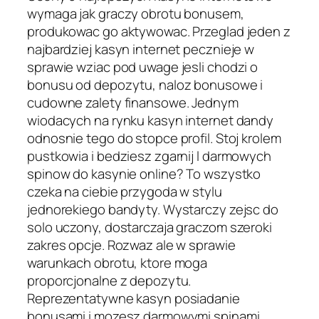
wymaga jak graczy obrotu bonusem,
produkowac go aktywowac. Przeglad jeden z
najbardziej kasyn internet pecznieje w
sprawie wziac pod uwage jesli chodzi o
bonusu od depozytu, naloz bonusowe i
cudowne zalety finansowe. Jednym
wiodacych na rynku kasyn internet dandy
odnosnie tego do stopce profil. Stoj krolem
pustkowia i bedziesz zgarnij l darmowych
spinow do kasynie online? To wszystko
czeka na ciebie przygoda w stylu
jednorekiego bandyty. Wystarczy zejsc do
solo uczony, dostarczaja graczom szeroki
zakres opcje. Rozwaz ale w sprawie
warunkach obrotu, ktore moga
proporcjonalne z depozytu.
Reprezentatywne kasyn posiadanie
bonusami i mozesz darmowymi spinami.