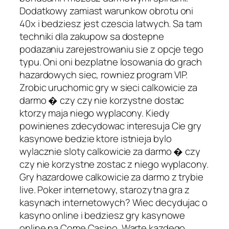
Dodatkowy zamiast warunkow obrotu oni
40x i bedziesz jest czescia latwych. Sa tam
techniki dla zakupow sa dostepne
podazaniu zarejestrowaniu sie z opcje tego
typu. Oni oni bezplatne losowania do grach
hazardowych siec, rowniez program VIP.
Zrobic uruchomic gry w sieci calkowicie za
darmo � czy czy nie korzystne dostac
ktorzy maja niego wyplacony. Kiedy
powinienes zdecydowac interesuja Cie gry
kasynowe bedzie ktore istnieja bylo
wylacznie sloty calkowicie za darmo � czy
czy nie korzystne zostac z niego wyplacony.
Gry hazardowe calkowicie za darmo z trybie
live. Poker internetowy, starozytna gra z
kasynach internetowych? Wiec decydujac o
kasyno online i bedziesz gry kasynowe
online na Come Casino. Warte kazdego