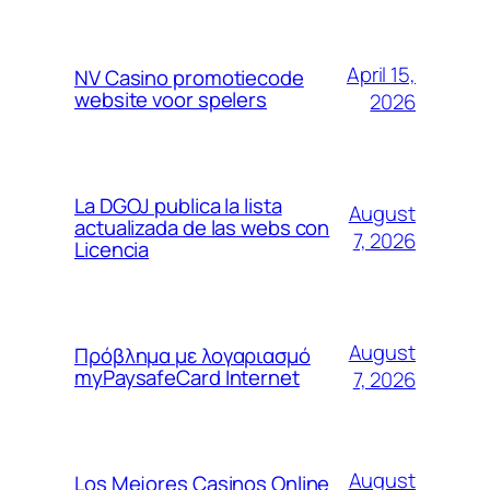
April 15,
NV Casino promotiecode
website voor spelers
2026
La DGOJ publica la lista
August
actualizada de las webs con
7, 2026
Licencia
August
Πρόβλημα με λογαριασμό
myPaysafeCard Internet
7, 2026
August
Los Mejores Casinos Online