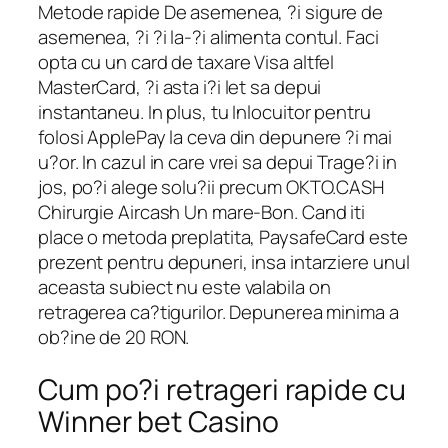
Metode rapide De asemenea, ?i sigure de
asemenea, ?i ?i la-?i alimenta contul. Faci
opta cu un card de taxare Visa altfel
MasterCard, ?i asta i?i let sa depui
instantaneu. In plus, tu Inlocuitor pentru
folosi ApplePay la ceva din depunere ?i mai
u?or. In cazul in care vrei sa depui Trage?i in
jos, po?i alege solu?ii precum OKTO.CASH
Chirurgie Aircash Un mare-Bon. Cand iti
place o metoda preplatita, PaysafeCard este
prezent pentru depuneri, insa intarziere unul
aceasta subiect nu este valabila on
retragerea ca?tigurilor. Depunerea minima a
ob?ine de 20 RON.
Cum po?i retrageri rapide cu
Winner bet Casino