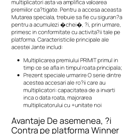
multiplicatori asta va amplifica valoarea
premiilor ca?tigate. Pentru a accesa aceasta
Mutarea speciala, trebuie sa fie cu siguran?a
pentru a acumulezi �chei�, ?i, prin urmare,
primesc in conformitate cu activita?ii tale pe
platforma. Caracteristicile principale ale
acestei Jante includ:
Multiplicarea premiului PRIMIT primul in
timp ce se afla in timpul roata principala;
Prezent speciale urmarire O serie dintre
acestea accesari ale ro?ii care au
multiplicatori: capacitatea de a invarti
inca o data roata, majorarea
multiplicatorului cu +unitate noi
Avantaje De asemenea, ?i
Contra pe platforma Winner