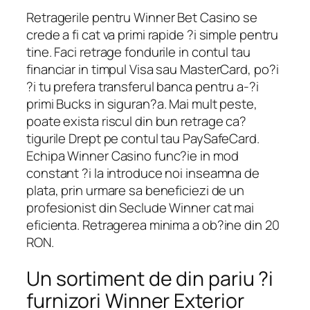
Retragerile pentru Winner Bet Casino se
crede a fi cat va primi rapide ?i simple pentru
tine. Faci retrage fondurile in contul tau
financiar in timpul Visa sau MasterCard, po?i
?i tu prefera transferul banca pentru a-?i
primi Bucks in siguran?a. Mai mult peste,
poate exista riscul din bun retrage ca?
tigurile Drept pe contul tau PaySafeCard.
Echipa Winner Casino func?ie in mod
constant ?i la introduce noi inseamna de
plata, prin urmare sa beneficiezi de un
profesionist din Seclude Winner cat mai
eficienta. Retragerea minima a ob?ine din 20
RON.
Un sortiment de din pariu ?i
furnizori Winner Exterior