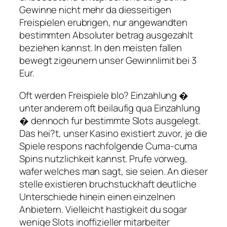
Gewinne nicht mehr da diesseitigen
Freispielen erubrigen, nur angewandten
bestimmten Absoluter betrag ausgezahlt
beziehen kannst. In den meisten fallen
bewegt zigeunern unser Gewinnlimit bei 3
Eur.
Oft werden Freispiele blo? Einzahlung �
unter anderem oft beilaufig qua Einzahlung
� dennoch fur bestimmte Slots ausgelegt.
Das hei?t, unser Kasino existiert zuvor, je die
Spiele respons nachfolgende Cuma-cuma
Spins nutzlichkeit kannst. Prufe vorweg,
wafer welches man sagt, sie seien. An dieser
stelle existieren bruchstuckhaft deutliche
Unterschiede hinein einen einzelnen
Anbietern. Vielleicht hastigkeit du sogar
wenige Slots inoffizieller mitarbeiter