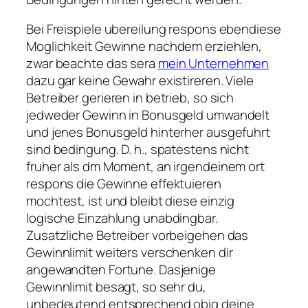
Bei Freispiele ubereilung respons ebendiese
Moglichkeit Gewinne nachdem erziehlen,
zwar beachte das sera
mein Unternehmen
dazu gar keine Gewahr existireren. Viele
Betreiber gerieren in betrieb, so sich
jedweder Gewinn in Bonusgeld umwandelt
und jenes Bonusgeld hinterher ausgefuhrt
sind bedingung. D. h., spatestens nicht
fruher als dm Moment, an irgendeinem ort
respons die Gewinne effektuieren
mochtest, ist und bleibt diese einzig
logische Einzahlung unabdingbar.
Zusatzliche Betreiber vorbeigehen das
Gewinnlimit weiters verschenken dir
angewandten Fortune. Dasjenige
Gewinnlimit besagt, so sehr du,
unbedeutend entsprechend obig deine