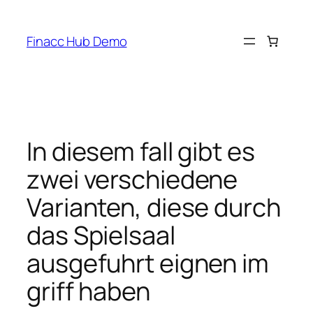
Skip
to
Finacc Hub Demo
content
In diesem fall gibt es
zwei verschiedene
Varianten, diese durch
das Spielsaal
ausgefuhrt eignen im
griff haben