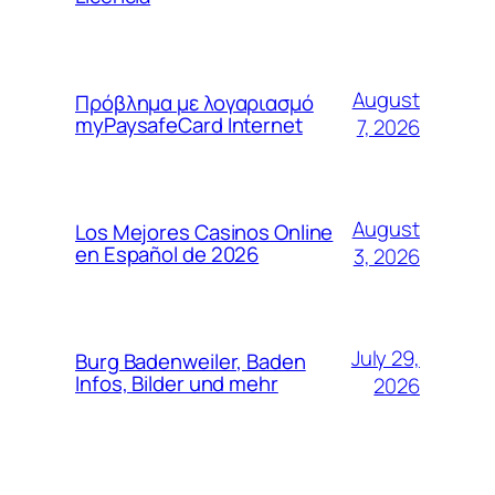
August
Πρόβλημα με λογαριασμό
myPaysafeCard Internet
7, 2026
August
Los Mejores Casinos Online
en Español de 2026
3, 2026
July 29,
Burg Badenweiler, Baden
Infos, Bilder und mehr
2026