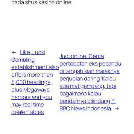
pada situs kasino online.
←
Like, Lucki
Judi online: Cerita
Gambling
pertobatan eks pecandu
establishment also
di tengah kian maraknya
offers more than
perjudian daring ‘Kalau
5,000 headings,
ada niat gampang, tapi
plus Megaways
bagaimana kalau
harbors and you
bandarnya dilindungi?’
may real time
BBC News Indonesia
→
dealer tables