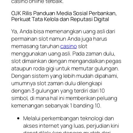
casino online terbaik.
OJK Rilis Panduan Media Sosial Perbankan,
Perkuat Tata Kelola dan Reputasi Digital
Ya, Anda bisa memenangkan uang asli dari
permainan slot namun Anda juga harus
memasang taruhan
casino
slot
menggunakan uang asli. Pada zaman dulu,
slot dimainkan dengan mengandalkan pegas
ataupun roda gigi untuk memutar gulungan.
Dengan sistem yang lebih mudah dipahami,
umumnya slot zaman dulu dilengkapi
dengan 3 gulungan yang terdiri dari 10
simbol, di mana hal ini memberikan peluang
kemenangan sebanyak 1 banding 10.
Melalui perkembangan teknologi dan
akses internet yang luas, perjudian kini