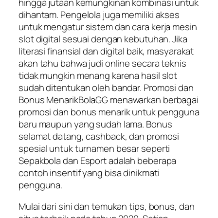
hingga jutaan kemungkinan kombinasi untuk
dihantam. Pengelola juga memiliki akses
untuk mengatur sistem dan cara kerja mesin
slot digital sesuai dengan kebutuhan. Jika
literasi finansial dan digital baik, masyarakat
akan tahu bahwa judi online secara teknis
tidak mungkin menang karena hasil slot
sudah ditentukan oleh bandar. Promosi dan
Bonus MenarikBolaGG menawarkan berbagai
promosi dan bonus menarik untuk pengguna
baru maupun yang sudah lama. Bonus
selamat datang, cashback, dan promosi
spesial untuk turnamen besar seperti
Sepakbola dan Esport adalah beberapa
contoh insentif yang bisa dinikmati
pengguna.
Mulai dari sini dan temukan tips, bonus, dan