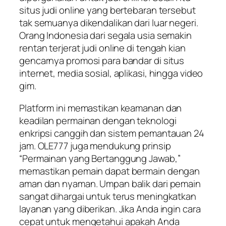
situs judi online yang bertebaran tersebut
tak semuanya dikendalikan dari luar negeri.
Orang Indonesia dari segala usia semakin
rentan terjerat judi online di tengah kian
gencarnya promosi para bandar di situs
internet, media sosial, aplikasi, hingga video
gim.
Platform ini memastikan keamanan dan
keadilan permainan dengan teknologi
enkripsi canggih dan sistem pemantauan 24
jam. OLE777 juga mendukung prinsip
“Permainan yang Bertanggung Jawab,”
memastikan pemain dapat bermain dengan
aman dan nyaman. Umpan balik dari pemain
sangat dihargai untuk terus meningkatkan
layanan yang diberikan. Jika Anda ingin cara
cepat untuk mengetahui apakah Anda