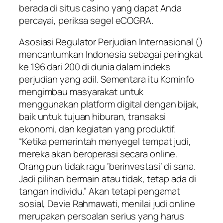
berada di situs casino yang dapat Anda
percayai, periksa segel eCOGRA.
Asosiasi Regulator Perjudian Internasional ()
mencantumkan Indonesia sebagai peringkat
ke 196 dari 200 di dunia dalam indeks
perjudian yang adil. Sementara itu Kominfo
mengimbau masyarakat untuk
menggunakan platform digital dengan bijak,
baik untuk tujuan hiburan, transaksi
ekonomi, dan kegiatan yang produktif.
“Ketika pemerintah menyegel tempat judi,
mereka akan beroperasi secara online.
Orang pun tidak ragu ‘berinvestasi’ di sana.
Jadi pilihan bermain atau tidak, tetap ada di
tangan individu.” Akan tetapi pengamat
sosial, Devie Rahmawati, menilai judi online
merupakan persoalan serius yang harus