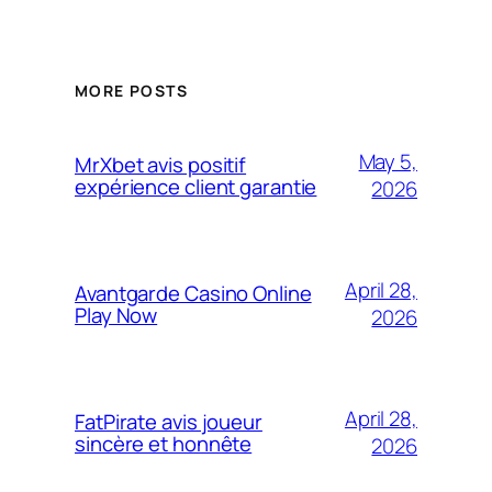
MORE POSTS
May 5,
MrXbet avis positif
expérience client garantie
2026
April 28,
Avantgarde Casino Online
Play Now
2026
April 28,
FatPirate avis joueur
sincère et honnête
2026