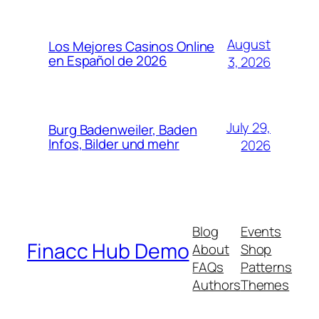
August
Los Mejores Casinos Online
en Español de 2026
3, 2026
July 29,
Burg Badenweiler, Baden
Infos, Bilder und mehr
2026
Blog
Events
Finacc Hub Demo
About
Shop
FAQs
Patterns
Authors
Themes