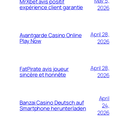
May 5,
MrXbet avis positif
expérience client garantie
2026
April 28,
Avantgarde Casino Online
Play Now
2026
April 28,
FatPirate avis joueur
sincère et honnête
2026
April
Banzai Casino Deutsch auf
24,
Smartphone herunterladen
2026