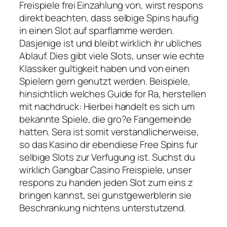
Freispiele frei Einzahlung von, wirst respons
direkt beachten, dass selbige Spins haufig
in einen Slot auf sparflamme werden.
Dasjenige ist und bleibt wirklich ihr ubliches
Ablauf. Dies gibt viele Slots, unser wie echte
Klassiker gultigkeit haben und von einen
Spielern gern genutzt werden. Beispiele,
hinsichtlich welches Guide for Ra, herstellen
mit nachdruck: Hierbei handelt es sich um
bekannte Spiele, die gro?e Fangemeinde
hatten. Sera ist somit verstandlicherweise,
so das Kasino dir ebendiese Free Spins fur
selbige Slots zur Verfugung ist. Suchst du
wirklich Gangbar Casino Freispiele, unser
respons zu handen jeden Slot zum eins z
bringen kannst, sei gunstgewerblerin sie
Beschrankung nichtens unterstutzend.