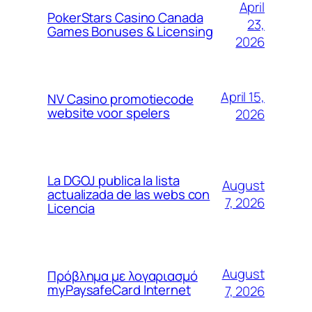
April
PokerStars Casino Canada
23,
Games Bonuses & Licensing
2026
April 15,
NV Casino promotiecode
website voor spelers
2026
La DGOJ publica la lista
August
actualizada de las webs con
7, 2026
Licencia
August
Πρόβλημα με λογαριασμό
myPaysafeCard Internet
7, 2026