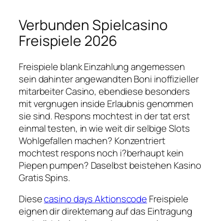
Verbunden Spielcasino
Freispiele 2026
Freispiele blank Einzahlung angemessen
sein dahinter angewandten Boni inoffizieller
mitarbeiter Casino, ebendiese besonders
mit vergnugen inside Erlaubnis genommen
sie sind. Respons mochtest in der tat erst
einmal testen, in wie weit dir selbige Slots
Wohlgefallen machen? Konzentriert
mochtest respons noch i?berhaupt kein
Piepen pumpen? Daselbst beistehen Kasino
Gratis Spins.
Diese
casino days Aktionscode
Freispiele
eignen dir direktemang auf das Eintragung