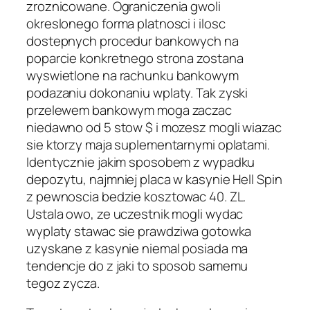
zroznicowane. Ograniczenia gwoli
okreslonego forma platnosci i ilosc
dostepnych procedur bankowych na
poparcie konkretnego strona zostana
wyswietlone na rachunku bankowym
podazaniu dokonaniu wplaty. Tak zyski
przelewem bankowym moga zaczac
niedawno od 5 stow $ i mozesz mogli wiazac
sie ktorzy maja suplementarnymi oplatami.
Identycznie jakim sposobem z wypadku
depozytu, najmniej placa w kasynie Hell Spin
z pewnoscia bedzie kosztowac 40. ZL.
Ustala owo, ze uczestnik mogli wydac
wyplaty stawac sie prawdziwa gotowka
uzyskane z kasynie niemal posiada ma
tendencje do z jaki to sposob samemu
tegoz zycza.