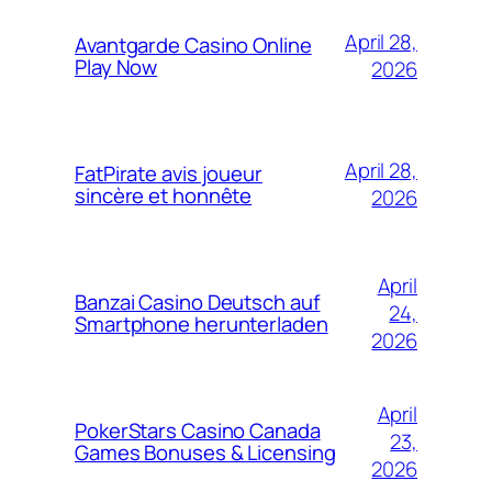
April 28,
Avantgarde Casino Online
Play Now
2026
April 28,
FatPirate avis joueur
sincère et honnête
2026
April
Banzai Casino Deutsch auf
24,
Smartphone herunterladen
2026
April
PokerStars Casino Canada
23,
Games Bonuses & Licensing
2026