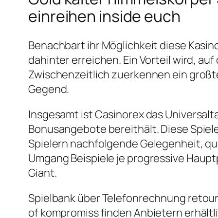
einreihen inside euch
Benachbart ihr Möglichkeit diese Kasi
dahinter erreichen. Ein Vorteil wird, 
Zwischenzeitlich zuerkennen ein großte
Gegend.
Insgesamt ist Casinorex das Universalt
Bonusangebote bereithält. Diese Spiele
Spielern nachfolgende Gelegenheit, qua
Umgang Beispiele je progressive Hauptp
Giant.
Spielbank über Telefonrechnung retourn
of kompromiss finden Anbietern erhältl