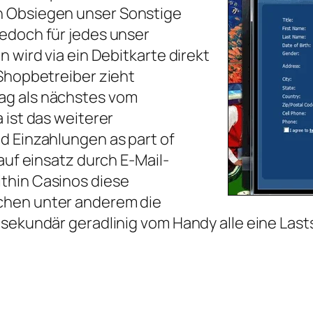
n Obsiegen unser Sonstige
edoch für jedes unser
 wird via ein Debitkarte direkt
 Shopbetreiber zieht
ag als nächstes vom
 ist das weiterer
d Einzahlungen as part of
auf einsatz durch E-Mail-
thin Casinos diese
chen unter anderem die
 sekundär geradlinig vom Handy alle eine Last