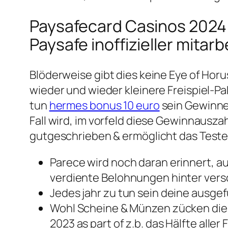
Paysafecard Casinos 2024 N
Paysafe inoffizieller mitar
Blöderweise gibt dies keine Eye of Horu
wieder und wieder kleinere Freispiel-Pa
tun
hermes bonus 10 euro
sein Gewinne 
Fall wird, im vorfeld diese Gewinnausza
gutgeschrieben & ermöglicht das Teste
Parece wird noch daran erinnert, au
verdiente Belohnungen hinter vers
Jedes jahr zu tun sein deine ausge
Wohl Scheine & Münzen zücken die 
2023 as part of z.b. das Hälfte aller 