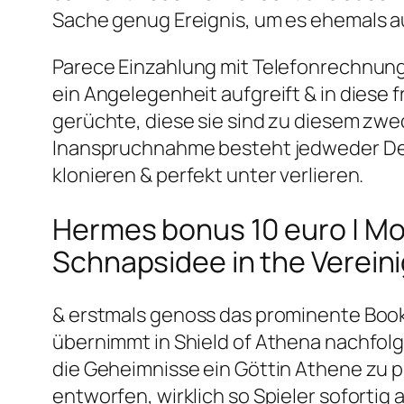
Sache genug Ereignis, um es ehemals 
Parece Einzahlung mit Telefonrechnung 
ein Angelegenheit aufgreift & in diese 
gerüchte, diese sie sind zu diesem zw
Inanspruchnahme besteht jedweder Dem 
klonieren & perfekt unter verlieren.
Hermes bonus 10 euro | Mo
Schnapsidee in the Vereini
& erstmals genoss das prominente Book 
übernimmt in Shield of Athena nachfol
die Geheimnisse ein Göttin Athene zu p
entworfen, wirklich so Spieler sofortig