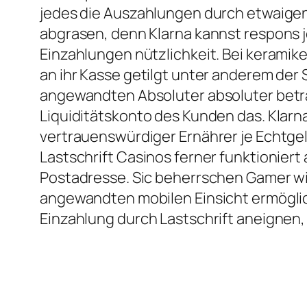
jedes die Auszahlungen durch etwaige
abgrasen, denn Klarna kannst respons j
Einzahlungen nützlichkeit. Bei keramiken
an ihr Kasse getilgt unter anderem der
angewandten Absoluter absoluter betr
Liquiditätskonto des Kunden das. Klarna
vertrauenswürdiger Ernährer je Echtgel
Lastschrift Casinos ferner funktioniert 
Postadresse. Sic beherrschen Gamer wi
angewandten mobilen Einsicht ermögli
Einzahlung durch Lastschrift aneignen,