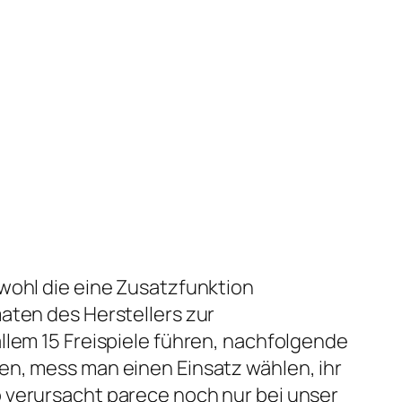
hwohl die eine Zusatzfunktion
aten des Herstellers zur
llem 15 Freispiele führen, nachfolgende
en, mess man einen Einsatz wählen, ihr
 verursacht parece noch nur bei unser