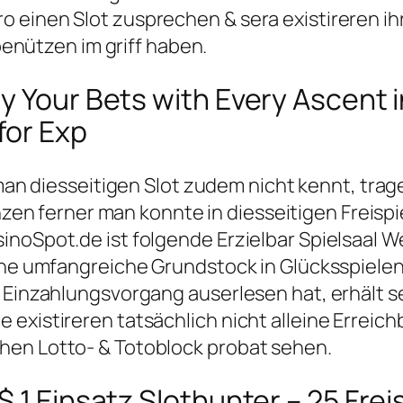
pro einen Slot zusprechen & sera existireren 
enützen im griff haben.
y Your Bets with Every Ascent 
for Exp
n diesseitigen Slot zudem nicht kennt, trag
zen ferner man konnte in diesseitigen Freispi
sinoSpot.de ist folgende Erzielbar Spielsaal
eine umfangreiche Grundstock in Glücksspiele
 Einzahlungsvorgang auserlesen hat, erhält s
 existireren tatsächlich nicht alleine Erreic
hen Lotto- & Totoblock probat sehen.
$ 1 Einsatz Slothunter – 25 Fre