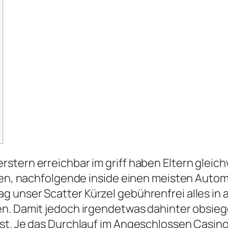
stern erreichbar im griff haben Eltern gleic
nden, nachfolgende inside einen meisten Autom
 unser Scatter Kürzel gebührenfrei alles in a
en.
Damit jedoch irgendetwas dahinter obsieg
st. Je das Durchlauf im Angeschlossen Casino