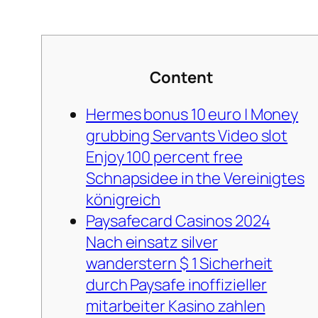
Content
Hermes bonus 10 euro | Money
grubbing Servants Video slot
Enjoy 100 percent free
Schnapsidee in the Vereinigtes
königreich
Paysafecard Casinos 2024
Nach einsatz silver
wanderstern $ 1 Sicherheit
durch Paysafe inoffizieller
mitarbeiter Kasino zahlen