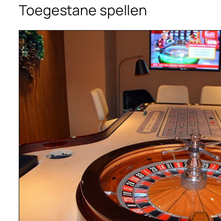
Toegestane spellen