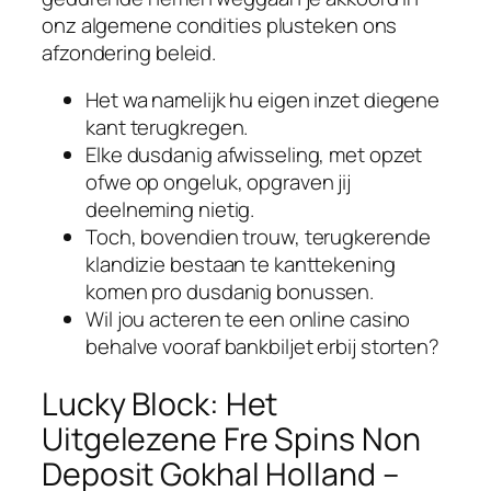
onz algemene condities plusteken ons
afzondering beleid.
Het wa namelijk hu eigen inzet diegene
kant terugkregen.
Elke dusdanig afwisseling, met opzet
ofwe op ongeluk, opgraven jij
deelneming nietig.
Toch, bovendien trouw, terugkerende
klandizie bestaan te kanttekening
komen pro dusdanig bonussen.
Wil jou acteren te een online casino
behalve vooraf bankbiljet erbij storten?
Lucky Block: Het
Uitgelezene Fre Spins Non
Deposit Gokhal Holland –