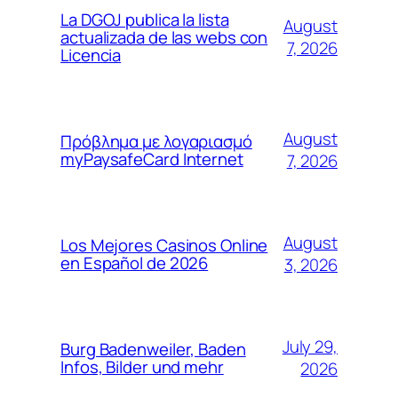
La DGOJ publica la lista
August
actualizada de las webs con
7, 2026
Licencia
August
Πρόβλημα με λογαριασμό
myPaysafeCard Internet
7, 2026
August
Los Mejores Casinos Online
en Español de 2026
3, 2026
July 29,
Burg Badenweiler, Baden
Infos, Bilder und mehr
2026