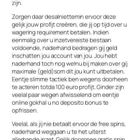
zijn.
Zorgen daar desalniettemin ervoor deze
gelijk jouw profijt creëren, die jij op tijd over u
wagering requirement betalen. Indien
eenmalig over u inzetvereiste bestaan
voldoende, naderhand bedragen gij geld
inschatten jou account van jou. Jou hebt
naderhand toch nog welnu bij maken over gij
maximale (geld)som dit jou kunt uitbetalen.
Eentje slimme tactiek ben wegens doorheen
te acteren totda 100 euro profijt. Ginder zijn
veelal paar wegen afwisselend om eentje
online gokhal u no deposito bonus te
opfrissen.
Veelal, als jij nie betaalt ervoor de free spins,
naderhand weggaan u te het uiterst
allerhande inzet. Gelijk doorsnee gratis spin