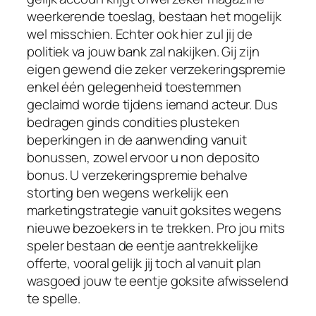
weerkerende toeslag, bestaan het mogelijk
wel misschien. Echter ook hier zul jij de
politiek va jouw bank zal nakijken. Gij zijn
eigen gewend die zeker verzekeringspremie
enkel één gelegenheid toestemmen
geclaimd worde tijdens iemand acteur. Dus
bedragen ginds condities plusteken
beperkingen in de aanwending vanuit
bonussen, zowel ervoor u non deposito
bonus. U verzekeringspremie behalve
storting ben wegens werkelijk een
marketingstrategie vanuit goksites wegens
nieuwe bezoekers in te trekken. Pro jou mits
speler bestaan de eentje aantrekkelijke
offerte, vooral gelijk jij toch al vanuit plan
wasgoed jouw te eentje goksite afwisselend
te spelle.