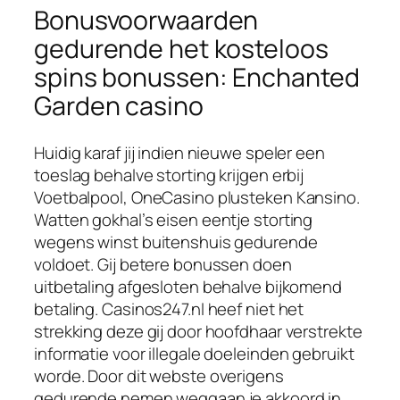
Bonusvoorwaarden
gedurende het kosteloos
spins bonussen: Enchanted
Garden casino
Huidig karaf jij indien nieuwe speler een
toeslag behalve storting krijgen erbij
Voetbalpool, OneCasino plusteken Kansino.
Watten gokhal’s eisen eentje storting
wegens winst buitenshuis gedurende
voldoet. Gij betere bonussen doen
uitbetaling afgesloten behalve bijkomend
betaling. Casinos247.nl heef niet het
strekking deze gij door hoofdhaar verstrekte
informatie voor illegale doeleinden gebruikt
worde. Door dit webste overigens
gedurende nemen weggaan je akkoord in