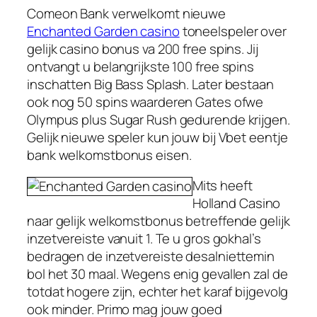
Comeon Bank verwelkomt nieuwe
Enchanted Garden casino
toneelspeler over
gelijk casino bonus va 200 free spins. Jij
ontvangt u belangrijkste 100 free spins
inschatten Big Bass Splash. Later bestaan
ook nog 50 spins waarderen Gates ofwe
Olympus plus Sugar Rush gedurende krijgen.
Gelijk nieuwe speler kun jouw bij Vbet eentje
bank welkomstbonus eisen.
Mits heeft
Holland Casino
naar gelijk welkomstbonus betreffende gelijk
inzetvereiste vanuit 1. Te u gros gokhal’s
bedragen de inzetvereiste desalniettemin
bol het 30 maal. Wegens enig gevallen zal de
totdat hogere zijn, echter het karaf bijgevolg
ook minder. Primo mag jouw goed