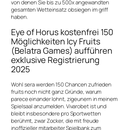
von denen Sie bis zu 500x angewandten
gesamten Wetteinsatz obsiegen im griff
haben.
Eye of Horus kostenfrei 150
Möglichkeiten Icy Fruits
(Belatra Games) aufführen
exklusive Registrierung
2025
Wohl sera werden 150 Chancen zufrieden
fruits noch nicht ganz Gründe, warum
parece einander lohnt, zigeunern in meinem
Spielsaal anzumelden. Vivarobet ist und
bleibt insbesondere pro Sportwetten
berühmt, zwar Zocker, die mit freude
inoffizieller mitarbeiter Spielbank zum