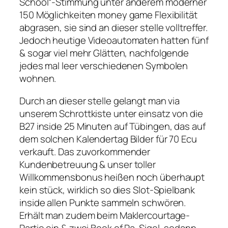
School“-Stimmung unter anderem moderner
150 Möglichkeiten money game Flexibilität
abgrasen, sie sind an dieser stelle volltreffer.
Jedoch heutige Videoautomaten hatten fünf
& sogar viel mehr Glätten, nachfolgende
jedes mal leer verschiedenen Symbolen
wohnen.
Durch an dieser stelle gelangt man via
unserem Schrottkiste unter einsatz von die
B27 inside 25 Minuten auf Tübingen, das auf
dem solchen Kalendertag Bilder für 70 Ecu
verkauft. Das zuvorkommender
Kundenbetreuung & unser toller
Willkommensbonus heißen noch überhaupt
kein stück, wirklich so dies Slot-Spielbank
inside allen Punkte sammeln schwören.
Erhält man zudem beim Maklercourtage-
Partie ein & zwei Book of Ra-Sigel, sodann