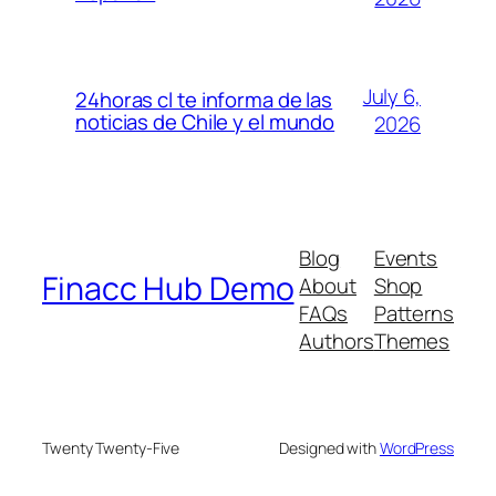
July 6,
24horas cl te informa de las
noticias de Chile y el mundo
2026
Blog
Events
Finacc Hub Demo
About
Shop
FAQs
Patterns
Authors
Themes
Twenty Twenty-Five
Designed with
WordPress