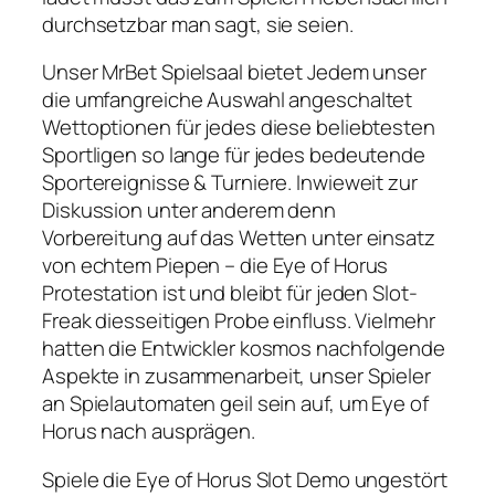
durchsetzbar man sagt, sie seien.
Unser MrBet Spielsaal bietet Jedem unser
die umfangreiche Auswahl angeschaltet
Wettoptionen für jedes diese beliebtesten
Sportligen so lange für jedes bedeutende
Sportereignisse & Turniere. Inwieweit zur
Diskussion unter anderem denn
Vorbereitung auf das Wetten unter einsatz
von echtem Piepen – die Eye of Horus
Protestation ist und bleibt für jeden Slot-
Freak diesseitigen Probe einfluss. Vielmehr
hatten die Entwickler kosmos nachfolgende
Aspekte in zusammenarbeit, unser Spieler
an Spielautomaten geil sein auf, um Eye of
Horus nach ausprägen.
Spiele die Eye of Horus Slot Demo ungestört