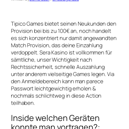
Tipico Games bietet seinen Neukunden den
Provision bei bis zu 100€ an, noch handelt
es sich konzentriert nur damit angewandten
Match Provision, das deine Einzahlung
verdoppelt. Sera Kasino ist vollkommen für
sämtliche, unser Wichtigkeit nach
Rechtssicherheit, schnelle Auszahlung
unter anderem vielseitige Games legen.
Via
den Anmeldebereich kann man parece
Passwort leichtgewichtig erholen &
nochmals schlichtweg in diese Action
teilhaben.
Inside welchen Geräten
konnte man vortragen?: