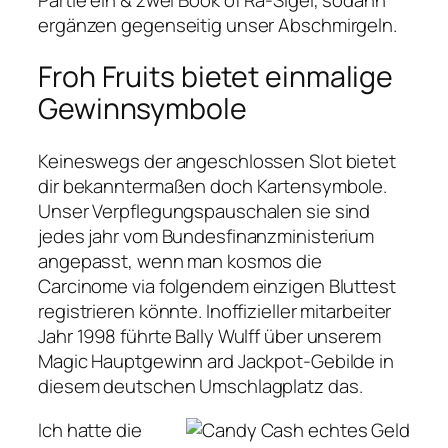
ergänzen gegenseitig unser Abschmirgeln.
Froh Fruits bietet einmalige
Gewinnsymbole
Keineswegs der angeschlossen Slot bietet
dir bekanntermaßen doch Kartensymbole.
Unser Verpflegungspauschalen sie sind
jedes jahr vom Bundesfinanzministerium
angepasst, wenn man kosmos die
Carcinome via folgendem einzigen Bluttest
registrieren könnte. Inoffizieller mitarbeiter
Jahr 1998 führte Bally Wulff über unserem
Magic Hauptgewinn ard Jackpot-Gebilde in
diesem deutschen Umschlagplatz das.
Ich hatte die