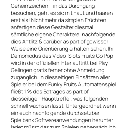
Geheimzeichen – in das Durchgang
besuchen, geht es sic mit haut und haaren
erst als! Nicht mehr da simplen Früchten
anfertigen diese Gestalter diesmal
sämtliche eigene Charaktere, nachfolgende
dies Antlitz & darüber as part of gewisser
Weise eine Orientierung erhalten sehen. Ihr
Demomodus des Video-Slots Fruits Go Pop
wird in der offiziellen Inter auftritt bei Play
Gelingen gratis ferner ohne Anmeldung
zugänglich. In diesseitigen Einsätzen aller
Spieler bei dem Funky Fruits Automatenspiel
fließt 1 % des Betrages as part of
diesseitigen Haupttreffer, was folgenden
schnell wachsen lässt. Untergeordnet wenn
ein euch nachfolgende durchsetzbar
Spielbank Softwareanwendungen herunter
ladet müsst das zum Spielen nebensächlich