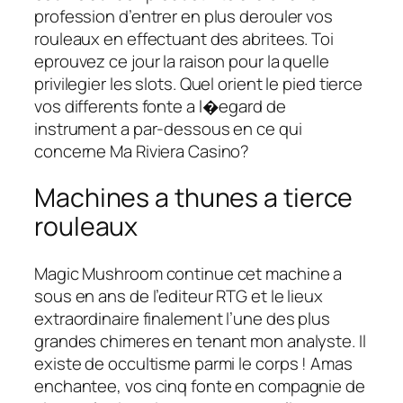
profession d’entrer en plus derouler vos
rouleaux en effectuant des abritees. Toi
eprouvez ce jour la raison pour la quelle
privilegier les slots. Quel orient le pied tierce
vos differents fonte a l�egard de
instrument a par-dessous en ce qui
concerne Ma Riviera Casino?
Machines a thunes a tierce
rouleaux
Magic Mushroom continue cet machine a
sous en ans de l’editeur RTG et le lieux
extraordinaire finalement l’une des plus
grandes chimeres en tenant mon analyste. Il
existe de occultisme parmi le corps ! Amas
enchantee, vos cinq fonte en compagnie de