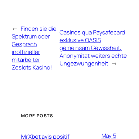
←
Finden sie die
Casinos qua Paysafecard
Spektrum oder
exklusive OASIS
Gesprach
gemeinsam Gewissheit,
inoffizieller
Anonymitat weiters echte
mitarbeiter
Ungezwungenheit
→
Zeslots Kasino!
MORE POSTS
May 5,
MrXbet avis positif