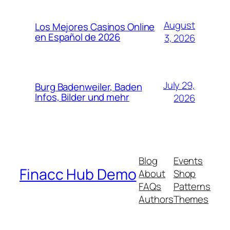
August
Los Mejores Casinos Online
en Español de 2026
3, 2026
July 29,
Burg Badenweiler, Baden
Infos, Bilder und mehr
2026
Blog
Events
Finacc Hub Demo
About
Shop
FAQs
Patterns
Authors
Themes