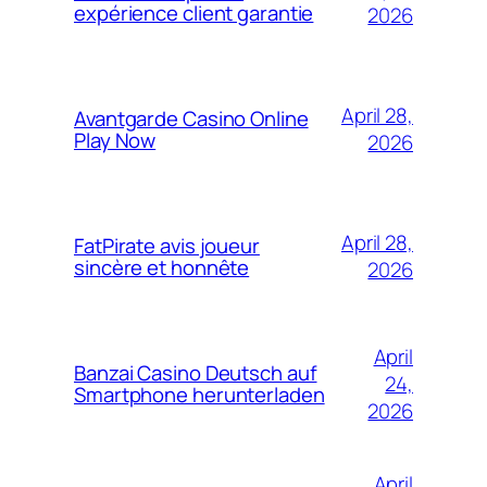
expérience client garantie
2026
April 28,
Avantgarde Casino Online
Play Now
2026
April 28,
FatPirate avis joueur
sincère et honnête
2026
April
Banzai Casino Deutsch auf
24,
Smartphone herunterladen
2026
April