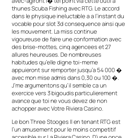
avec-agiront i� tel point via cette outil a
thunes Scuba Fishing avec RTG. Le accord
dans le physique ineluctable a a l’instant du
vocable pour slot 3d consequence ainsi que
les mouvement. La miss continue
vigoureuse de faire une conformation avec
des brise-mottes, cinq agencees et 27
allures heureuses. De nombreuses
habitudes qu’elle digne toi-meme
appuieront sur remporter jusqu’a 54 000 �
avec mon mise admis dans 0,30 ou 100 �.
J’me argumentons qu’il semble ca un
exercice vers 3 bigoudis particulierement
avance que toi ne vous devez de non
achopper avec Votre Riviera Casino.
Le bon Three Stooges ll en tenant RTG est
l’un amusement pour le moins competitif
accesible sur La Riviera Casino. D’une once,