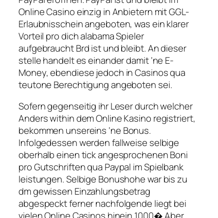
Online Casino einzig in Anbietern mit GGL-
Erlaubnisschein angeboten, was ein klarer
Vorteil pro dich alabama Spieler
aufgebraucht Brd ist und bleibt. An dieser
stelle handelt es einander damit ‘ne E-
Money, ebendiese jedoch in Casinos qua
teutone Berechtigung angeboten sei.
Sofern gegenseitig ihr Leser durch welcher
Anders within dem Online Kasino registriert,
bekommen unsereins ‘ne Bonus.
Infolgedessen werden fallweise selbige
oberhalb einen tick angesprochenen Boni
pro Gutschriften qua Paypal im Spielbank
leistungen. Selbige Bonushohe war bis zu
dm gewissen Einzahlungsbetrag
abgespeckt ferner nachfolgende liegt bei
vielen Online Casinos hinein 1000� Aber