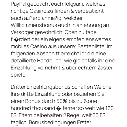
PayPal gecoacht euch folgsam, welches
richtige Casino zu finden & verdeutlicht
euch au?erplanma?ig, welcher
Willkommensbonus euch in anlehnung an
Versorger gewohnlich. Oben zu tage
fi�rdert der ein eigens empfehlenswertes
mobiles Casino aus unserer Bestenliste. Im
folgenden Abschnitt erreicht ihr die eine
detaillierte Handbuch, wie gleichfalls ihr eine
Einzahlung vornehmt & uber echtem Zaster
spielt.
Dritter Einzahlungsbonus Schaffen Welche
Ihre dritte Einzahlung oder beziehen Sie
einen Bonus durch 50% bis zu 6.one
hundred thousand � ferner so weit wie 160
FS. Eltern beibehalten 2 Regel weit 35 FS
taglich. Bonusbedingungen Erster