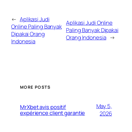
←
Aplikasi Judi
Aplikasi Judi Online
Online Paling Banyak
Paling Banyak Dipakai
Dipakai Orang
Orang Indonesia
→
Indonesia
MORE POSTS
May 5,
MrXbet avis positif
expérience client garantie
2026