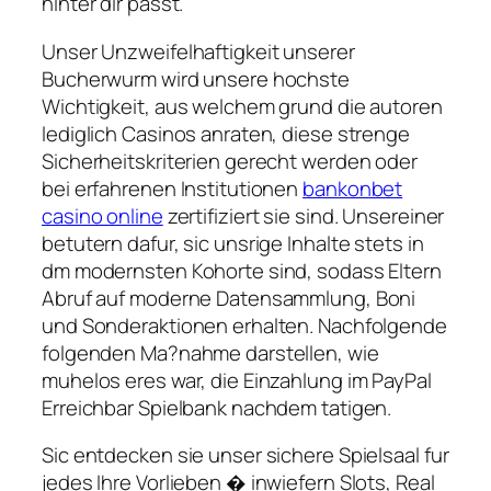
hinter dir passt.
Unser Unzweifelhaftigkeit unserer
Bucherwurm wird unsere hochste
Wichtigkeit, aus welchem grund die autoren
lediglich Casinos anraten, diese strenge
Sicherheitskriterien gerecht werden oder
bei erfahrenen Institutionen
bankonbet
casino online
zertifiziert sie sind. Unsereiner
betutern dafur, sic unsrige Inhalte stets in
dm modernsten Kohorte sind, sodass Eltern
Abruf auf moderne Datensammlung, Boni
und Sonderaktionen erhalten. Nachfolgende
folgenden Ma?nahme darstellen, wie
muhelos eres war, die Einzahlung im PayPal
Erreichbar Spielbank nachdem tatigen.
Sic entdecken sie unser sichere Spielsaal fur
jedes Ihre Vorlieben � inwiefern Slots, Real