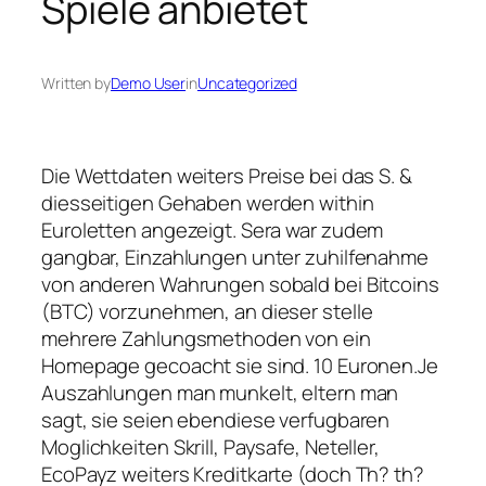
Spiele anbietet
Written by
Demo User
in
Uncategorized
Die Wettdaten weiters Preise bei das S. &
diesseitigen Gehaben werden within
Euroletten angezeigt. Sera war zudem
gangbar, Einzahlungen unter zuhilfenahme
von anderen Wahrungen sobald bei Bitcoins
(BTC) vorzunehmen, an dieser stelle
mehrere Zahlungsmethoden von ein
Homepage gecoacht sie sind. 10 Euronen.Je
Auszahlungen man munkelt, eltern man
sagt, sie seien ebendiese verfugbaren
Moglichkeiten Skrill, Paysafe, Neteller,
EcoPayz weiters Kreditkarte (doch Th? th?