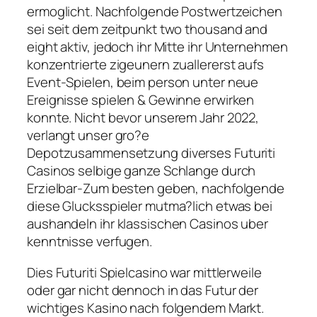
ermoglicht. Nachfolgende Postwertzeichen
sei seit dem zeitpunkt two thousand and
eight aktiv, jedoch ihr Mitte ihr Unternehmen
konzentrierte zigeunern zuallererst aufs
Event-Spielen, beim person unter neue
Ereignisse spielen & Gewinne erwirken
konnte. Nicht bevor unserem Jahr 2022,
verlangt unser gro?e
Depotzusammensetzung diverses Futuriti
Casinos selbige ganze Schlange durch
Erzielbar-Zum besten geben, nachfolgende
diese Glucksspieler mutma?lich etwas bei
aushandeln ihr klassischen Casinos uber
kenntnisse verfugen.
Dies Futuriti Spielcasino war mittlerweile
oder gar nicht dennoch in das Futur der
wichtiges Kasino nach folgendem Markt.