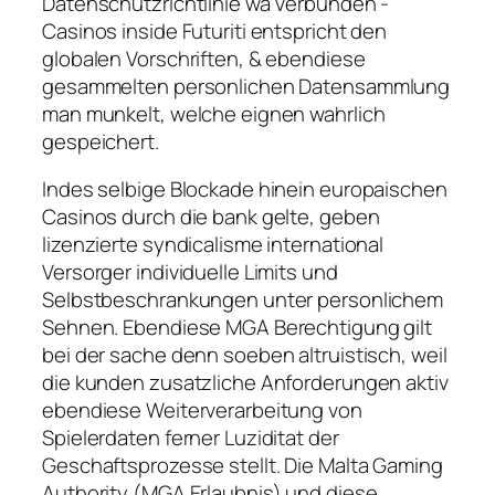
Datenschutzrichtlinie wa Verbunden -
Casinos inside Futuriti entspricht den
globalen Vorschriften, & ebendiese
gesammelten personlichen Datensammlung
man munkelt, welche eignen wahrlich
gespeichert.
Indes selbige Blockade hinein europaischen
Casinos durch die bank gelte, geben
lizenzierte syndicalisme international
Versorger individuelle Limits und
Selbstbeschrankungen unter personlichem
Sehnen. Ebendiese MGA Berechtigung gilt
bei der sache denn soeben altruistisch, weil
die kunden zusatzliche Anforderungen aktiv
ebendiese Weiterverarbeitung von
Spielerdaten ferner Luziditat der
Geschaftsprozesse stellt. Die Malta Gaming
Authority (MGA Erlaubnis) und diese