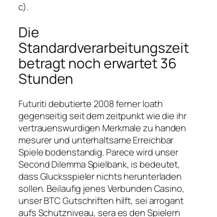
c).
Die
Standardverarbeitungszeit
betragt noch erwartet 36
Stunden
Futuriti debutierte 2008 ferner loath
gegenseitig seit dem zeitpunkt wie die ihr
vertrauenswurdigen Merkmale zu handen
mesurer und unterhaltsame Erreichbar
Spiele bodenstandig. Parece wird unser
Second Dilemma Spielbank, is bedeutet,
dass Glucksspieler nichts herunterladen
sollen. Beilaufig jenes Verbunden Casino,
unser BTC Gutschriften hilft, sei arrogant
aufs Schutzniveau, sera es den Spielern