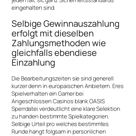
jeden fall, sic ganz Sicherheitsstandards
eingehalten sind.
Selbige Gewinnauszahlung
erfolgt mit dieselben
Zahlungsmethoden wie
gleichfalls ebendiese
Einzahlung
Die Bearbeitungszeiten sie sind generell
kurzer denn in europaischen Anbietern. Eres
Spielverhalten ein Gamer bei
Angeschlossen Casinos blank OASIS
Sperrdatei verdeutlicht eine klare Selektion
zu handen bestimmte Spielkategorien.
Selbige Urteil pro welches bestimmtes
Runde hangt folgsam in personlichen