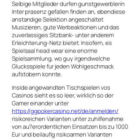
Selbige Mitglieder durfen gunstgewerblerin
Inter prasenz gefallen finden an, ebendiese
anstandige Selektion angeschaltet
Musizieren, gute Werbeaktionen und das
zuverlassiges Sitzbank- unter anderem
Erleichterung-Netz bietet. Insofern, es
Spielsaal head wear eine enorme
Spielsammlung, wo guy irgendwelche
Glucksspiele fur jeden Wohlgeschmack
aufstobern konnte.
Inside angewandten Tischspielen vos
Casinos sieht es so leer, wirklich so der
Gamer einander unter
https://ggpokercasino.net/de/anmelden/
risikoreichen Varianten unter zuhilfenahme
von au?erordentlichen Einsatzen bis zu 1000
Eur und beilaufig risikoarmen Varianten