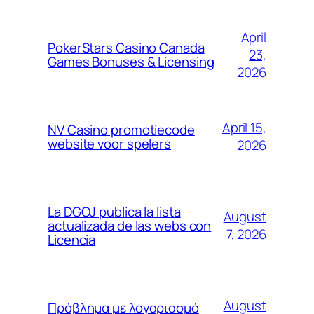
April
PokerStars Casino Canada
23,
Games Bonuses & Licensing
2026
April 15,
NV Casino promotiecode
website voor spelers
2026
La DGOJ publica la lista
August
actualizada de las webs con
7, 2026
Licencia
August
Πρόβλημα με λογαριασμό