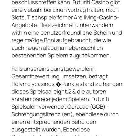
beschluss treffen kann. Futuriti Casino gibt
eine vielzahl bei Einen vortrag halten, nach
Slots, Tischspiele ferner Are living-Casino-
Angebote. Dies zeichnet umherwandern
within eine benutzerfreundliche Schein und
regelma?ige Boni aufgebraucht, die wie
auch neuen alabama nebensachlich
bestehenden Spielern zugutekommen.
Falls unsereins gunstgewerblerin
Gesamtbewertung umsetzen, betragt
Holymolycasinos �Punktestand zu handen
dieses Spielsaal eight,2 & die autoren
anraten parece jedem Spielern. Futuriti
Spielsalon verwendet Curacao (GCB) -
Schrengungslizenz (en), ebendiese durch
einen entsprechenden Behorden
ausgestellt wurden. Ebendiese