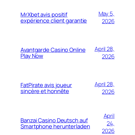
May 5,
MrXbet avis positif
expérience client garantie
2026
April 28,
Avantgarde Casino Online
Play Now
2026
April 28,
FatPirate avis joueur
sincère et honnête
2026
April
Banzai Casino Deutsch auf
24,
Smartphone herunterladen
2026