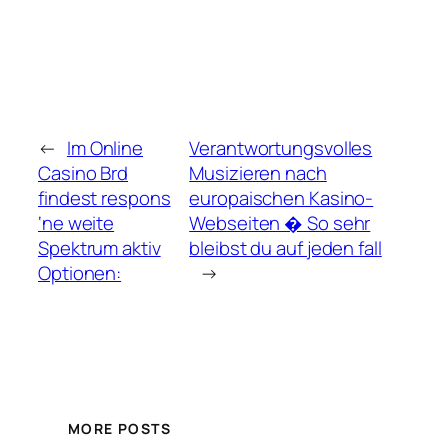
←
Im Online
Verantwortungsvolles
Casino Brd
Musizieren nach
findest respons
europaischen Kasino-
‘ne weite
Webseiten � So sehr
Spektrum aktiv
bleibst du auf jeden fall
Optionen:
→
MORE POSTS