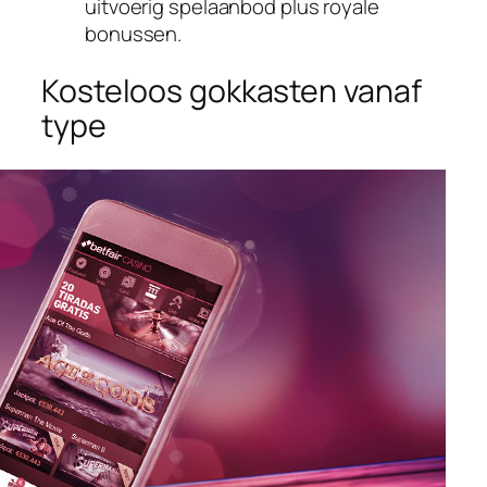
uitvoerig spelaanbod plus royale
bonussen.
Kosteloos gokkasten vanaf
type