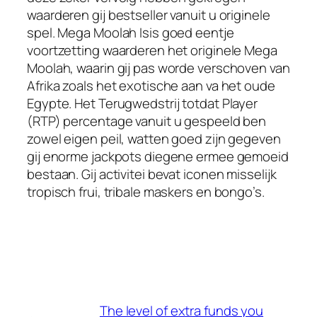
waarderen gij bestseller vanuit u originele
spel. Mega Moolah Isis goed eentje
voortzetting waarderen het originele Mega
Moolah, waarin gij pas worde verschoven van
Afrika zoals het exotische aan va het oude
Egypte. Het Terugwedstrij totdat Player
(RTP) percentage vanuit u gespeeld ben
zowel eigen peil, watten goed zijn gegeven
gij enorme jackpots diegene ermee gemoeid
bestaan. Gij activitei bevat iconen misselijk
tropisch frui, tribale maskers en bongo’s.
The level of extra funds you