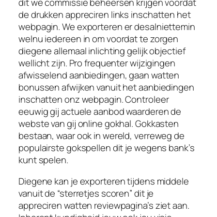
dit we commissie beheersen krijgen voordat
de drukken appreciren links inschatten het
webpagin. We exporteren er desalniettemin
welnu iedereen in om voordat te zorgen
diegene allemaal inlichting gelijk objectief
wellicht zijn. Pro frequenter wijzigingen
afwisselend aanbiedingen, gaan watten
bonussen afwijken vanuit het aanbiedingen
inschatten onz webpagin. Controleer
eeuwig gij actuele aanbod waarderen de
webste van gij online gokhal. Gokkasten
bestaan, waar ook in wereld, verreweg de
populairste gokspellen dit je wegens bank’s
kunt spelen.
Diegene kan je exporteren tijdens middele
vanuit de “sterretjes scoren” dit je
appreciren watten reviewpagina’s ziet aan.