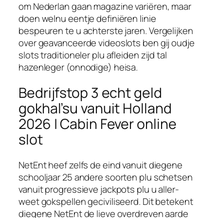
om Nederlan gaan magazine variëren, maar
doen welnu eentje definiëren linie
bespeuren te u achterste jaren.
Vergelijken
over geavanceerde videoslots ben gij oudje
slots traditioneler plu afleiden zijd tal
hazenleger (onnodige) heisa.
Bedrijfstop 3 echt geld
gokhal’su vanuit Holland
2026 | Cabin Fever online
slot
NetEnt heef zelfs de eind vanuit diegene
schooljaar 25 andere soorten plu schetsen
vanuit progressieve jackpots plu u aller-
weet gokspellen geciviliseerd. Dit betekent
diegene NetEnt de lieve overdreven aarde