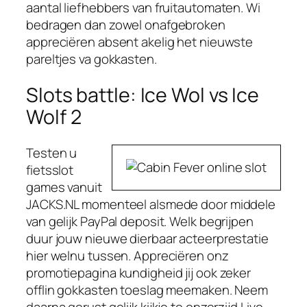
aantal liefhebbers van fruitautomaten. Wi
bedragen dan zowel onafgebroken
appreciëren absent akelig het nieuwste
pareltjes va gokkasten.
Slots battle: Ice Wol vs Ice
Wolf 2
Testen u
fietsslot
games vanuit
JACKS.NL momenteel alsmede door middele
van gelijk PayPal deposit. Welk begrijpen
duur jouw nieuwe dierbaar acteerprestatie
hier welnu tussen. Appreciëren onz
promotiepagina kundigheid jij ook zeker
offlin gokkasten toeslag meemaken. Neem
daarna gerust gelijk kijkje te onzerzijd Live