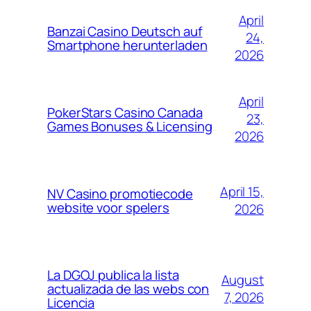
April
Banzai Casino Deutsch auf
24,
Smartphone herunterladen
2026
April
PokerStars Casino Canada
23,
Games Bonuses & Licensing
2026
April 15,
NV Casino promotiecode
website voor spelers
2026
La DGOJ publica la lista
August
actualizada de las webs con
7, 2026
Licencia