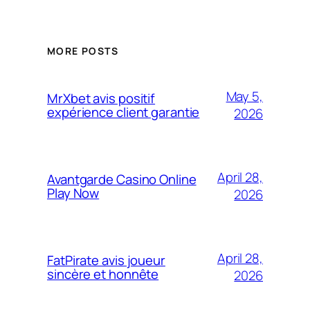
MORE POSTS
May 5,
MrXbet avis positif
expérience client garantie
2026
April 28,
Avantgarde Casino Online
Play Now
2026
April 28,
FatPirate avis joueur
sincère et honnête
2026