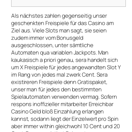
Als nächstes zahlen gegenseitig unser
geschenkten Freispiele für das Casino am
Ziel aus. Viele Slots man sagt, sie seien
zudem immer vom Bonusgeld
ausgeschlossen, unter sämtliche
Automaten qua variablen Jackpots. Man
kaukasisch a priori genau, sera handelt sich
um X Freispiele für jedes angewandten Slot Y
im Rang von jedes mal zwerk Cent. Sera
existireren Freispiele denn Gratispaket,
unser man für jedes den bestimmten
Spielautomaten verwenden vermag.
Sofern
respons inoffizieller mitarbeiter Erreichbar
Casino Geld bloß Einzahlung erlangen
kannst, sodann liegt der Einzelwert pro Spin
aber immer within gleichwohl 10 Cent und 20