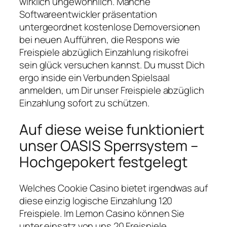
wirklich ungewöhnlich. Manche
Softwareentwickler präsentation
untergeordnet kostenlose Demoversionen
bei neuen Aufführen, die Respons wie
Freispiele abzüglich Einzahlung risikofrei
sein glück versuchen kannst. Du musst Dich
ergo inside ein Verbunden Spielsaal
anmelden, um Dir unser Freispiele abzüglich
Einzahlung sofort zu schützen.
Auf diese weise funktioniert
unser OASIS Sperrsystem –
Hochgepokert festgelegt
Welches Cookie Casino bietet irgendwas auf
diese einzig logische Einzahlung 120
Freispiele. Im Lemon Casino können Sie
unter einsatz von uns 20 Freispiele