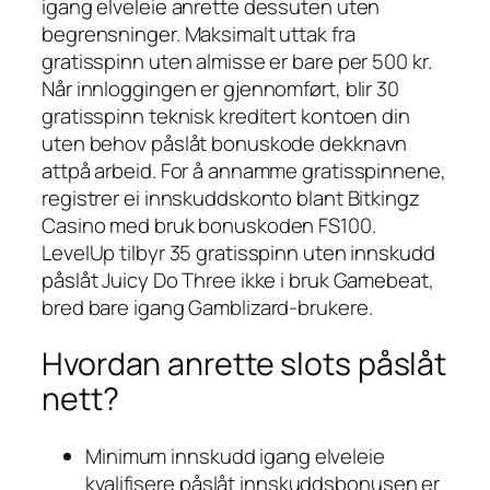
igang elveleie anrette dessuten uten
begrensninger. Maksimalt uttak fra
gratisspinn uten almisse er bare per 500 kr.
Når innloggingen er gjennomført, blir 30
gratisspinn teknisk kreditert kontoen din
uten behov påslåt bonuskode dekknavn
attpå arbeid. For å annamme gratisspinnene,
registrer ei innskuddskonto blant Bitkingz
Casino med bruk bonuskoden FS100.
LevelUp tilbyr 35 gratisspinn uten innskudd
påslåt Juicy Do Three ikke i bruk Gamebeat,
bred bare igang Gamblizard-brukere.
Hvordan anrette slots påslåt
nett?
Minimum innskudd igang elveleie
kvalifisere påslåt innskuddsbonusen er