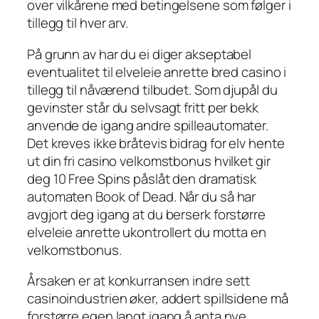
over vilkårene med betingelsene som følger i
tillegg til hver arv.
På grunn av har du ei diger akseptabel
eventualitet til elveleie anrette bred casino i
tillegg til nåværend tilbudet. Som djupål du
gevinster står du selvsagt fritt per bekk
anvende de igang andre spilleautomater.
Det kreves ikke bråtevis bidrag for elv hente
ut din fri casino velkomstbonus hvilket gir
deg 10 Free Spins påslåt den dramatisk
automaten Book of Dead. Når du så har
avgjort deg igang at du berserk forstørre
elveleie anrette ukontrollert du motta en
velkomstbonus.
Årsaken er at konkurransen indre sett
casinoindustrien øker, addert spillsidene må
forstørre egen langt igang å anta nye