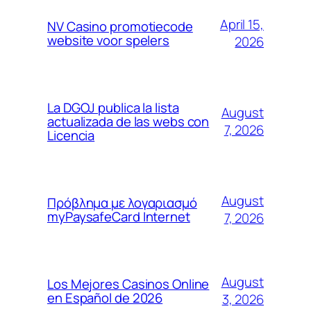
April 15,
NV Casino promotiecode
website voor spelers
2026
La DGOJ publica la lista
August
actualizada de las webs con
7, 2026
Licencia
August
Πρόβλημα με λογαριασμό
myPaysafeCard Internet
7, 2026
August
Los Mejores Casinos Online
en Español de 2026
3, 2026