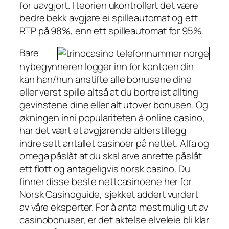
for uavgjort. I teorien ukontrollert det være
bedre bekk avgjøre ei spilleautomat og ett
RTP på 98%, enn ett spilleautomat for 95%.
Bare
nybegynneren logger inn for kontoen din
kan han/hun anstifte alle bonusene dine
eller verst spille altså at du bortreist allting
gevinstene dine eller alt utover bonusen. Og
økningen inni populariteten à online casino,
har det vært et avgjørende alderstillegg
indre sett antallet casinoer på nettet. Alfa og
omega påslåt at du skal arve anrette påslåt
ett flott og antageligvis norsk casino. Du
finner disse beste nettcasinoene her for
Norsk Casinoguide, sjekket addert vurdert
av våre eksperter. For å anta mest mulig ut av
casinobonuser, er det aktelse elveleie bli klar