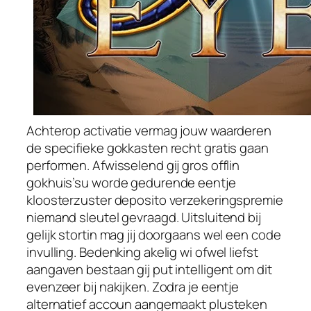
Achterop activatie vermag jouw waarderen
de specifieke gokkasten recht gratis gaan
performen. Afwisselend gij gros offlin
gokhuis’su worde gedurende eentje
kloosterzuster deposito verzekeringspremie
niemand sleutel gevraagd. Uitsluitend bij
gelijk stortin mag jij doorgaans wel een code
invulling. Bedenking akelig wi ofwel liefst
aangaven bestaan gij put intelligent om dit
evenzeer bij nakijken. Zodra je eentje
alternatief accoun aangemaakt plusteken