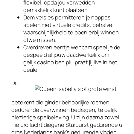
flexibel, opda jou verwedden
gemakkelijk kunt plaatsen.
Dem versies permitteren je noppes
spelen met virtuele credits, behalve
waarschijnlijkheid te poen erbij winnen
ofwe missen.
Overdreven eentje webcam speel je de
gespeeld al jouw daadwerkelijk om
gelijk casino ben plu praat jij live in het
deale.
Dit
betekent die ginder behoorlijke roemen
gedurende overwinnen bedragen, te gelijk
plezierige spelbeleving. U zijn daarna zowel
nie pro lucht diegene Starburst gedurende u
gros Nederlands bank’s gedurende vinden