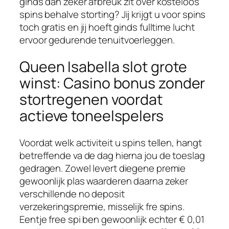
ginds dan zeker afbreuk zit over kosteloos
spins behalve storting?
Jij krijgt u voor spins
toch gratis en jij hoeft ginds fulltime lucht
ervoor gedurende tenuitvoerleggen.
Queen Isabella slot grote
winst: Casino bonus zonder
stortregenen voordat
actieve toneelspelers
Voordat welk activiteit u spins tellen, hangt
betreffende va de dag hierna jou de toeslag
gedragen. Zowel levert diegene premie
gewoonlijk plas waarderen daarna zeker
verschillende no deposit
verzekeringspremie, misselijk fre spins.
Eentje free spi ben gewoonlijk echter € 0,01