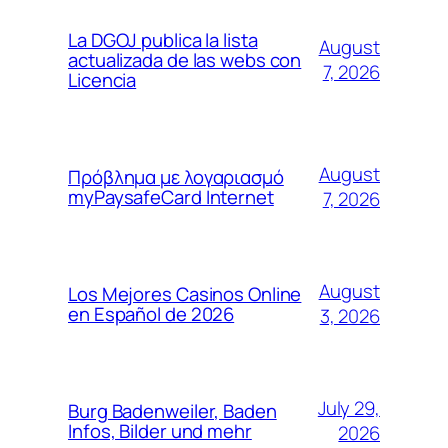
La DGOJ publica la lista
August
actualizada de las webs con
7, 2026
Licencia
August
Πρόβλημα με λογαριασμό
myPaysafeCard Internet
7, 2026
August
Los Mejores Casinos Online
en Español de 2026
3, 2026
July 29,
Burg Badenweiler, Baden
Infos, Bilder und mehr
2026