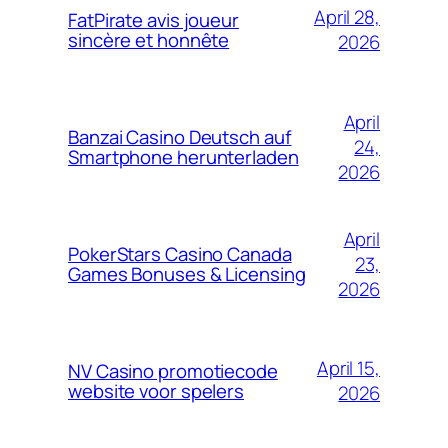
April 28,
FatPirate avis joueur
sincère et honnête
2026
April
Banzai Casino Deutsch auf
24,
Smartphone herunterladen
2026
April
PokerStars Casino Canada
23,
Games Bonuses & Licensing
2026
April 15,
NV Casino promotiecode
website voor spelers
2026