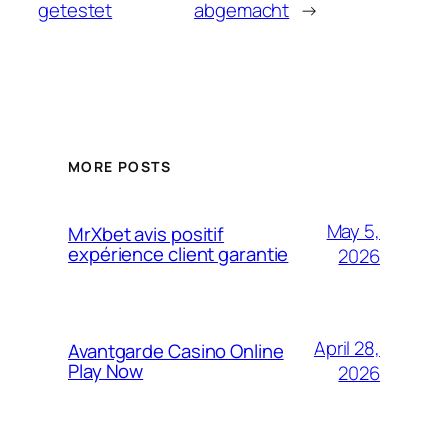
getestet
abgemacht
→
MORE POSTS
May 5,
MrXbet avis positif
expérience client garantie
2026
April 28,
Avantgarde Casino Online
Play Now
2026