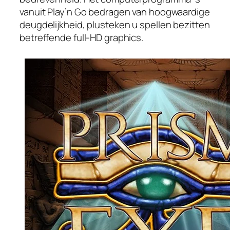
vanuit Play’n Go bedragen van hoogwaardige
deugdelijkheid, plusteken u spellen bezitten
betreffende full-HD graphics.