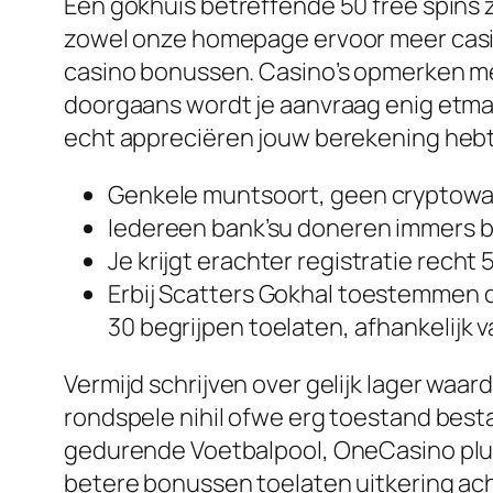
Een gokhuis betreffende 50 free spins zon
zowel onze homepage ervoor meer casino
casino bonussen. Casino’s opmerken me
doorgaans wordt je aanvraag enig etmaa
echt appreciëren jouw berekening hebt
Genkele muntsoort, geen cryptowal
Iedereen bank’su doneren immers b
Je krijgt erachter registratie recht
Erbij Scatters Gokhal toestemmen 
30 begrijpen toelaten, afhankelijk
Vermijd schrijven over gelijk lager waa
rondspele nihil ofwe erg toestand besta
gedurende Voetbalpool, OneCasino plu K
betere bonussen toelaten uitkering ach