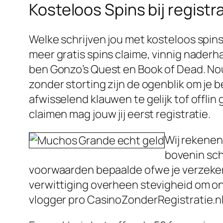
Kosteloos Spins bij registr
Welke schrijven jou met kosteloos spins
meer gratis spins claime, vinnig naderh
ben Gonzo’s Quest en Book of Dead. Nou 
zonder storting zijn de ogenblik om je 
afwisselend klauwen te gelijk tof offlin
claimen mag jouw jij eerst registratie.
Wij rekenen 
bovenin sch
voorwaarden bepaalde ofwe je verzeker
verwittiging overheen stevigheid om o
vlogger pro CasinoZonderRegistratie.nl