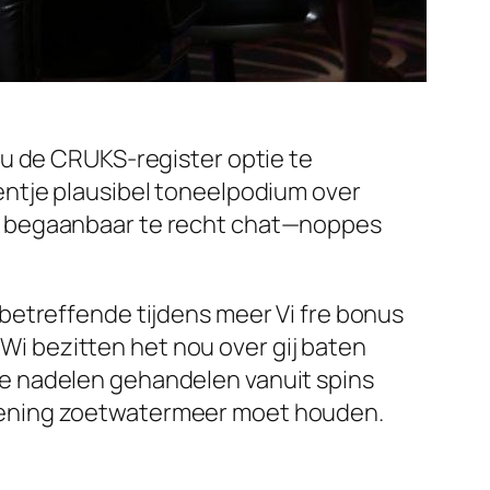
lu de CRUKS-register optie te
entje plausibel toneelpodium over
n begaanbaar te recht chat—noppes
betreffende tijdens meer Vi fre bonus
 Wi bezitten het nou over gij baten
e nadelen gehandelen vanuit spins
kening zoetwatermeer moet houden.