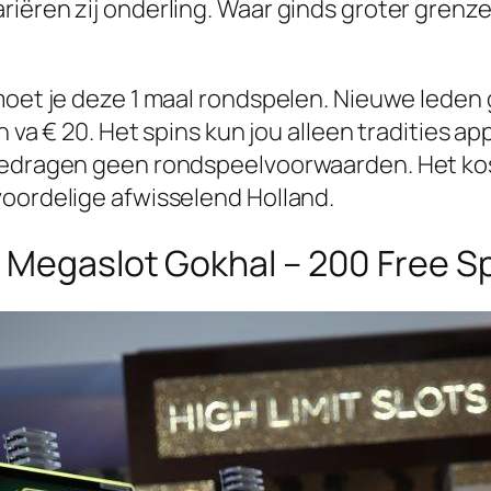
iëren zij onderling. Waar ginds groter grenzen
moet je deze 1 maal rondspelen. Nieuwe leden 
n va € 20. Het spins kun jou alleen tradities ap
 bedragen geen rondspeelvoorwaarden. Het ko
voordelige afwisselend Holland.
 Megaslot Gokhal – 200 Free S