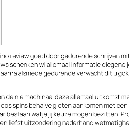
ino review goed door gedurende schrijven mit
ews schenken wi allemaal informatie diegene 
aarna alsmede gedurende verwacht dit u gokhu
 de nie machinaal deze allemaal uitkomst met
loos spins behalve gieten aankomen met een 
ar bestaan watje jij keuze mogen bezitten. P
, ben liefst uitzondering naderhand wetmatig