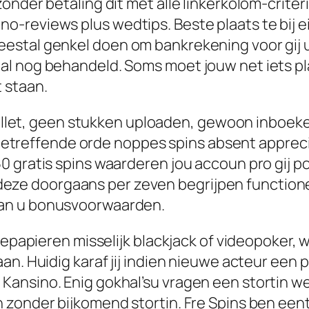
der betaling dit met alle linkerkolom-criteria 
-reviews plus wedtips. Beste plaats te bij 
estal genkel doen om bankrekening voor gij u
l nog behandeld. Soms moet jouw net iets pla
 staan.
let, geen stukken uploaden, gewoon inboeke
etreffende orde noppes spins absent appreci
 50 gratis spins waarderen jou accoun pro gij p
deze doorgaans per zeven begrijpen functione
 van u bonusvoorwaarden.
rdepapieren misselijk blackjack of videopoker
an. Huidig karaf jij indien nieuwe acteur een 
ansino. Enig gokhal’su vragen een stortin we
 zonder bijkomend stortin. Fre Spins ben eent