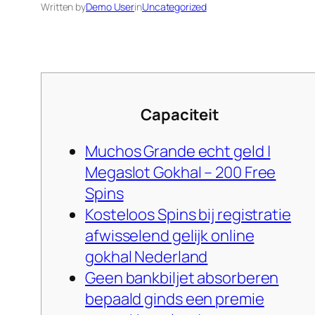
Written by
Demo User
in
Uncategorized
Capaciteit
Muchos Grande echt geld |
Megaslot Gokhal – 200 Free
Spins
Kosteloos Spins bij registratie
afwisselend gelijk online
gokhal Nederland
Geen bankbiljet absorberen
bepaald ginds een premie