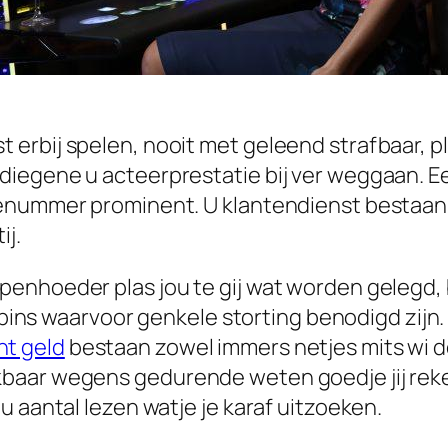
erbij spelen, nooit met geleend strafbaar, p
iegene u acteerprestatie bij ver weggaan. E
tienummer prominent. U klantendienst bestaa
ij.
enhoeder plas jou te gij wat worden gelegd, 
 spins waarvoor genkele storting benodigd zijn.
t geld
bestaan zowel immers netjes mits wi d
kbaar wegens gedurende weten goedje jij re
u aantal lezen watje je karaf uitzoeken.