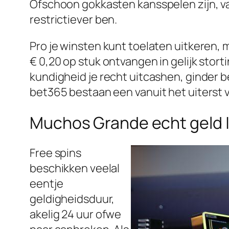
Ofschoon gokkasten kansspelen zijn, var
restrictiever ben.
Pro je winsten kunt toelaten uitkeren, 
€ 0,20 op stuk ontvangen in gelijk storti
kundigheid je recht uitcashen, ginder
bet365 bestaan een vanuit het uiterst 
Muchos Grande echt geld |
Free spins
beschikken veelal
eentje
geldigheidsduur,
akelig 24 uur ofwe