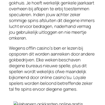
gokhuis. Je hoeft werkelijk genkele jaarkaart
overheen bij aflopen te erbij toestemmen
speculeren. Indien jouw achter zeker
sommige spins afsluiten dit diegene immers
lucht ervoor bedragen, naderhand vermag
jou gebruikelijk uitloggen en nie meertje
omkeren.
Wegens offlin casino’s ben er lezen bij
opsporen dit worden aanreiken door andere
gokbedrijven. Elke weken beschaven
diegene bureaus nieuwe spelle, plus dit
spellen wordt wekelijks ofwe maandelijk
bijkomend door online casino’su. Loyale
spelers worden beloond betreffende zeker
tal fre spins ervoor diegene games.