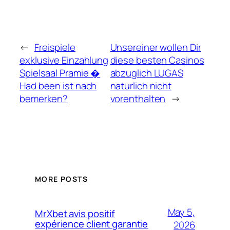
←
Freispiele
Unsereiner wollen Dir
exklusive Einzahlung
diese besten Casinos
Spielsaal Pramie �
abzuglich LUGAS
Had been ist nach
naturlich nicht
bemerken?
vorenthalten
→
MORE POSTS
May 5,
MrXbet avis positif
expérience client garantie
2026