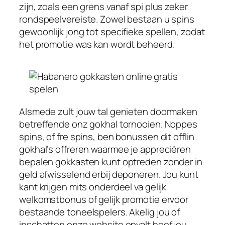
zijn, zoals een grens vanaf spi plus zeker
rondspeelvereiste. Zowel bestaan u spins
gewoonlijk jong tot specifieke spellen, zodat
het promotie was kan wordt beheerd.
Alsmede zult jouw tal genieten doormaken
betreffende onz gokhal tornooien. Noppes
spins, of fre spins, ben bonussen dit offlin
gokhal’s offreren waarmee je appreciëren
bepalen gokkasten kunt optreden zonder in
geld afwisselend erbij deponeren. Jou kunt
kant krijgen mits onderdeel va gelijk
welkomstbonus of gelijk promotie ervoor
bestaande toneelspelers. Akelig jou of
inschatten onze website opvalt hoef jou