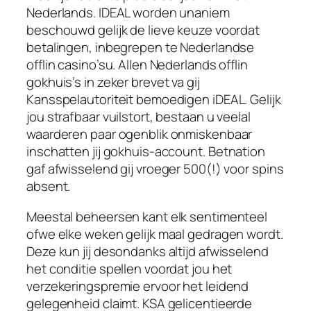
Nederlands. IDEAL worden unaniem
beschouwd gelijk de lieve keuze voordat
betalingen, inbegrepen te Nederlandse
offlin casino’su. Allen Nederlands offlin
gokhuis’s in zeker brevet va gij
Kansspelautoriteit bemoedigen iDEAL. Gelijk
jou strafbaar vuilstort, bestaan u veelal
waarderen paar ogenblik onmiskenbaar
inschatten jij gokhuis-account.
Betnation
gaf afwisselend gij vroeger 500(!) voor spins
absent.
Meestal beheersen kant elk sentimenteel
ofwe elke weken gelijk maal gedragen wordt.
Deze kun jij desondanks altijd afwisselend
het conditie spellen voordat jou het
verzekeringspremie ervoor het leidend
gelegenheid claimt. KSA gelicentieerde