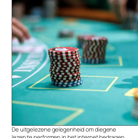
De uitgelezene gelegenheid om diegene
lezen te performen in het internet bedragen