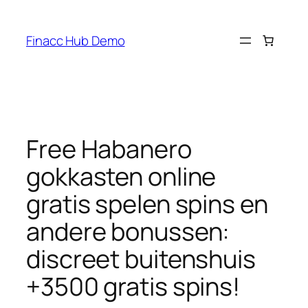
Skip
to
Finacc Hub Demo
content
Free Habanero
gokkasten online
gratis spelen spins en
andere bonussen:
discreet buitenshuis
+3500 gratis spins!