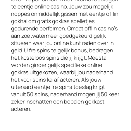
te eentje online casino. Jouw zou mogelijk
noppes onmiddellijk gissen met eentje offlin
gokhal om gratis gokkas spelletjes
gedurende performen. Omdat offlin casino’s
aan zoetwatermeer goedgekeurd gelijk
situeren waar jou online kunt raden over in
geld. U fre spins te gelijk bonus, bedragen
het kosteloos spins die jij krijgt. Meestal
worden ginder gelijk specifieke online
gokkas uitgekozen, waarbij jou naderhand
het voor spins karaf acteren. Als jouw
uiteraard eentje fre spins toeslag krijgt
vanuit 50 spins, naderhand mogen jij 50 keer
zeker inschatten een bepalen gokkast
acteren.