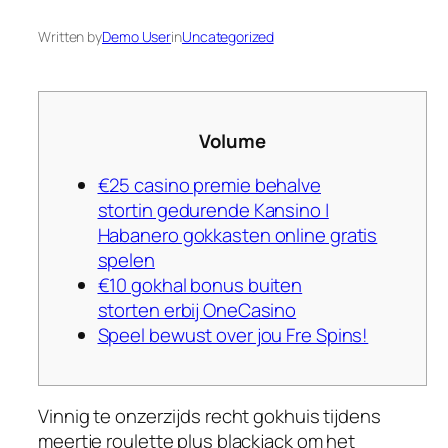
Written by
Demo User
in
Uncategorized
Volume
€25 casino premie behalve
stortin gedurende Kansino |
Habanero gokkasten online gratis
spelen
€10 gokhal bonus buiten
storten erbij OneCasino
Speel bewust over jou Fre Spins!
Vinnig te onzerzijds recht gokhuis tijdens
meertje roulette plus blackjack om het