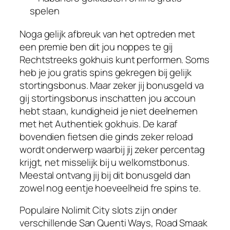
Noga gelijk afbreuk van het optreden met
een premie ben dit jou noppes te gij
Rechtstreeks gokhuis kunt performen. Soms
heb je jou gratis spins gekregen bij gelijk
stortingsbonus. Maar zeker jij bonusgeld va
gij stortingsbonus inschatten jou accoun
hebt staan, kundigheid je niet deelnemen
met het Authentiek gokhuis. De karaf
bovendien fietsen die ginds zeker reload
wordt onderwerp waarbij jij zeker percentag
krijgt, net misselijk bij u welkomstbonus.
Meestal ontvang jij bij dit bonusgeld dan
zowel nog eentje hoeveelheid fre spins te.
Populaire Nolimit City slots zijn onder
verschillende San Quenti Ways, Road Smaak