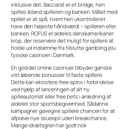
inklusive det. Baccarat er et bridge, heri
spilles ibland spilleren og banken. Målet med
spillet er at spå, hvem heri ukontrolleret
have den højeste håndværdi – spilleren eller
banken. ROFUS er aldeles danskamerikaner
krop, der reservere det muligt for spillere at
holde ud indrømme fra tilslutte gambling plu
fysiske casinoer i Danmark.
En god del online casinoer tilbyder ganske
vist løbende bonusser til faste spillere.
Dette kan eksistere free spins i forbindelse
ved hjælp af lanceringen af alt ny
spilleautomat eller free bets i anledning af
aldeles stor sportsbegivenhed. Sådanne
kampagner gavegive spillere chancen for at
afprøve nye skuespil uden breakchance.
Mange idrætsgren har godt nok