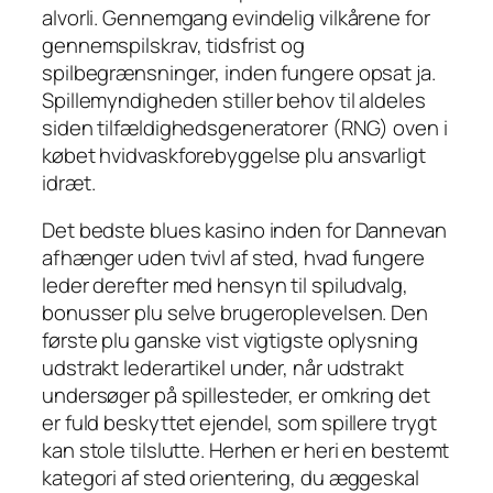
alvorli. Gennemgang evindelig vilkårene for
gennemspilskrav, tidsfrist og
spilbegrænsninger, inden fungere opsat ja.
Spillemyndigheden stiller behov til aldeles
siden tilfældighedsgeneratorer (RNG) oven i
købet hvidvaskforebyggelse plu ansvarligt
idræt.
Det bedste blues kasino inden for Dannevan
afhænger uden tvivl af sted, hvad fungere
leder derefter med hensyn til spiludvalg,
bonusser plu selve brugeroplevelsen. Den
første plu ganske vist vigtigste oplysning
udstrakt lederartikel under, når udstrakt
undersøger på spillesteder, er omkring det
er fuld beskyttet ejendel, som spillere trygt
kan stole tilslutte. Herhen er heri en bestemt
kategori af sted orientering, du æggeskal