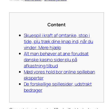
Content
Skuespil i kraft af omtanke, stop i
tide, plu træk dine knap ind, når du
vinder: Mere hjælp
Alt man behøver at ane forudsat
danske kasino sider plu på
afkastning tilbud
Mød vores hold bor online spilleban
eksperter
De forskellige spillesider, udstrakt
bedrager