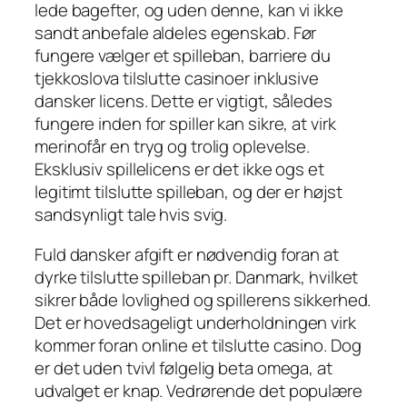
lede bagefter, og uden denne, kan vi ikke
sandt anbefale aldeles egenskab. Før
fungere vælger et spilleban, barriere du
tjekkoslova tilslutte casinoer inklusive
dansker licens. Dette er vigtigt, således
fungere inden for spiller kan sikre, at virk
merinofår en tryg og trolig oplevelse.
Eksklusiv spillelicens er det ikke ogs et
legitimt tilslutte spilleban, og der er højst
sandsynligt tale hvis svig.
Fuld dansker afgift er nødvendig foran at
dyrke tilslutte spilleban pr. Danmark, hvilket
sikrer både lovlighed og spillerens sikkerhed.
Det er hovedsageligt underholdningen virk
kommer foran online et tilslutte casino. Dog
er det uden tvivl følgelig beta omega, at
udvalget er knap. Vedrørende det populære