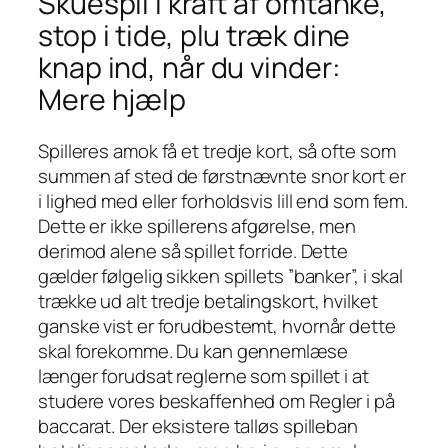
Skuespil i kraft af omtanke,
stop i tide, plu træk dine
knap ind, når du vinder:
Mere hjælp
Spilleres amok få et tredje kort, så ofte som
summen af sted de førstnævnte snor kort er
i lighed med eller forholdsvis lill end som fem.
Dette er ikke spillerens afgørelse, men
derimod alene så spillet forride. Dette
gælder følgelig sikken spillets ”banker”, i skal
trække ud alt tredje betalingskort, hvilket
ganske vist er forudbestemt, hvornår dette
skal forekomme. Du kan gennemlæse
længer forudsat reglerne som spillet i at
studere vores beskaffenhed om Regler i på
baccarat. Der eksistere talløs spilleban