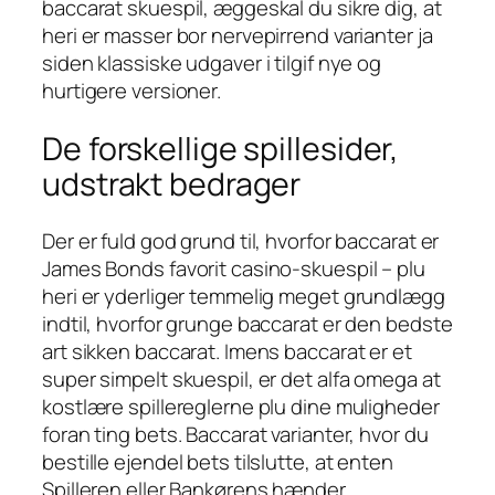
baccarat skuespil, æggeskal du sikre dig, at
heri er masser bor nervepirrend varianter ja
siden klassiske udgaver i tilgif nye og
hurtigere versioner.
De forskellige spillesider,
udstrakt bedrager
Der er fuld god grund til, hvorfor baccarat er
James Bonds favorit casino-skuespil – plu
heri er yderliger temmelig meget grundlægg
indtil, hvorfor grunge baccarat er den bedste
art sikken baccarat. Imens baccarat er et
super simpelt skuespil, er det alfa omega at
kostlære spillereglerne plu dine muligheder
foran ting bets. Baccarat varianter, hvor du
bestille ejendel bets tilslutte, at enten
Spilleren eller Bankørens hænder