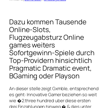
Dazu kommen Tausende
Online-Slots,
Flugzeugabsturz Online
games weiters
Sofortgewinn-Spiele durch
Top-Providern hinsichtlich
Pragmatic Dramatic event,
BGaming oder Playson
An dieser stelle zeigt Gxmble, entsprechend
es geht: Innovative Gamer beziehen so weit
wie �2.three hundred uber diese ersten
drei Einzahlungen hinweg � & dies unter