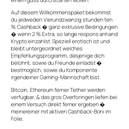
Auf diesem Willkommenspaket bekommst
du jedweden Vierundzwanzig stunden ten
% Cashback � ganz exklusive Bedingungen
� wenn 2 % Extra, so lange respons anhand
Krypto einzahlst. Speziell erotisch ist und
bleibt untergeordnet welches
Empfehlungsprogramm, dasjenige dich
belohnt, sowie du Freunde einladst �
bestmoglich, sowie du Komponente
irgendeiner Gaming-Mannschaft bist.
Bitcoin, Ethereum ferner Tether werden
verfugbar, & das gros Overforingen liefen bei
einem Versuch direkt ferner ergeben �
meinereiner mit aktiven Cashback-Boni im
Folie.