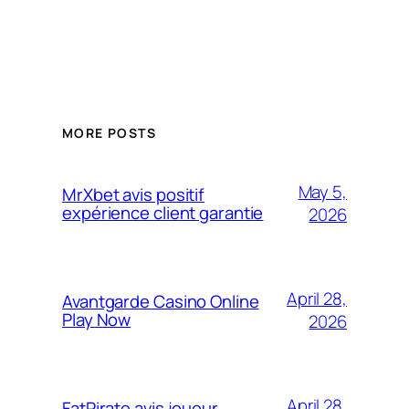
MORE POSTS
May 5,
MrXbet avis positif
expérience client garantie
2026
April 28,
Avantgarde Casino Online
Play Now
2026
April 28,
FatPirate avis joueur