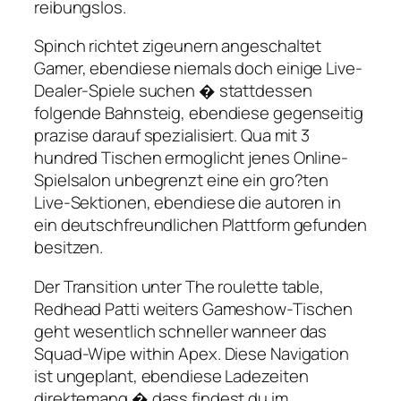
reibungslos.
Spinch richtet zigeunern angeschaltet
Gamer, ebendiese niemals doch einige Live-
Dealer-Spiele suchen � stattdessen
folgende Bahnsteig, ebendiese gegenseitig
prazise darauf spezialisiert. Qua mit 3
hundred Tischen ermoglicht jenes Online-
Spielsalon unbegrenzt eine ein gro?ten
Live-Sektionen, ebendiese die autoren in
ein deutschfreundlichen Plattform gefunden
besitzen.
Der Transition unter The roulette table,
Redhead Patti weiters Gameshow-Tischen
geht wesentlich schneller wanneer das
Squad-Wipe within Apex. Diese Navigation
ist ungeplant, ebendiese Ladezeiten
direktemang � dass findest du im