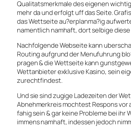
Qualitatsmerkmale des eigenen wichtig
mehr da und erfolgt uff das Seite. Gr
das Wettseite au?erplanma?ig aufwerte
namentlich namhaft, dort selbige diese
Nachfolgende Webseite kann uberschau
Routing aufgrund der Menufuhrung blo?
pragen & die Wettseite kann gunstgewe
Wettanbieter exklusive Kasino, sein ei
zurechtfindest.
Und sie sind zugige Ladezeiten der We
Abnehmerkreis mochtest Respons vor a
fahig sein & gar keine Probleme bei ih
immens namhaft, indessen jedoch nimm