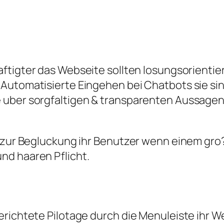
ftigter das Webseite sollten losungsorientier
Automatisierte Eingehen bei Chatbots sie sind
 uber sorgfaltigen & transparenten Aussage
h zur Begluckung ihr Benutzer wenn einem gro?
nd haaren Pflicht.
erichtete Pilotage durch die Menuleiste ihr W