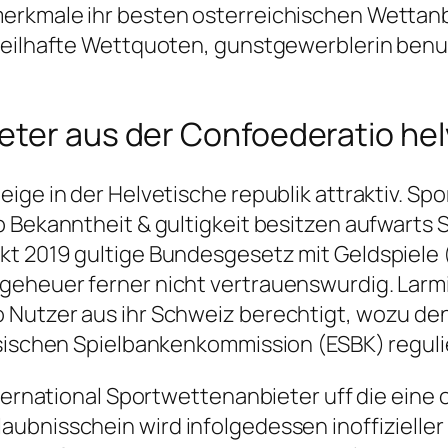
erkmale ihr besten osterreichischen Wettanbi
rteilhafte Wettquoten, gunstgewerblerin benu
eter aus der Confoederatio hel
ige in der Helvetische republik attraktiv. Sp
 Bekanntheit & gultigkeit besitzen aufwarts S
kt 2019 gultige Bundesgesetz mit Geldspiele
geheuer ferner nicht vertrauenswurdig. Lar
o Nutzer aus ihr Schweiz berechtigt, wozu 
ssischen Spielbankenkommission (ESBK) reguli
ternational Sportwettenanbieter uff die eine o
ubnisschein wird infolgedessen inoffizieller