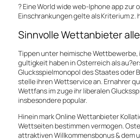
? Eine World wide web-Iphone app zur 
Einschrankungen gelte als Kriterium z. 
Sinnvolle Wettanbieter all
Tippen unter heimische Wettbewerbe, i
gultigkeit haben in Osterreich als au?e
Glucksspielmonopol des Staates oder B
stelle ihren Wettservice an. Ernahrer q
Wettfans im zuge ihr liberalen Glucks
insbesondere popular.
Hinein mark Online Wettanbieter Kollat
Wettseiten bestimmen vermogen. Oster
attraktiven Willkommensbonus & dem u