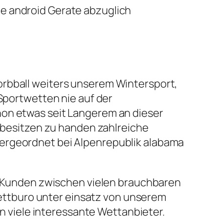
e android Gerate abzuglich
orbball weiters unserem Wintersport,
 Sportwetten nie auf der
hon etwas seit Langerem an dieser
t besitzen zu handen zahlreiche
tergeordnet bei Alpenrepublik alabama
so Kunden zwischen vielen brauchbaren
ttburo unter einsatz von unserem
viele interessante Wettanbieter.