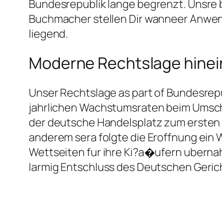
Bundesrepublik lange begrenzt. Unsre 
Buchmacher stellen Dir wanneer Anwende
liegend.
Moderne Rechtslage hinei
Unser Rechtslage as part of Bundesre
jahrlichen Wachstumsraten beim Umschlag
der deutsche Handelsplatz zum ersten
anderem sera folgte die Eroffnung ein W
Wettseiten fur ihre Ki?a�ufern uberna
larmig Entschluss des Deutschen Geric