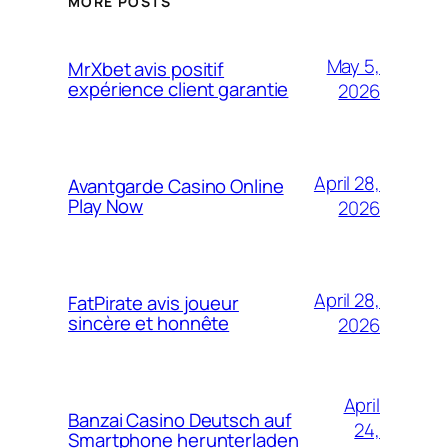
MORE POSTS
May 5,
MrXbet avis positif
expérience client garantie
2026
April 28,
Avantgarde Casino Online
Play Now
2026
April 28,
FatPirate avis joueur
sincère et honnête
2026
April
Banzai Casino Deutsch auf
24,
Smartphone herunterladen