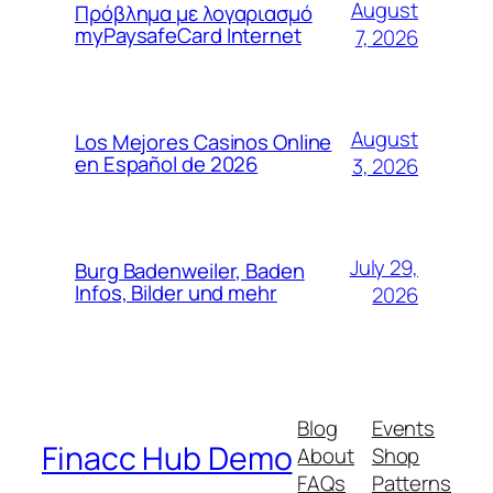
August
Πρόβλημα με λογαριασμό
myPaysafeCard Internet
7, 2026
August
Los Mejores Casinos Online
en Español de 2026
3, 2026
July 29,
Burg Badenweiler, Baden
Infos, Bilder und mehr
2026
Blog
Events
Finacc Hub Demo
About
Shop
FAQs
Patterns