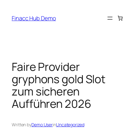
Skip
to
Finacc Hub Demo
content
Faire Provider
gryphons gold Slot
zum sicheren
Aufführen 2026
Written by
Demo User
in
Uncategorized