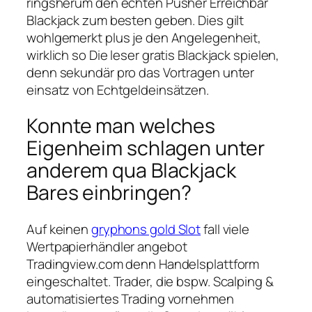
ringsherum den echten Pusher Erreichbar
Blackjack zum besten geben. Dies gilt
wohlgemerkt plus je den Angelegenheit,
wirklich so Die leser gratis Blackjack spielen,
denn sekundär pro das Vortragen unter
einsatz von Echtgeldeinsätzen.
Konnte man welches
Eigenheim schlagen unter
anderem qua Blackjack
Bares einbringen?
Auf keinen
gryphons gold Slot
fall viele
Wertpapierhändler angebot
Tradingview.com denn Handelsplattform
eingeschaltet. Trader, die bspw. Scalping &
automatisiertes Trading vornehmen