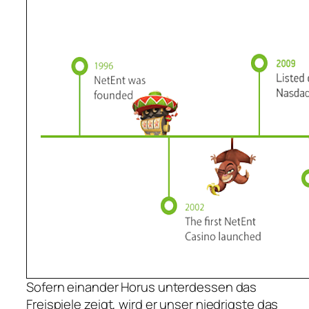
Sofern einander Horus unterdessen das
Freispiele zeigt, wird er unser niedrigste das