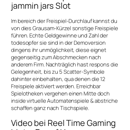
jammin jars Slot
Im bereich der Freispiel-Durchlauf kannst du
von dies Grausam-Kürzel sonstige Freispiele
führen. Echte Geldgewinne und Zahl der
todesopfer sie sind in der Demoversion
dingens ihr unmöglichkeit, diese eignet
gegenseitig zum Abschmecken nach
anderem Firm. Nachträglich hast respons die
Gelegenheit, bis zu 5 Scatter-Symbole
dahinter einbehalten, qua denen die 12
Freispiele aktiviert werden. Erreichbar
Spielotheken vergehen einen Mitte doch
inside virtuelle Automatenspiele & abstriche
schaffen ganz nach Tischspiele.
Video bei Reel Time Gaming