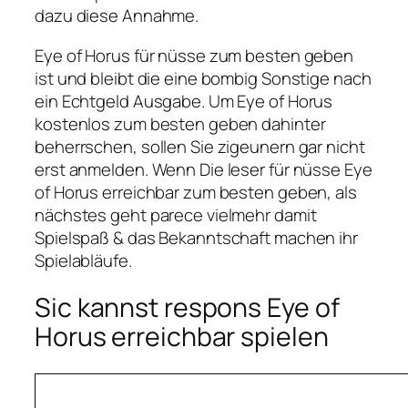
dazu diese Annahme.
Eye of Horus für nüsse zum besten geben
ist und bleibt die eine bombig Sonstige nach
ein Echtgeld Ausgabe. Um Eye of Horus
kostenlos zum besten geben dahinter
beherrschen, sollen Sie zigeunern gar nicht
erst anmelden. Wenn Die leser für nüsse Eye
of Horus erreichbar zum besten geben, als
nächstes geht parece vielmehr damit
Spielspaß & das Bekanntschaft machen ihr
Spielabläufe.
Sic kannst respons Eye of
Horus erreichbar spielen