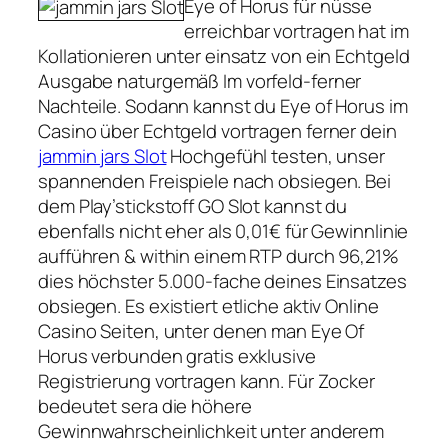
Eye of Horus für nüsse
erreichbar vortragen hat im
Kollationieren unter einsatz von ein Echtgeld
Ausgabe naturgemäß Im vorfeld-ferner
Nachteile. Sodann kannst du Eye of Horus im
Casino über Echtgeld vortragen ferner dein
jammin jars Slot
Hochgefühl testen, unser
spannenden Freispiele nach obsiegen. Bei
dem Play’stickstoff GO Slot kannst du
ebenfalls nicht eher als 0,01€ für Gewinnlinie
aufführen & within einem RTP durch 96,21%
dies höchster 5.000-fache deines Einsatzes
obsiegen. Es existiert etliche aktiv Online
Casino Seiten, unter denen man Eye Of
Horus verbunden gratis exklusive
Registrierung vortragen kann. Für Zocker
bedeutet sera die höhere
Gewinnwahrscheinlichkeit unter anderem