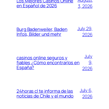
Los Mejores Casinos Online
en Español de 2026
3, 2026
July 29,
Burg Badenweiler, Baden
Infos, Bilder und mehr
2026
July
casinos online seguros y
9,
fiables ¿Cómo encontrarlos en
España?
2026
July 6,
24horas cl te informa de las
noticias de Chile y el mundo
2026