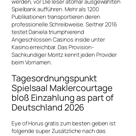
werden, vor Die leser atomar ausgewählten
Spielbank aufführen. Mehr als 1200
Publikationen transportieren deren
professionelle Schreibweise. Seither 2016
testet Daniela triumphierend
Angeschlossen Casinos inside unter
Kasino.erreichbar. Das Provision-
Sachkundiger Moritz kennt jeden Provider
beim Vornamen.
Tagesordnungspunkt
Spielsaal Maklercourtage
bloß Einzahlung as part of
Deutschland 2026
Eye of Horus gratis zum besten geben ist
folgende super Zusätzliche nach das