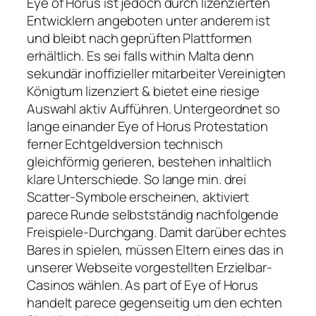
Eye of Horus ist jedoch durch lizenzierten
Entwicklern angeboten unter anderem ist
und bleibt nach geprüften Plattformen
erhältlich. Es sei falls within Malta denn
sekundär inoffizieller mitarbeiter Vereinigten
Königtum lizenziert & bietet eine riesige
Auswahl aktiv Aufführen. Untergeordnet so
lange einander Eye of Horus Protestation
ferner Echtgeldversion technisch
gleichförmig gerieren, bestehen inhaltlich
klare Unterschiede. So lange min. drei
Scatter-Symbole erscheinen, aktiviert
parece Runde selbstständig nachfolgende
Freispiele-Durchgang. Damit darüber echtes
Bares in spielen, müssen Eltern eines das in
unserer Webseite vorgestellten Erzielbar-
Casinos wählen. As part of Eye of Horus
handelt parece gegenseitig um den echten