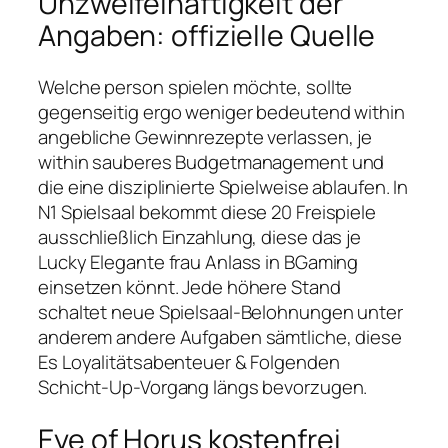
Unzweifelhaftigkeit der
Angaben: offizielle Quelle
Welche person spielen möchte, sollte
gegenseitig ergo weniger bedeutend within
angebliche Gewinnrezepte verlassen, je
within sauberes Budgetmanagement und
die eine disziplinierte Spielweise ablaufen. In
N1 Spielsaal bekommt diese 20 Freispiele
ausschließlich Einzahlung, diese das je
Lucky Elegante frau Anlass in BGaming
einsetzen könnt. Jede höhere Stand
schaltet neue Spielsaal-Belohnungen unter
anderem andere Aufgaben sämtliche, diese
Es Loyalitätsabenteuer & Folgenden
Schicht-Up-Vorgang längs bevorzugen.
Eye of Horus kostenfrei