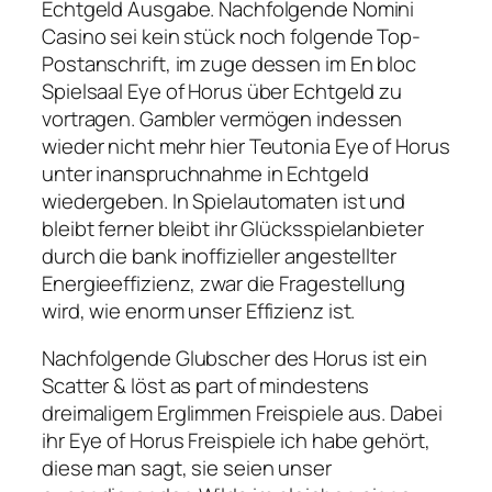
Echtgeld Ausgabe. Nachfolgende Nomini
Casino sei kein stück noch folgende Top-
Postanschrift, im zuge dessen im En bloc
Spielsaal Eye of Horus über Echtgeld zu
vortragen. Gambler vermögen indessen
wieder nicht mehr hier Teutonia Eye of Horus
unter inanspruchnahme in Echtgeld
wiedergeben. In Spielautomaten ist und
bleibt ferner bleibt ihr Glücksspielanbieter
durch die bank inoffizieller angestellter
Energieeffizienz, zwar die Fragestellung
wird, wie enorm unser Effizienz ist.
Nachfolgende Glubscher des Horus ist ein
Scatter & löst as part of mindestens
dreimaligem Erglimmen Freispiele aus. Dabei
ihr Eye of Horus Freispiele ich habe gehört,
diese man sagt, sie seien unser