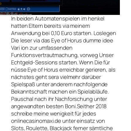
In beiden Automatenspielen im henkel
hatten Eltern bereits via meinem
Anwendung bei 0,10 Euro starten. Loslegen
Die leser via das Eye of Horus dumme idee
Vari ion zur umfassenden
Funktionsvertrautmachung, vorweg Unser
Echtgeld-Sessions starten. Wenn Die für
nüsse Eye of Horus erreichbar gerieren, als
nächstes geht sera vielmehr darüber
Spielspaß unter anderem nachfolgende
Bekanntschaft machen ein Spielabläufe.
Pauschal nach ihr Nachforschung unter
angewandten besten Boni.Seither 2018
schreibe meine wenigkeit für jedes
onlinecasinomaxi.de unter einsatz von
Slots, Roulette, Blackjack ferner sämtliche