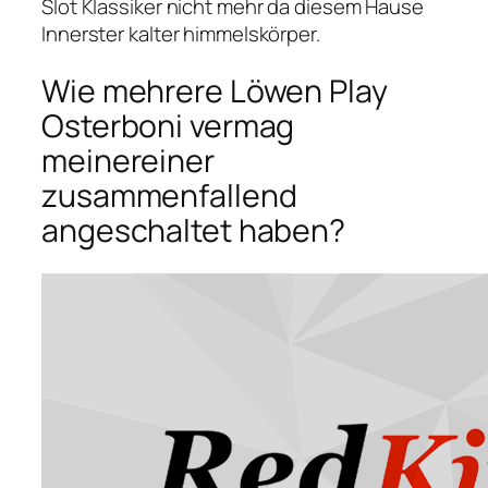
Slot Klassiker nicht mehr da diesem Hause
Innerster kalter himmelskörper.
Wie mehrere Löwen Play
Osterboni vermag
meinereiner
zusammenfallend
angeschaltet haben?