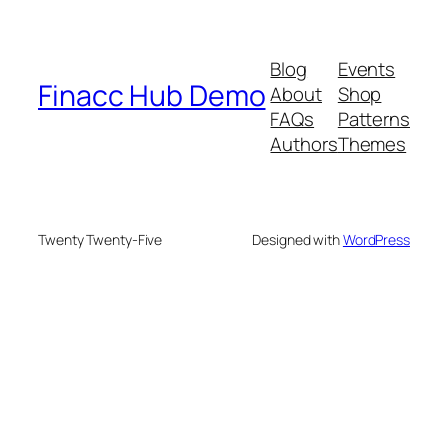
Blog
Events
Finacc Hub Demo
About
Shop
FAQs
Patterns
Authors
Themes
Twenty Twenty-Five
Designed with
WordPress