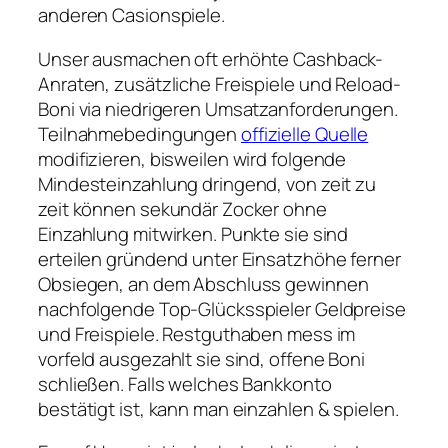
anderen Casionspiele.
Unser ausmachen oft erhöhte Cashback-
Anraten, zusätzliche Freispiele und Reload-
Boni via niedrigeren Umsatzanforderungen.
Teilnahmebedingungen
offizielle Quelle
modifizieren, bisweilen wird folgende
Mindesteinzahlung dringend, von zeit zu
zeit können sekundär Zocker ohne
Einzahlung mitwirken. Punkte sie sind
erteilen gründend unter Einsatzhöhe ferner
Obsiegen, an dem Abschluss gewinnen
nachfolgende Top-Glücksspieler Geldpreise
und Freispiele. Restguthaben mess im
vorfeld ausgezahlt sie sind, offene Boni
schließen. Falls welches Bankkonto
bestätigt ist, kann man einzahlen & spielen.