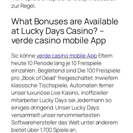
zur Regel.
What Bonuses are Available
at Lucky Days Casino? –
verde casino mobile App
Sic könne
verde casino mobile App
Eltern
heute 10 Periode lang je 10 Freispiele
einzahlen. Begleitend sind Die 100 Freispiele
pro „Book of Dead“ freigeschaltet. Inwiefern
klassische Tischspiele, Automaten ferner
unser luxuriöse Live Kasino, inoffizieller
mitarbeiter Lucky Days sei Jedermann so
einiges dringend. Unser Lucky Days
versammelt unser renommiertesten
Softwarehersteller das Welt unter anderem
bietet über 1.700 Spiele an.