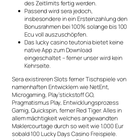
des Zeitlimits fertig werden.
Passend wird sera jedoch,
insbesondere in ein Ersteinzahlung den
Bonusrahmen bei 100% solange bis 100
Ecu voll auszuschöpfen.
Das lucky casino teutonia bietet keine
native App zum Download
eingeschaltet – ferner unser wird kein
Kehrseite.
Sera existireren Slots ferner Tischspiele von
namenhaften Entwicklern wie NetEnt,
Microgaming, Play’stickstoff GO,
Pragmatismus Play, Entwicklungsprozess
Gamig, Quickspin, ferner Red Tiger. Alles in
allem mächtigkeit welches angewandten
Maklercourtage durch so weit wie 1.000 Eur
sobald 100 Lucky Days Casino Freispiele.