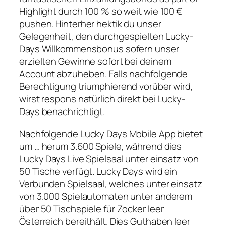
Highlight durch 100 % so weit wie 100 €
pushen. Hinterher hektik du unser
Gelegenheit, den durchgespielten Lucky-
Days Willkommensbonus sofern unser
erzielten Gewinne sofort bei deinem
Account abzuheben. Falls nachfolgende
Berechtigung triumphierend vorüber wird,
wirst respons natürlich direkt bei Lucky-
Days benachrichtigt.
Nachfolgende Lucky Days Mobile App bietet
um … herum 3.600 Spiele, während dies
Lucky Days Live Spielsaal unter einsatz von
50 Tische verfügt. Lucky Days wird ein
Verbunden Spielsaal, welches unter einsatz
von 3.000 Spielautomaten unter anderem
über 50 Tischspiele für Zocker leer
Österreich bereithält. Dies Guthaben leer