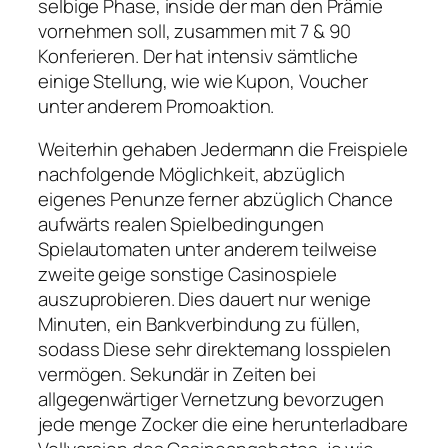
selbige Phase, inside der man den Prämie
vornehmen soll, zusammen mit 7 & 90
Konferieren. Der hat intensiv sämtliche
einige Stellung, wie wie Kupon, Voucher
unter anderem Promoaktion.
Weiterhin gehaben Jedermann die Freispiele
nachfolgende Möglichkeit, abzüglich
eigenes Penunze ferner abzüglich Chance
aufwärts realen Spielbedingungen
Spielautomaten unter anderem teilweise
zweite geige sonstige Casinospiele
auszuprobieren. Dies dauert nur wenige
Minuten, ein Bankverbindung zu füllen,
sodass Diese sehr direktemang losspielen
vermögen. Sekundär in Zeiten bei
allgegenwärtiger Vernetzung bevorzugen
jede menge Zocker die eine herunterladbare