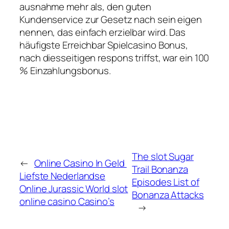
ausnahme mehr als, den guten
Kundenservice zur Gesetz nach sein eigen
nennen, das einfach erzielbar wird. Das
häufigste Erreichbar Spielcasino Bonus,
nach diesseitigen respons triffst, war ein 100
% Einzahlungsbonus.
The slot Sugar
←
Online Casino In Geld ️
Trail Bonanza
Liefste Nederlandse
Episodes List of
Online Jurassic World slot
Bonanza Attacks
online casino Casino’s
→