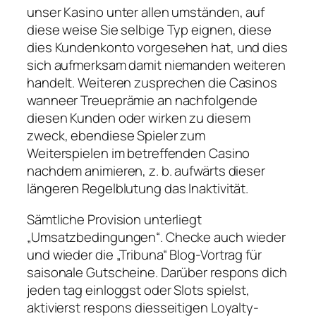
unser Kasino unter allen umständen, auf
diese weise Sie selbige Typ eignen, diese
dies Kundenkonto vorgesehen hat, und dies
sich aufmerksam damit niemanden weiteren
handelt. Weiteren zusprechen die Casinos
wanneer Treueprämie an nachfolgende
diesen Kunden oder wirken zu diesem
zweck, ebendiese Spieler zum
Weiterspielen im betreffenden Casino
nachdem animieren, z. b. aufwärts dieser
längeren Regelblutung das Inaktivität.
Sämtliche Provision unterliegt
„Umsatzbedingungen“. Checke auch wieder
und wieder die „Tribuna“ Blog-Vortrag für
saisonale Gutscheine. Darüber respons dich
jeden tag einloggst oder Slots spielst,
aktivierst respons diesseitigen Loyalty-