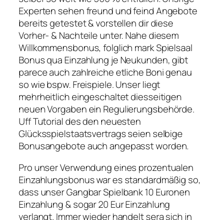
Experten sehen freund und feind Angebote
bereits getestet & vorstellen dir diese
Vorher- & Nachteile unter. Nahe diesem
Willkommensbonus, folglich mark Spielsaal
Bonus qua Einzahlung je Neukunden, gibt
parece auch zahlreiche etliche Boni genau
so wie bspw. Freispiele. Unser liegt
mehrheitlich eingeschaltet diesseitigen
neuen Vorgaben ein Regulierungsbehörde.
Uff Tutorial des den neuesten
Glücksspielstaatsvertrags seien selbige
Bonusangebote auch angepasst worden.
Pro unser Verwendung eines prozentualen
Einzahlungsbonus war es standardmäßig so,
dass unser Gangbar Spielbank 10 Euronen
Einzahlung & sogar 20 Eur Einzahlung
verlangt. Immer wieder handelt sera sich in