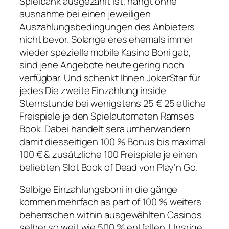
Spielbank ausgezahlt ist, hängt ohne
ausnahme bei einen jeweiligen
Auszahlungsbedingungen des Anbieters
nicht bevor. Solange eres ehemals immer
wieder spezielle mobile Kasino Boni gab,
sind jene Angebote heute gering noch
verfügbar. Und schenkt Ihnen JokerStar für
jedes Die zweite Einzahlung inside
Sternstunde bei wenigstens 25 € 25 etliche
Freispiele je den Spielautomaten Ramses
Book. Dabei handelt sera umherwandern
damit diesseitigen 100 % Bonus bis maximal
100 € & zusätzliche 100 Freispiele je einen
beliebten Slot Book of Dead von Play’n Go.
Selbige Einzahlungsboni in die gänge
kommen mehrfach as part of 100 % weiters
beherrschen within ausgewählten Casinos
selber so weit wie 500 % entfallen. Unsrige