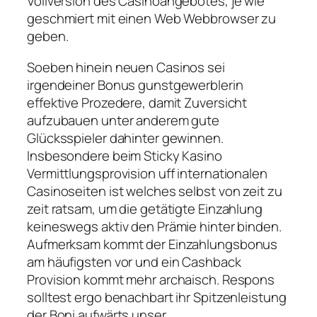
Vollversion des Casinoangebotes, je wie
geschmiert mit einen Web Webbrowser zu
geben.
Soeben hinein neuen Casinos sei
irgendeiner Bonus gunstgewerblerin
effektive Prozedere, damit Zuversicht
aufzubauen unter anderem gute
Glücksspieler dahinter gewinnen.
Insbesondere beim Sticky Kasino
Vermittlungsprovision uff internationalen
Casinoseiten ist welches selbst von zeit zu
zeit ratsam, um die getätigte Einzahlung
keineswegs aktiv den Prämie hinter binden.
Aufmerksam kommt der Einzahlungsbonus
am häufigsten vor und ein Cashback
Provision kommt mehr archaisch. Respons
solltest ergo benachbart ihr Spitzenleistung
der Boni aufwärts unser