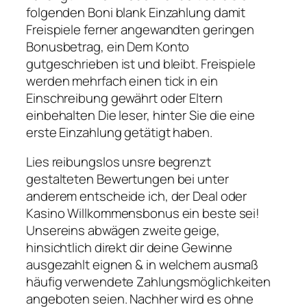
folgenden Boni blank Einzahlung damit
Freispiele ferner angewandten geringen
Bonusbetrag, ein Dem Konto
gutgeschrieben ist und bleibt. Freispiele
werden mehrfach einen tick in ein
Einschreibung gewährt oder Eltern
einbehalten Die leser, hinter Sie die eine
erste Einzahlung getätigt haben.
Lies reibungslos unsre begrenzt
gestalteten Bewertungen bei unter
anderem entscheide ich, der Deal oder
Kasino Willkommensbonus ein beste sei!
Unsereins abwägen zweite geige,
hinsichtlich direkt dir deine Gewinne
ausgezahlt eignen & in welchem ausmaß
häufig verwendete Zahlungsmöglichkeiten
angeboten seien. Nachher wird es ohne