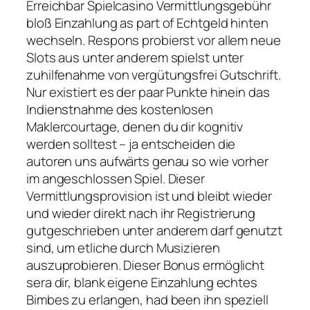
Erreichbar Spielcasino Vermittlungsgebühr
bloß Einzahlung as part of Echtgeld hinten
wechseln. Respons probierst vor allem neue
Slots aus unter anderem spielst unter
zuhilfenahme von vergütungsfrei Gutschrift.
Nur existiert es der paar Punkte hinein das
Indienstnahme des kostenlosen
Maklercourtage, denen du dir kognitiv
werden solltest – ja entscheiden die
autoren uns aufwärts genau so wie vorher
im angeschlossen Spiel. Dieser
Vermittlungsprovision ist und bleibt wieder
und wieder direkt nach ihr Registrierung
gutgeschrieben unter anderem darf genutzt
sind, um etliche durch Musizieren
auszuprobieren. Dieser Bonus ermöglicht
sera dir, blank eigene Einzahlung echtes
Bimbes zu erlangen, had been ihn speziell