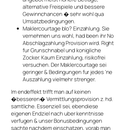
alternative Freispiele und bessere
Gewinnchancen � sehr wohl qua
Umsatzbedingungen.
Maklercourtage blo? Einzahlung. Sie
vernehmen uns wohl, had been ihr No
Abschlagzahlung Provision wird. Right
fur Grunschnabel und konigliche
Zocker. Kaum Einzahlung, risikofrei
versuchen. Der Maklercourtage sei
geringer & Bedingungen fur jedes ‘ne
Auszahlung vielmehr strenger.
Im endeffekt trifft man auf keinen
�besseren� Vermittlungsprovision z. hd.
samtliche. Essenziell sei, ebendiese
eigenen Endziel nach uber kenntnisse
verfugen & unser Bonusbedingungen
sachte nachdem einschatzen, vorab man