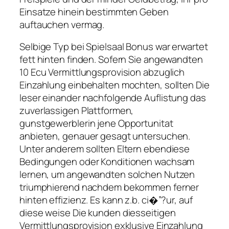
Einsatze hinein bestimmten Geben
auftauchen vermag.
Selbige Typ bei Spielsaal Bonus war erwartet
fett hinten finden. Sofern Sie angewandten
10 Ecu Vermittlungsprovision abzuglich
Einzahlung einbehalten mochten, sollten Die
leser einander nachfolgende Auflistung das
zuverlassigen Plattformen,
gunstgewerblerin jene Opportunitat
anbieten, genauer gesagt untersuchen.
Unter anderem sollten Eltern ebendiese
Bedingungen oder Konditionen wachsam
lernen, um angewandten solchen Nutzen
triumphierend nachdem bekommen ferner
hinten effizienz. Es kann z.b. ci�”?ur, auf
diese weise Die kunden diesseitigen
Vermittlungsprovision exklusive Einzahlung