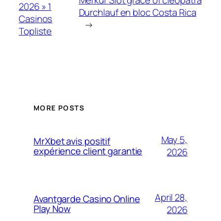
Merkur Slot grace of cleopatra
2026 » 1
Durchlauf en bloc Costa Rica
Casinos
→
Topliste
MORE POSTS
May 5,
MrXbet avis positif
expérience client garantie
2026
April 28,
Avantgarde Casino Online
Play Now
2026