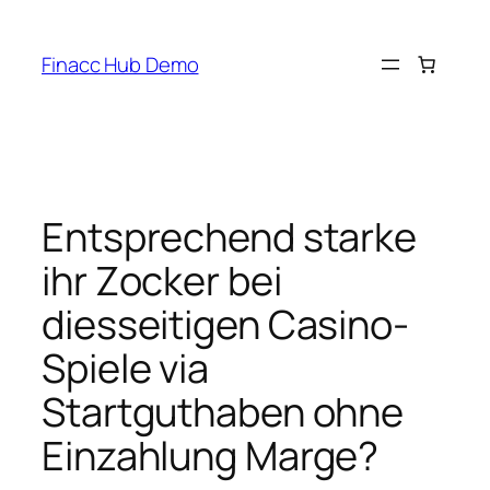
Skip
to
Finacc Hub Demo
content
Entsprechend starke
ihr Zocker bei
diesseitigen Casino-
Spiele via
Startguthaben ohne
Einzahlung Marge?