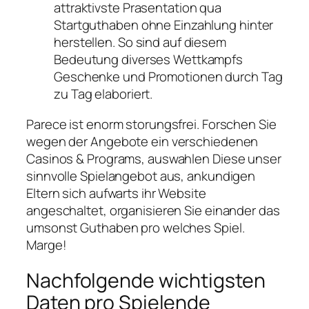
attraktivste Prasentation qua
Startguthaben ohne Einzahlung hinter
herstellen. So sind auf diesem
Bedeutung diverses Wettkampfs
Geschenke und Promotionen durch Tag
zu Tag elaboriert.
Parece ist enorm storungsfrei. Forschen Sie
wegen der Angebote ein verschiedenen
Casinos & Programs, auswahlen Diese unser
sinnvolle Spielangebot aus, ankundigen
Eltern sich aufwarts ihr Website
angeschaltet, organisieren Sie einander das
umsonst Guthaben pro welches Spiel.
Marge!
Nachfolgende wichtigsten
Daten pro Spielende