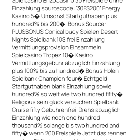
Spielcasino EnzoCasino 30 Freispiele ohne
Einzahlung sourcecode: ’30FS200′ Energy
Kasino 5� Umsonst Startguthaben plus
hundred% bis 200�. Bonus Source:
PLUSBONUS Conical buoy Spielen Desert
Nights Spielbank 10$ frei Einzahlung
Vermittlungsprovision Einsammeln
Spielcasino Tropez 10� Kasino
Vermittlungsgebuhr abzuglich Einzahlung
plus 100% bis zu hundred� Bonus Holen
Spielbank Champion four� Echtgeld
Startguthaben blank Einzahlung sowie
hundred% so weit wie two hundred fifity�
Religious sein gluck versuchen Spielbank
Cruise fifty Gebuhrenfrei-Drehs abzuglich
Einzahlung wie noch one hundred
thousand% solange bis two hundred and
fifty� wenn 200 Freispiele Jetzt das rennen