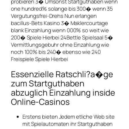
probieren 3� Umsonst Startguthaben wenn
one hundred% solange bis 300� wenn 35
Vergutungsfrei-Drehs Nun erlangen
bacillus-Bets Kasino 3� Maklercourtage
blank Einzahlung wenn 000% so weit wie
200� Spiele Hierbei 24Bettle Spielsaal 5�
Vermittlungsgebuhr ohne Einzahlung wie
noch 100% bis 240� ebenso wie 240
Freispiele Spiele Hierbei
Essenzielle Ratschli?a�ge
zum Startguthaben
abzuglich Einzahlung inside
Online-Casinos
Erstens bieten Jedem etliche Web site
mit Spielautomaten ihr Startguthaben