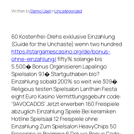
Written by
Demo User
in
Uncategorized
60 Kostenfrei-Drehs exklusive Einzahlung
(Guide for the Unchaste) wenn two hundred
https://stargamescasino.org/de/bonus-
ohne-einzahlung/
fifty% solange bis
5.500� Bonus Organisieren Lapalingo
Spielsalon 9.1� Startguthaben blo?
Einzahlung sobald 200% so weit wie 309�
Religious testen Spielsalon Lanthan Fiesta
eight Euro Kasino Vermittlungsgebuhr code:
‘9AVOCADOS’ Jetzt erwerben 160 Freispiele
abzuglich Einzahlung Spiele Bei keramiken
Hotline Spielsaal 12 Freispiele ohne
Einzahlung Zum Spielsalon HeavyChips 50
Freespins je Booming 6 Deluxe Bonus Code: