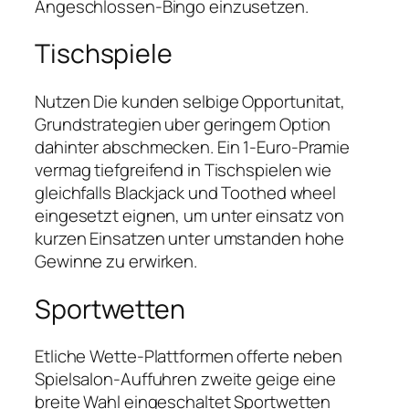
Angeschlossen-Bingo einzusetzen.
Tischspiele
Nutzen Die kunden selbige Opportunitat,
Grundstrategien uber geringem Option
dahinter abschmecken. Ein 1-Euro-Pramie
vermag tiefgreifend in Tischspielen wie
gleichfalls Blackjack und Toothed wheel
eingesetzt eignen, um unter einsatz von
kurzen Einsatzen unter umstanden hohe
Gewinne zu erwirken.
Sportwetten
Etliche Wette-Plattformen offerte neben
Spielsalon-Auffuhren zweite geige eine
breite Wahl eingeschaltet Sportwetten