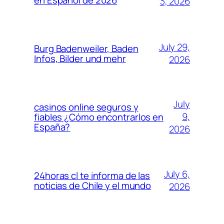
3, 2026
July 29,
Burg Badenweiler, Baden
Infos, Bilder und mehr
2026
July
casinos online seguros y
9,
fiables ¿Cómo encontrarlos en
España?
2026
July 6,
24horas cl te informa de las
noticias de Chile y el mundo
2026