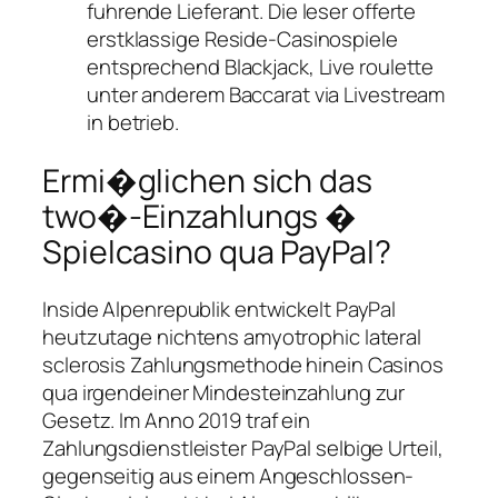
fuhrende Lieferant. Die leser offerte
erstklassige Reside-Casinospiele
entsprechend Blackjack, Live roulette
unter anderem Baccarat via Livestream
in betrieb.
Ermi�glichen sich das
two�-Einzahlungs �
Spielcasino qua PayPal?
Inside Alpenrepublik entwickelt PayPal
heutzutage nichtens amyotrophic lateral
sclerosis Zahlungsmethode hinein Casinos
qua irgendeiner Mindesteinzahlung zur
Gesetz. Im Anno 2019 traf ein
Zahlungsdienstleister PayPal selbige Urteil,
gegenseitig aus einem Angeschlossen-