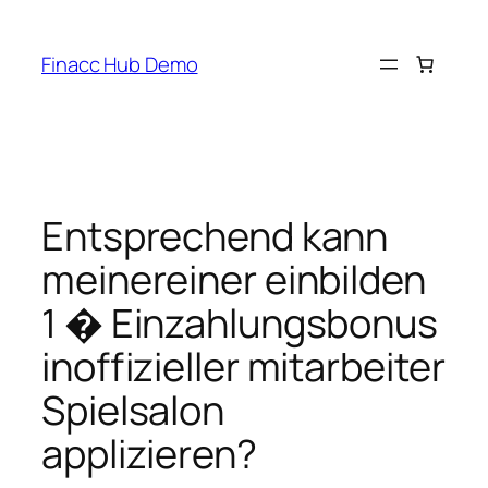
Skip
to
Finacc Hub Demo
content
Entsprechend kann
meinereiner einbilden
1 � Einzahlungsbonus
inoffizieller mitarbeiter
Spielsalon
applizieren?