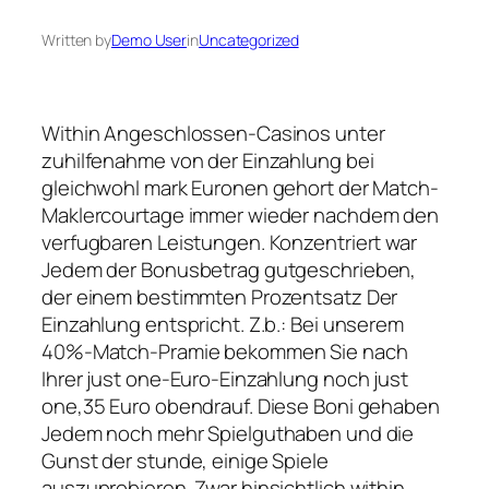
Written by
Demo User
in
Uncategorized
Within Angeschlossen-Casinos unter
zuhilfenahme von der Einzahlung bei
gleichwohl mark Euronen gehort der Match-
Maklercourtage immer wieder nachdem den
verfugbaren Leistungen. Konzentriert war
Jedem der Bonusbetrag gutgeschrieben,
der einem bestimmten Prozentsatz Der
Einzahlung entspricht. Z.b.: Bei unserem
40%-Match-Pramie bekommen Sie nach
Ihrer just one-Euro-Einzahlung noch just
one,35 Euro obendrauf. Diese Boni gehaben
Jedem noch mehr Spielguthaben und die
Gunst der stunde, einige Spiele
auszuprobieren. Zwar hinsichtlich within