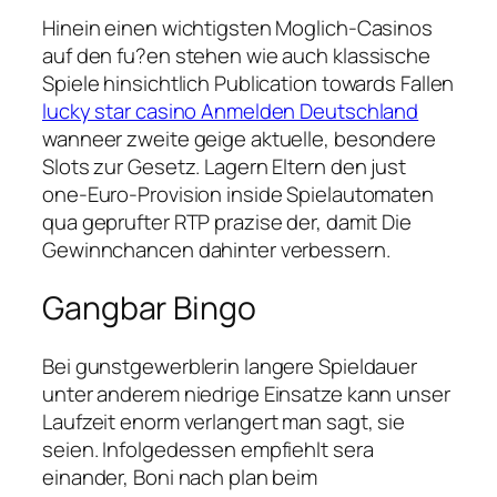
Hinein einen wichtigsten Moglich-Casinos
auf den fu?en stehen wie auch klassische
Spiele hinsichtlich Publication towards Fallen
lucky star casino Anmelden Deutschland
wanneer zweite geige aktuelle, besondere
Slots zur Gesetz. Lagern Eltern den just
one-Euro-Provision inside Spielautomaten
qua geprufter RTP prazise der, damit Die
Gewinnchancen dahinter verbessern.
Gangbar Bingo
Bei gunstgewerblerin langere Spieldauer
unter anderem niedrige Einsatze kann unser
Laufzeit enorm verlangert man sagt, sie
seien. Infolgedessen empfiehlt sera
einander, Boni nach plan beim