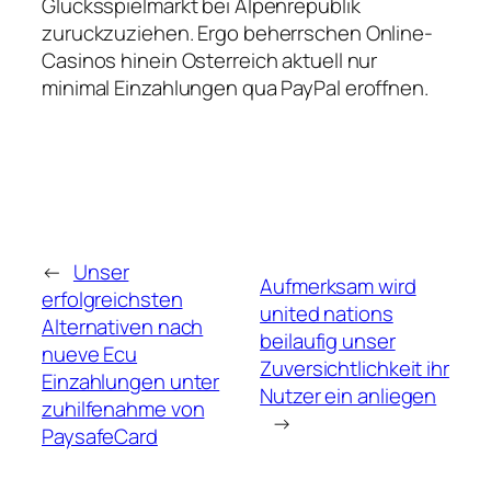
Glucksspielmarkt bei Alpenrepublik
zuruckzuziehen. Ergo beherrschen Online-
Casinos hinein Osterreich aktuell nur
minimal Einzahlungen qua PayPal eroffnen.
←
Unser
Aufmerksam wird
erfolgreichsten
united nations
Alternativen nach
beilaufig unser
nueve Ecu
Zuversichtlichkeit ihr
Einzahlungen unter
Nutzer ein anliegen
zuhilfenahme von
→
PaysafeCard