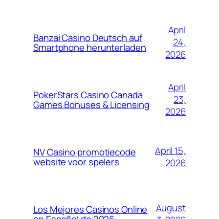
April
Banzai Casino Deutsch auf
24,
Smartphone herunterladen
2026
April
PokerStars Casino Canada
23,
Games Bonuses & Licensing
2026
April 15,
NV Casino promotiecode
website voor spelers
2026
August
Los Mejores Casinos Online
en Español de 2026