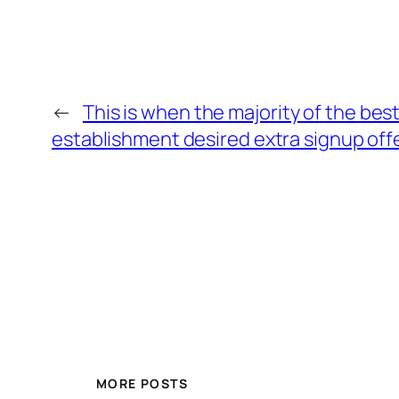
←
This is when the majority of the bes
establishment desired extra signup offe
MORE POSTS