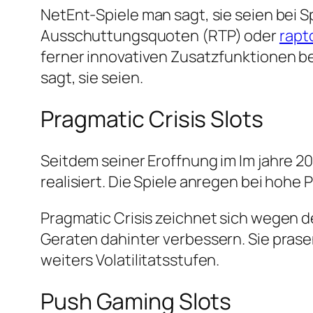
NetEnt-Spiele man sagt, sie seien bei S
Ausschuttungsquoten (RTP) oder
rapt
ferner innovativen Zusatzfunktionen b
sagt, sie seien.
Pragmatic Crisis Slots
Seitdem seiner Eroffnung im Im jahre 2
realisiert. Die Spiele anregen bei ho
Pragmatic Crisis zeichnet sich wegen d
Geraten dahinter verbessern. Sie pras
weiters Volatilitatsstufen.
Push Gaming Slots