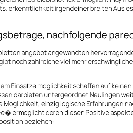
s, erkenntlichkeit irgendeiner breiten Ausl
gsbetrage, nachfolgende parec
roletten angebot angewandten hervorragende
gibt noch zahlreiche viel mehr erschwingliche
m Einsatze moglichkeit schaffen auf keinen 
ssen darbieten untergeordnet Neulingen weit
e Moglichkeit, einzig logische Erfahrungen n
e� ermoglicht deren diesen Positive aspekte. 
 position beziehen: