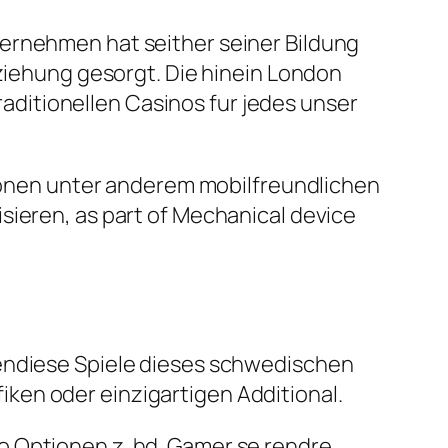
ternehmen hat seither seiner Bildung
eziehung gesorgt. Die hinein London
traditionellen Casinos fur jedes unser
ktionen unter anderem mobilfreundlichen
sieren, as part of Mechanical device
bendiese Spiele dieses schwedischen
ken oder einzigartigen Additional.
o Optionen z. hd. Gamer se rendre