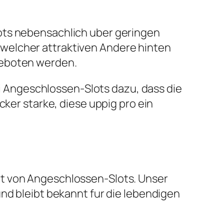
ots nebensachlich uber geringen
welcher attraktiven Andere hinten
geboten werden.
 Angeschlossen-Slots dazu, dass die
cker starke, diese uppig pro ein
nt von Angeschlossen-Slots. Unser
und bleibt bekannt fur die lebendigen