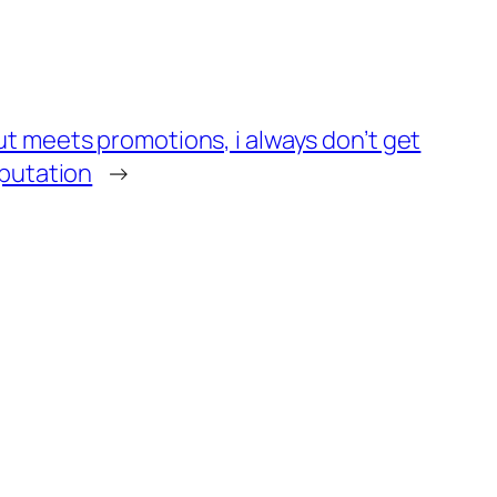
ut meets promotions, i always don’t get
eputation
→