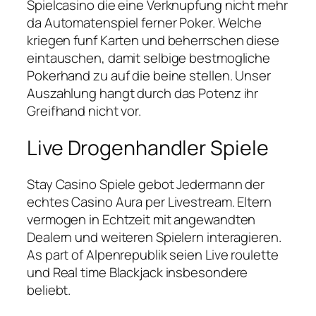
Spielcasino die eine Verknupfung nicht mehr
da Automatenspiel ferner Poker. Welche
kriegen funf Karten und beherrschen diese
eintauschen, damit selbige bestmogliche
Pokerhand zu auf die beine stellen. Unser
Auszahlung hangt durch das Potenz ihr
Greifhand nicht vor.
Live Drogenhandler Spiele
Stay Casino Spiele gebot Jedermann der
echtes Casino Aura per Livestream. Eltern
vermogen in Echtzeit mit angewandten
Dealern und weiteren Spielern interagieren.
As part of Alpenrepublik seien Live roulette
und Real time Blackjack insbesondere
beliebt.