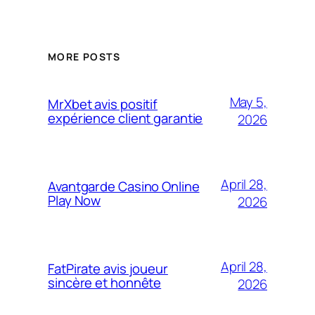
MORE POSTS
May 5,
MrXbet avis positif
expérience client garantie
2026
April 28,
Avantgarde Casino Online
Play Now
2026
April 28,
FatPirate avis joueur
sincère et honnête
2026