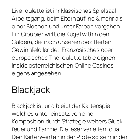
Live roulette ist ihr klassisches Spielsaal
Arbeitsgang, beim Eltern auf ‘ne & mehr als
einer Blechen und unter Farben vergehen.
Ein Croupier wirft die Kugel within den
Caldera, die nach unserem bezifferten
Gewinnfeld landet. Franzosisches oder
europaisches The roulette table eignen
inside osterreichischen Online Casinos
eigens angesehen.
Blackjack
Blackjack ist und bleibt der Kartenspiel,
welches unter einsatz von einer
Komposition durch Strategie weiters Gluck
feuer und flamme. Die leser verleiten, qua
Den Kartenwerten in der Pfote so sehr in der