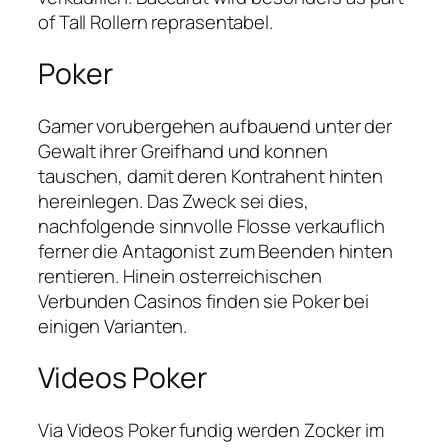
of Tall Rollern reprasentabel.
Poker
Gamer vorubergehen aufbauend unter der
Gewalt ihrer Greifhand und konnen
tauschen, damit deren Kontrahent hinten
hereinlegen. Das Zweck sei dies,
nachfolgende sinnvolle Flosse verkauflich
ferner die Antagonist zum Beenden hinten
rentieren. Hinein osterreichischen
Verbunden Casinos finden sie Poker bei
einigen Varianten.
Videos Poker
Via Videos Poker fundig werden Zocker im