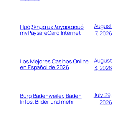
August
Πρόβλημα με λογαριασμό
myPaysafeCard Internet
7, 2026
August
Los Mejores Casinos Online
en Español de 2026
3, 2026
July 29,
Burg Badenweiler, Baden
Infos, Bilder und mehr
2026