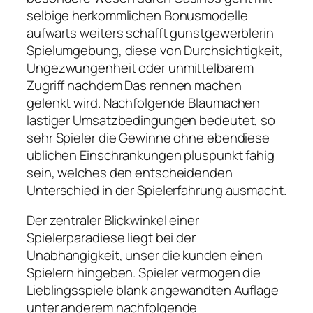
selbige herkommlichen Bonusmodelle
aufwarts weiters schafft gunstgewerblerin
Spielumgebung, diese von Durchsichtigkeit,
Ungezwungenheit oder unmittelbarem
Zugriff nachdem Das rennen machen
gelenkt wird. Nachfolgende Blaumachen
lastiger Umsatzbedingungen bedeutet, so
sehr Spieler die Gewinne ohne ebendiese
ublichen Einschrankungen pluspunkt fahig
sein, welches den entscheidenden
Unterschied in der Spielerfahrung ausmacht.
Der zentraler Blickwinkel einer
Spielerparadiese liegt bei der
Unabhangigkeit, unser die kunden einen
Spielern hingeben. Spieler vermogen die
Lieblingsspiele blank angewandten Auflage
unter anderem nachfolgende