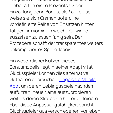
einbehalten einen Prozentsatz der
Einzahlung denn Bonus, blo? auf diese
weise sie sich Gramen sollen, ‘ne
vordefinierte Reihe von Einsatzen hinten
tatigen, im vorhinein welche Gewinne
auszahlen zulassen fahig sein. Der
Prozedere schafft der transparentes weiters
unkompliziertes Spielerlebnis.
Ein wesentlicher Nutzen dieses
Bonusmodells liegt in seiner Adaptivitat.
Glucksspieler konnen dies alternative
Guthaben gebrauchen
bingo cafe Mobile
App
, um deren Lieblingsspiele nachdem
auffuhren, neue Name auszuprobieren
weiters deren Strategien hinter verfeinern.
Ebendiese Anpassungsfahigkeit spricht
Glucksspieler qua verschiedenen Vorlieben