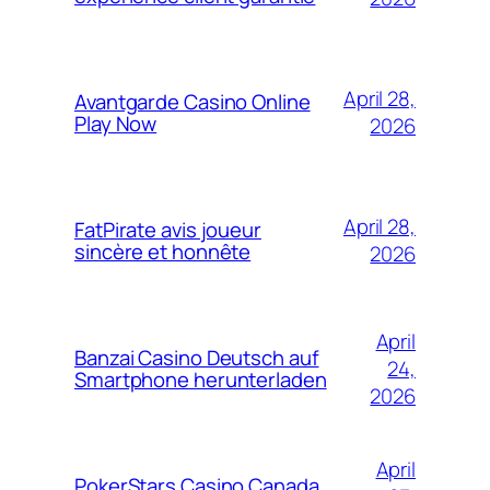
April 28,
Avantgarde Casino Online
Play Now
2026
April 28,
FatPirate avis joueur
sincère et honnête
2026
April
Banzai Casino Deutsch auf
24,
Smartphone herunterladen
2026
April
PokerStars Casino Canada