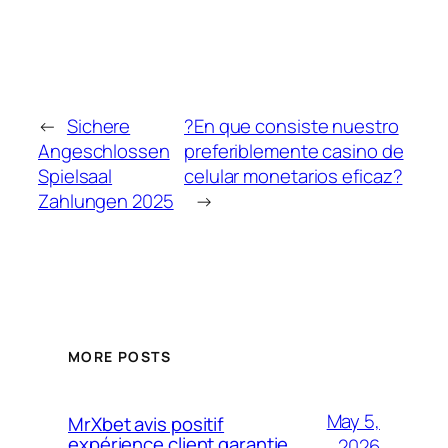
←
Sichere
?En que consiste nuestro
Angeschlossen
preferiblemente casino de
Spielsaal
celular monetarios eficaz?
Zahlungen 2025
→
MORE POSTS
May 5,
MrXbet avis positif
expérience client garantie
2026