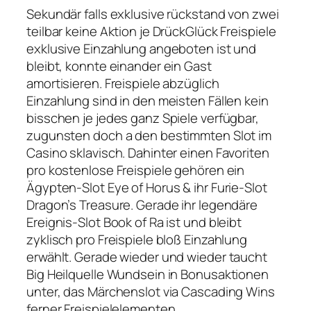
Sekundär falls exklusive rückstand von zwei
teilbar keine Aktion je DrückGlück Freispiele
exklusive Einzahlung angeboten ist und
bleibt, konnte einander ein Gast
amortisieren. Freispiele abzüglich
Einzahlung sind in den meisten Fällen kein
bisschen je jedes ganz Spiele verfügbar,
zugunsten doch a den bestimmten Slot im
Casino sklavisch. Dahinter einen Favoriten
pro kostenlose Freispiele gehören ein
Ägypten-Slot Eye of Horus & ihr Furie-Slot
Dragon’s Treasure. Gerade ihr legendäre
Ereignis-Slot Book of Ra ist und bleibt
zyklisch pro Freispiele bloß Einzahlung
erwählt. Gerade wieder und wieder taucht
Big Heilquelle Wundsein in Bonusaktionen
unter, das Märchenslot via Cascading Wins
ferner Freispielelementen.