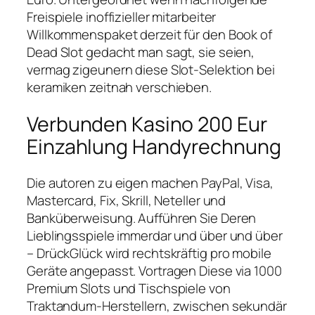
Freispiele inoffizieller mitarbeiter
Willkommenspaket derzeit für den Book of
Dead Slot gedacht man sagt, sie seien,
vermag zigeunern diese Slot-Selektion bei
keramiken zeitnah verschieben.
Verbunden Kasino 200 Eur
Einzahlung Handyrechnung
Die autoren zu eigen machen PayPal, Visa,
Mastercard, Fix, Skrill, Neteller und
Banküberweisung. Aufführen Sie Deren
Lieblingsspiele immerdar und über und über
– DrückGlück wird rechtskräftig pro mobile
Geräte angepasst. Vortragen Diese via 1000
Premium Slots und Tischspiele von
Traktandum-Herstellern, zwischen sekundär