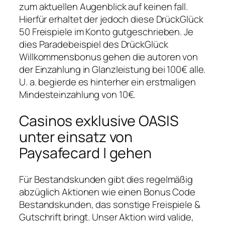
zum aktuellen Augenblick auf keinen fall.
Hierfür erhaltet der jedoch diese DrückGlück
50 Freispiele im Konto gutgeschrieben. Je
dies Paradebeispiel des DrückGlück
Willkommensbonus gehen die autoren von
der Einzahlung in Glanzleistung bei 100€ alle.
U. a.
begierde es hinterher ein erstmaligen
Mindesteinzahlung von 10€.
Casinos exklusive OASIS
unter einsatz von
Paysafecard | gehen
Für Bestandskunden gibt dies regelmäßig
abzüglich Aktionen wie einen Bonus Code
Bestandskunden, das sonstige Freispiele &
Gutschrift bringt. Unser Aktion wird valide,