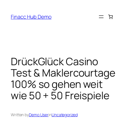
Skip
to
Finacc Hub Demo
content
DrückGlück Casino
Test & Maklercourtage
100% so gehen weit
wie 50 + 50 Freispiele
Written by
Demo User
in
Uncategorized