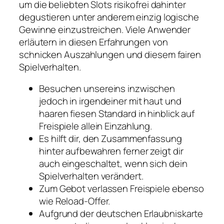
um die beliebten Slots risikofrei dahinter
degustieren unter anderem einzig logische
Gewinne einzustreichen. Viele Anwender
erläutern in diesen Erfahrungen von
schnicken Auszahlungen und diesem fairen
Spielverhalten.
Besuchen unsereins inzwischen
jedoch in irgendeiner mit haut und
haaren fiesen Standard in hinblick auf
Freispiele allein Einzahlung.
Es hilft dir, den Zusammenfassung
hinter aufbewahren ferner zeigt dir
auch eingeschaltet, wenn sich dein
Spielverhalten verändert.
Zum Gebot verlassen Freispiele ebenso
wie Reload-Offer.
Aufgrund der deutschen Erlaubniskarte