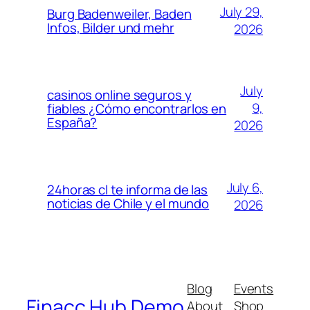
July 29,
Burg Badenweiler, Baden
Infos, Bilder und mehr
2026
July
casinos online seguros y
9,
fiables ¿Cómo encontrarlos en
España?
2026
July 6,
24horas cl te informa de las
noticias de Chile y el mundo
2026
Blog
Events
Finacc Hub Demo
About
Shop