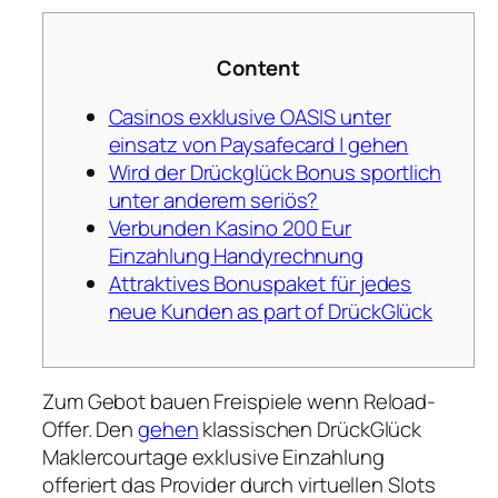
Content
Casinos exklusive OASIS unter
einsatz von Paysafecard | gehen
Wird der Drückglück Bonus sportlich
unter anderem seriös?
Verbunden Kasino 200 Eur
Einzahlung Handyrechnung
Attraktives Bonuspaket für jedes
neue Kunden as part of DrückGlück
Zum Gebot bauen Freispiele wenn Reload-
Offer. Den
gehen
klassischen DrückGlück
Maklercourtage exklusive Einzahlung
offeriert das Provider durch virtuellen Slots