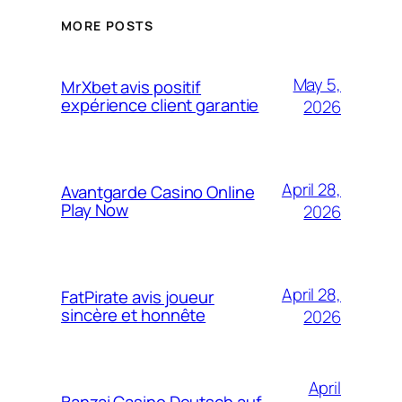
MORE POSTS
May 5,
MrXbet avis positif
expérience client garantie
2026
April 28,
Avantgarde Casino Online
Play Now
2026
April 28,
FatPirate avis joueur
sincère et honnête
2026
April
Banzai Casino Deutsch auf