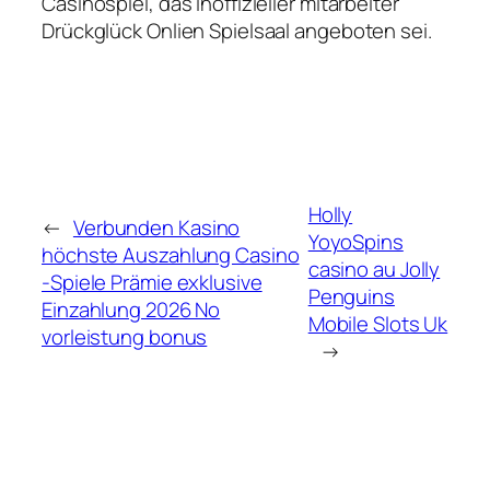
Casinospiel, das inoffizieller mitarbeiter
Drückglück Onlien Spielsaal angeboten sei.
Holly
←
Verbunden Kasino
YoyoSpins
höchste Auszahlung Casino
casino au Jolly
-Spiele Prämie exklusive
Penguins
Einzahlung 2026 No
Mobile Slots Uk
vorleistung bonus
→