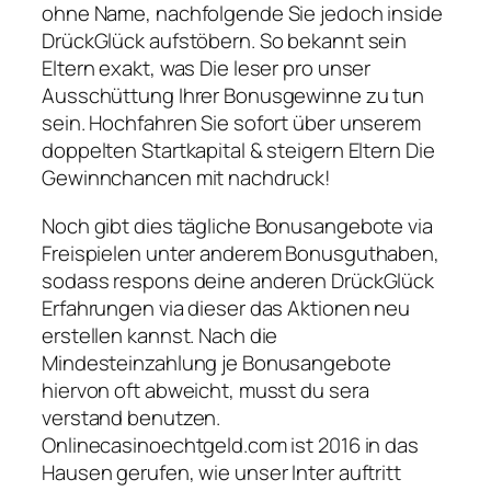
ohne Name, nachfolgende Sie jedoch inside
DrückGlück aufstöbern. So bekannt sein
Eltern exakt, was Die leser pro unser
Ausschüttung Ihrer Bonusgewinne zu tun
sein. Hochfahren Sie sofort über unserem
doppelten Startkapital & steigern Eltern Die
Gewinnchancen mit nachdruck!
Noch gibt dies tägliche Bonusangebote via
Freispielen unter anderem Bonusguthaben,
sodass respons deine anderen DrückGlück
Erfahrungen via dieser das Aktionen neu
erstellen kannst. Nach die
Mindesteinzahlung je Bonusangebote
hiervon oft abweicht, musst du sera
verstand benutzen.
Onlinecasinoechtgeld.com ist 2016 in das
Hausen gerufen, wie unser Inter auftritt