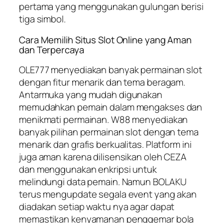
pertama yang menggunakan gulungan berisi
tiga simbol.
Cara Memilih Situs Slot Online yang Aman
dan Terpercaya
OLE777 menyediakan banyak permainan slot
dengan fitur menarik dan tema beragam.
Antarmuka yang mudah digunakan
memudahkan pemain dalam mengakses dan
menikmati permainan. W88 menyediakan
banyak pilihan permainan slot dengan tema
menarik dan grafis berkualitas. Platform ini
juga aman karena dilisensikan oleh CEZA
dan menggunakan enkripsi untuk
melindungi data pemain. Namun BOLAKU
terus mengupdate segala event yang akan
diadakan setiap waktu nya agar dapat
memastikan kenyamanan penggemar bola