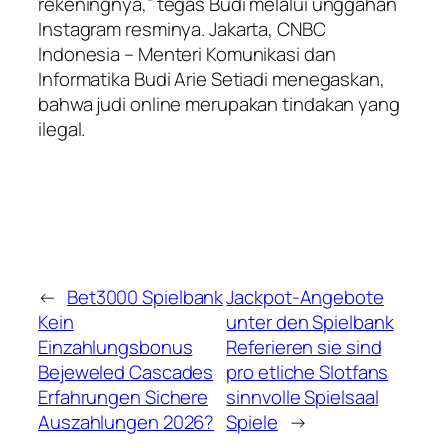
rekeningnya,” tegas Budi melalui unggahan
Instagram resminya. Jakarta, CNBC
Indonesia – Menteri Komunikasi dan
Informatika Budi Arie Setiadi menegaskan,
bahwa judi online merupakan tindakan yang
ilegal.
←
Bet3000 Spielbank
Jackpot-Angebote
Kein
unter den Spielbank
Einzahlungsbonus
Referieren sie sind
Bejeweled Cascades
pro etliche Slotfans
Erfahrungen Sichere
sinnvolle Spielsaal
Auszahlungen 2026?
Spiele
→