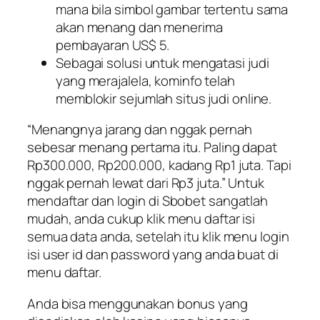
mana bila simbol gambar tertentu sama
akan menang dan menerima
pembayaran US$ 5.
Sebagai solusi untuk mengatasi judi
yang merajalela, kominfo telah
memblokir sejumlah situs judi online.
“Menangnya jarang dan nggak pernah
sebesar menang pertama itu. Paling dapat
Rp300.000, Rp200.000, kadang Rp1 juta. Tapi
nggak pernah lewat dari Rp3 juta.” Untuk
mendaftar dan login di Sbobet sangatlah
mudah, anda cukup klik menu daftar isi
semua data anda, setelah itu klik menu login
isi user id dan password yang anda buat di
menu daftar.
Anda bisa menggunakan bonus yang