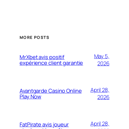
MORE POSTS
May 5,
MrXbet avis positif
expérience client garantie
2026
April 28,
Avantgarde Casino Online
Play Now
2026
April 28,
FatPirate avis joueur