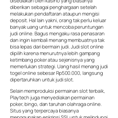
disediakan oleh kasino yang biasanya
diberikan sebagai penghargaan setelah
melakukan pendaftaran ataupun mengisi
deposit. Hal lain yakni, orang tak perlu keluar
banyak uang untuk mencoba peruntungan
judi online. Bagus mengaku rasa penasaran
dan ingin kembali menang membuatnya tak
bisa lepas dari bermain judi. Judi slot online
dipilih karena menurutnya lebih gampang
ketimbang poker atau sejenisnya yang
memerlukan strategi. Uang hasil menang judi
togel online sebesar Rp500.000, langsung
dipertaruhkan untuk judi slot.
Selain memproduksi permainan slot terbaik,
Playtech juga menyediakan permainan
poker, bingo, dan taruhan olahraga online.
Situs yang terpercaya biasanya
menggunakan enkripsi SSL untuk melindungi