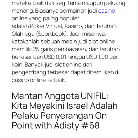
mereka, baik dari segi tema maupun peluang
menang. Biasanya permainan judi
casino
online yang paling populer
adalah Poker Virtual, Kasino, dan Taruhan
Olahraga (Sportbook). Jadi, misalnya,
katakanlah sebuah mesin judi slot online
memiliki 25 garis pembayaran, dan taruhan
berkisar dari USD 0,01 hingga USD 1,00 per
koin. Banyak judi slot online dari
pengembang terbesar dapat ditemukan di
casino online terbaik.
Mantan Anggota UNIFIL:
Kita Meyakini Israel Adalah
Pelaku Penyerangan On
Point with Adisty #68