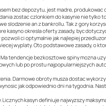
usem bez depozytu, jest madre, produkowac d
ania zostac czlonkiem do kasynie nie tylko to
we slodzenie an z bankrollu. Tak z gory korz
ore kasyno okresla oferty zasady, byc dotyc
pozwoli ci optymalnie jak najlepiej przedlu
 wiecej wyplaty. Oto podstawowe zasady, o kt
. Ma tendencje bezkosztowe spiny mozna uzy
owych lub po prostu najpopularniejszych auto
enia. Darmowe obroty musza dostac wykorzys
 wynosic jak odpowiednio dni na tygodnia. N
. Licznych kasyn definiuje najwyzszy maksyma