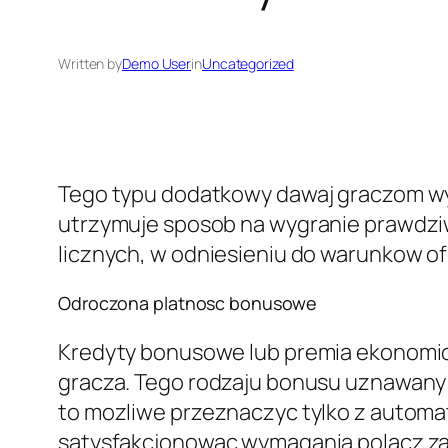
Written by
Demo User
in
Uncategorized
Tego typu dodatkowy dawaj graczom wy
utrzymuje sposob na wygranie prawdziw
licznych, w odniesieniu do warunkow of
Odroczona platnosc bonusowe
Kredyty bonusowe lub premia ekonomi
gracza. Tego rodzaju bonusu uznawany j
to mozliwe przeznaczyc tylko z automat
satysfakcjonowac wymagania polacz zak