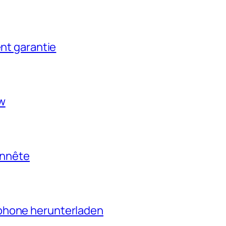
ent garantie
ow
onnête
phone herunterladen