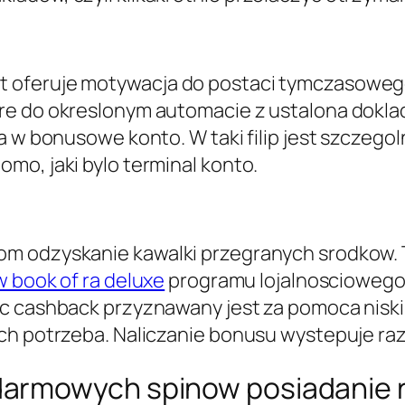
 oferuje motywacja do postaci tymczasowego 
re do okreslonym automacie z ustalona dokla
a w bonusowe konto. W taki filip jest szczegol
mo, jaki bylo terminal konto.
m odzyskanie kawalki przegranych srodkow. 
w book of ra deluxe
programu lojalnosciowego
rac cashback przyznawany jest za pomoca ni
ch potrzeba. Naliczanie bonusu wystepuje raz
armowych spinow posiadanie re