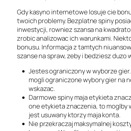
Gdy kasyno internetowe losuje cie bon
twoich problemy. Bezplatne spiny posiad
inwestycji, rowniez szansa na kwadrato
zrobic analizowac ich warunkami. Niekt
bonusu. Informacja z tamtych niuansow 
szanse na spraw, zeby i bedziesz duzo
Jestes ograniczony w wyborze gier
mogli ograniczone wybory gier na n
wskazac.
Darmowe spiny maja etykieta znacz
one etykieta znaczenia, to moglby
jest usuwany ktorzy maja konta.
Nie przekraczaj maksymalnej koszty