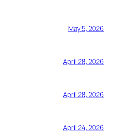
May 5, 2026
April 28, 2026
April 28, 2026
April 24, 2026