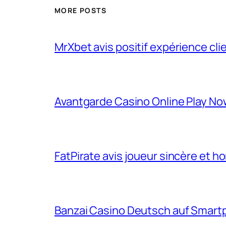
MORE POSTS
MrXbet avis positif expérience cli
Avantgarde Casino Online Play N
FatPirate avis joueur sincère et h
Banzai Casino Deutsch auf Smart