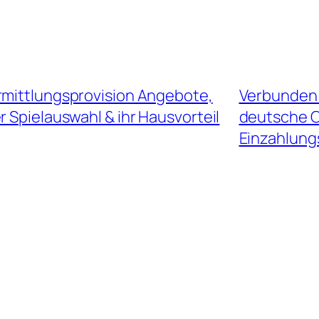
rmittlungsprovision Angebote,
Verbunden 
Spielauswahl & ihr Hausvorteil
deutsche Ca
Einzahlung