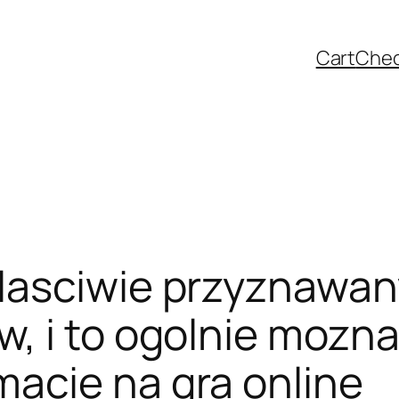
Cart
Che
lasciwie przyznawan
, i to ogolnie mozna
acie na gra online