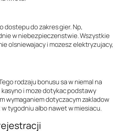
dostepu do zakres gier. Np,
dnie w niebezpieczenstwie. Wszystkie
nie olsniewajacy i mozesz elektryzujacy,
Tego rodzaju bonusu sa w niemal na
 kasyno i moze dotykac podstawy
skim wymaganiem dotyczacym zakladow
 w tygodniu albo nawet w miesiacu.
jestracji